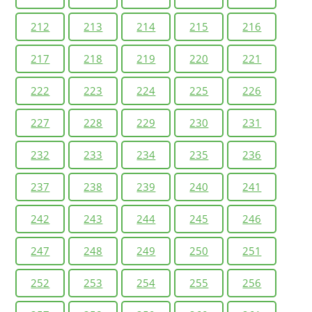
212
213
214
215
216
217
218
219
220
221
222
223
224
225
226
227
228
229
230
231
232
233
234
235
236
237
238
239
240
241
242
243
244
245
246
247
248
249
250
251
252
253
254
255
256