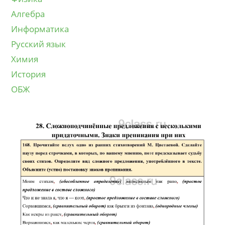
Алгебра
Информатика
Русский язык
Химия
История
ОБЖ