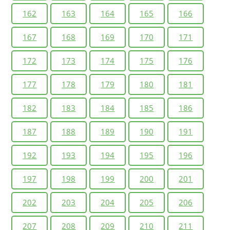
162
163
164
165
166
167
168
169
170
171
172
173
174
175
176
177
178
179
180
181
182
183
184
185
186
187
188
189
190
191
192
193
194
195
196
197
198
199
200
201
202
203
204
205
206
207
208
209
210
211