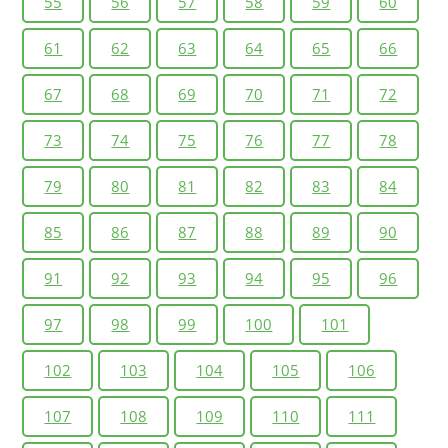
55
56
57
58
59
60
61
62
63
64
65
66
67
68
69
70
71
72
73
74
75
76
77
78
79
80
81
82
83
84
85
86
87
88
89
90
91
92
93
94
95
96
97
98
99
100
101
102
103
104
105
106
107
108
109
110
111