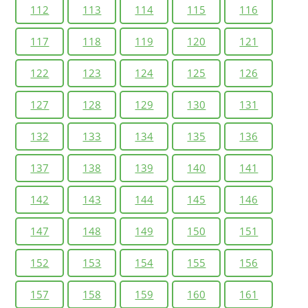
112
113
114
115
116
117
118
119
120
121
122
123
124
125
126
127
128
129
130
131
132
133
134
135
136
137
138
139
140
141
142
143
144
145
146
147
148
149
150
151
152
153
154
155
156
157
158
159
160
161