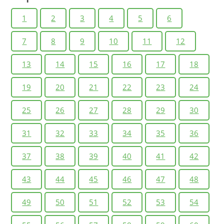
1
2
3
4
5
6
7
8
9
10
11
12
13
14
15
16
17
18
19
20
21
22
23
24
25
26
27
28
29
30
31
32
33
34
35
36
37
38
39
40
41
42
43
44
45
46
47
48
49
50
51
52
53
54