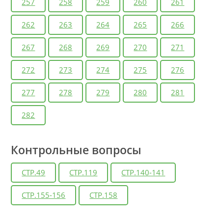
257
258
259
260
261
262
263
264
265
266
267
268
269
270
271
272
273
274
275
276
277
278
279
280
281
282
Контрольные вопросы
СТР.49
СТР.119
СТР.140-141
СТР.155-156
СТР.158