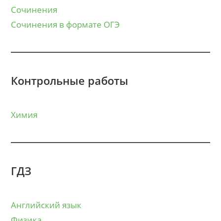
Сочинения
Сочинения в формате ОГЭ
Контрольные работы
Химия
ГДЗ
Английский язык
Физика