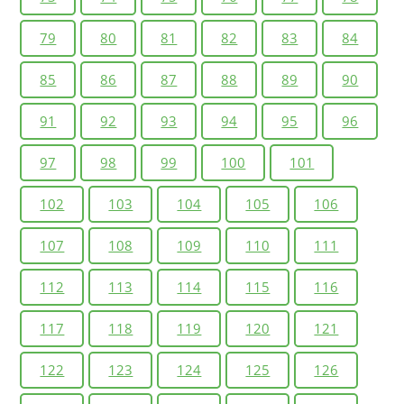
79
80
81
82
83
84
85
86
87
88
89
90
91
92
93
94
95
96
97
98
99
100
101
102
103
104
105
106
107
108
109
110
111
112
113
114
115
116
117
118
119
120
121
122
123
124
125
126