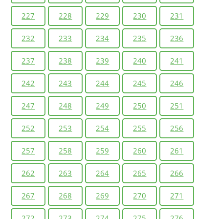
227
228
229
230
231
232
233
234
235
236
237
238
239
240
241
242
243
244
245
246
247
248
249
250
251
252
253
254
255
256
257
258
259
260
261
262
263
264
265
266
267
268
269
270
271
272
273
274
275
276