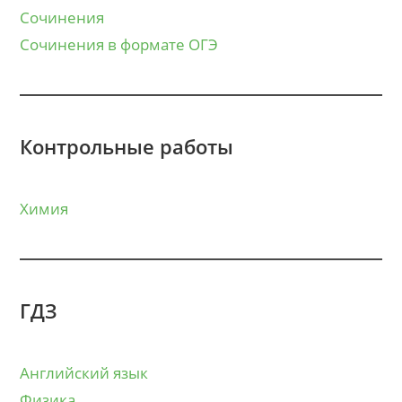
Сочинения
Сочинения в формате ОГЭ
Контрольные работы
Химия
ГДЗ
Английский язык
Физика