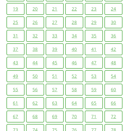
19
20
21
22
23
24
25
26
27
28
29
30
31
32
33
34
35
36
37
38
39
40
41
42
43
44
45
46
47
48
49
50
51
52
53
54
55
56
57
58
59
60
61
62
63
64
65
66
67
68
69
70
71
72
73
74
75
76
77
78