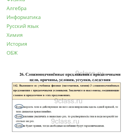
Алгебра
Информатика
Русский язык
Химия
История
ОБЖ