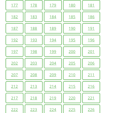
177
178
179
180
181
182
183
184
185
186
187
188
189
190
191
192
193
194
195
196
197
198
199
200
201
202
203
204
205
206
207
208
209
210
211
212
213
214
215
216
217
218
219
220
221
222
223
224
225
226