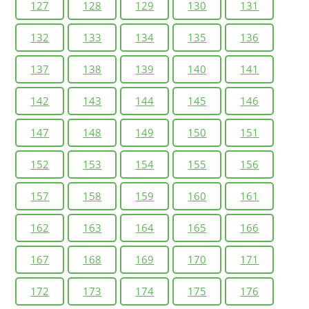
127
128
129
130
131
132
133
134
135
136
137
138
139
140
141
142
143
144
145
146
147
148
149
150
151
152
153
154
155
156
157
158
159
160
161
162
163
164
165
166
167
168
169
170
171
172
173
174
175
176