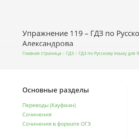
Перейти
к
содержимому
Упражнение 119 – ГДЗ по Русско
Александрова
Главная страница
»
ГДЗ
»
ГДЗ по Русскому языку для 9
Основные разделы
Переводы (Кауфман)
Сочинения
Сочинения в формате ОГЭ