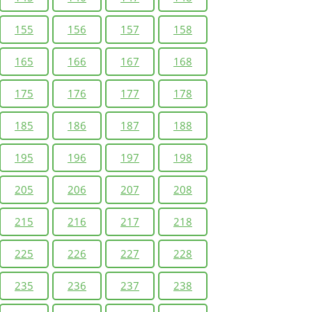
155
156
157
158
165
166
167
168
175
176
177
178
185
186
187
188
195
196
197
198
205
206
207
208
215
216
217
218
225
226
227
228
235
236
237
238