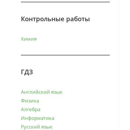
Контрольные работы
Химия
ГДЗ
Английский язык
Физика
Алгебра
Информатика
Русский язык