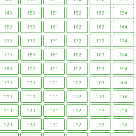
149
150
151
152
153
154
159
160
161
162
163
164
169
170
171
172
173
174
179
180
181
182
183
184
189
190
191
192
193
194
199
200
201
202
203
204
209
210
211
212
213
214
219
220
221
222
223
224
229
230
231
232
233
234