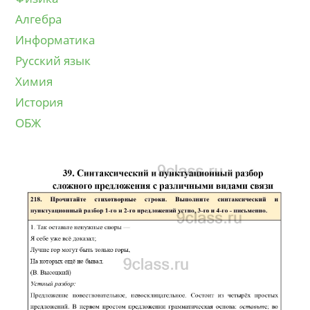
Алгебра
Информатика
Русский язык
Химия
История
ОБЖ