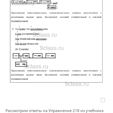
Рассмотрим ответы на Упражнение 218 из учебника