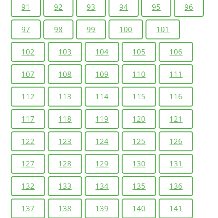
91
92
93
94
95
96
97
98
99
100
101
102
103
104
105
106
107
108
109
110
111
112
113
114
115
116
117
118
119
120
121
122
123
124
125
126
127
128
129
130
131
132
133
134
135
136
137
138
139
140
141