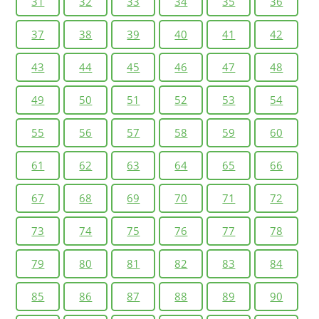
31
32
33
34
35
36
37
38
39
40
41
42
43
44
45
46
47
48
49
50
51
52
53
54
55
56
57
58
59
60
61
62
63
64
65
66
67
68
69
70
71
72
73
74
75
76
77
78
79
80
81
82
83
84
85
86
87
88
89
90