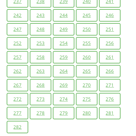
237
238
239
240
241
242
243
244
245
246
247
248
249
250
251
252
253
254
255
256
257
258
259
260
261
262
263
264
265
266
267
268
269
270
271
272
273
274
275
276
277
278
279
280
281
282