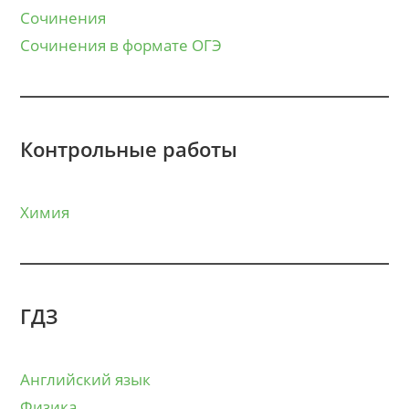
Сочинения
Сочинения в формате ОГЭ
Контрольные работы
Химия
ГДЗ
Английский язык
Физика