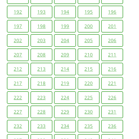
192
193
194
195
196
197
198
199
200
201
202
203
204
205
206
207
208
209
210
211
212
213
214
215
216
217
218
219
220
221
222
223
224
225
226
227
228
229
230
231
232
233
234
235
236