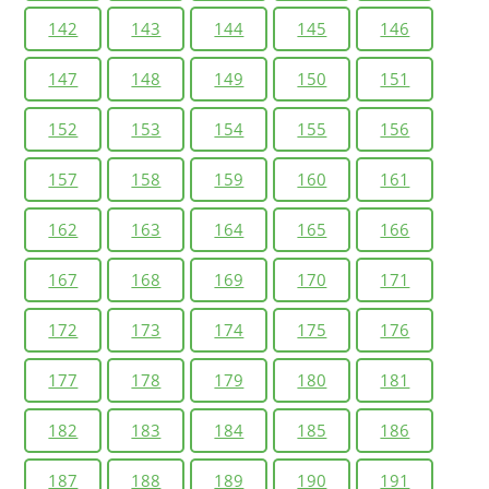
142
143
144
145
146
147
148
149
150
151
152
153
154
155
156
157
158
159
160
161
162
163
164
165
166
167
168
169
170
171
172
173
174
175
176
177
178
179
180
181
182
183
184
185
186
187
188
189
190
191