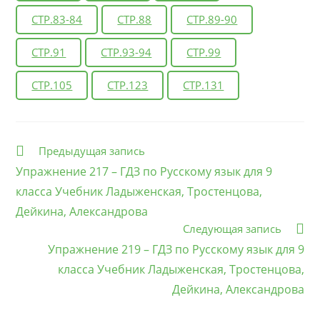
СТР.83-84
СТР.88
СТР.89-90
СТР.91
СТР.93-94
СТР.99
СТР.105
СТР.123
СТР.131
Еще
Предыдущая запись
статьи
Упражнение 217 – ГДЗ по Русскому язык для 9
класса Учебник Ладыженская, Тростенцова,
Дейкина, Александрова
Следующая запись
Упражнение 219 – ГДЗ по Русскому язык для 9
класса Учебник Ладыженская, Тростенцова,
Дейкина, Александрова