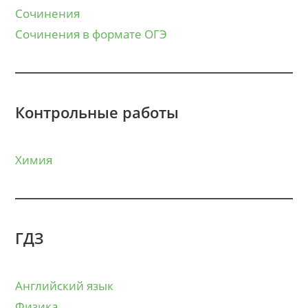
Сочинения
Сочинения в формате ОГЭ
Контрольные работы
Химия
ГДЗ
Английский язык
Физика