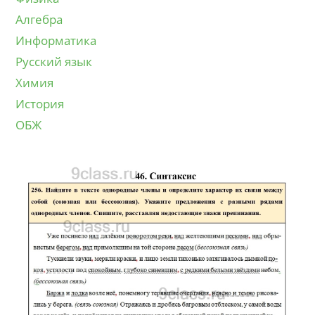
Алгебра
Информатика
Русский язык
Химия
История
ОБЖ