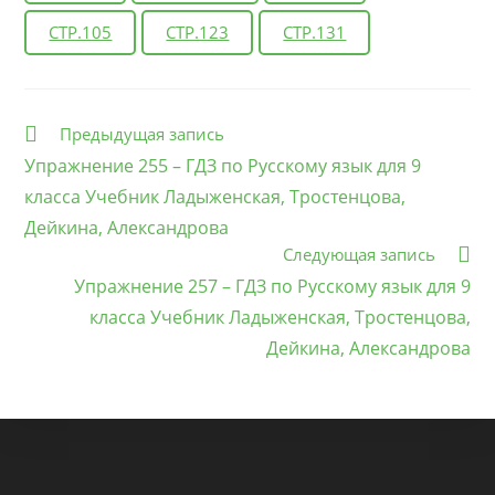
СТР.105
СТР.123
СТР.131
Еще
Предыдущая запись
статьи
Упражнение 255 – ГДЗ по Русскому язык для 9
класса Учебник Ладыженская, Тростенцова,
Дейкина, Александрова
Следующая запись
Упражнение 257 – ГДЗ по Русскому язык для 9
класса Учебник Ладыженская, Тростенцова,
Дейкина, Александрова