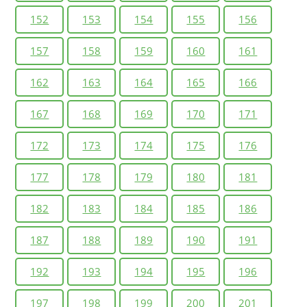
152
153
154
155
156
157
158
159
160
161
162
163
164
165
166
167
168
169
170
171
172
173
174
175
176
177
178
179
180
181
182
183
184
185
186
187
188
189
190
191
192
193
194
195
196
197
198
199
200
201