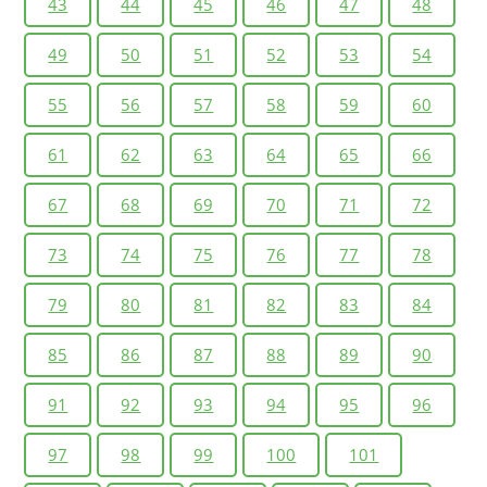
43
44
45
46
47
48
49
50
51
52
53
54
55
56
57
58
59
60
61
62
63
64
65
66
67
68
69
70
71
72
73
74
75
76
77
78
79
80
81
82
83
84
85
86
87
88
89
90
91
92
93
94
95
96
97
98
99
100
101