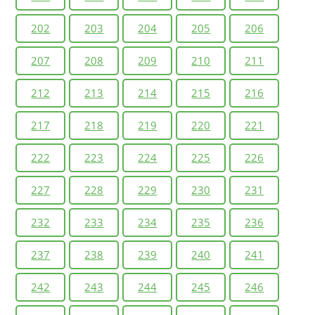
202
203
204
205
206
207
208
209
210
211
212
213
214
215
216
217
218
219
220
221
222
223
224
225
226
227
228
229
230
231
232
233
234
235
236
237
238
239
240
241
242
243
244
245
246