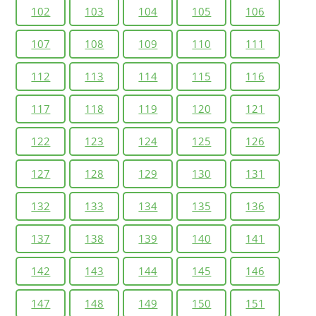
102
103
104
105
106
107
108
109
110
111
112
113
114
115
116
117
118
119
120
121
122
123
124
125
126
127
128
129
130
131
132
133
134
135
136
137
138
139
140
141
142
143
144
145
146
147
148
149
150
151