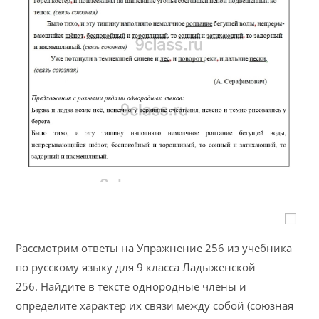
Рассмотрим ответы на Упражнение 256 из учебника
по русскому языку для 9 класса Ладыженской
256. Найдите в тексте однородные члены и
определите характер их связи между собой (союзная