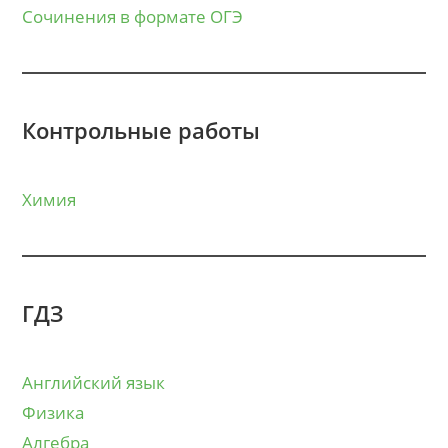
Сочинения в формате ОГЭ
Контрольные работы
Химия
ГДЗ
Английский язык
Физика
Алгебра