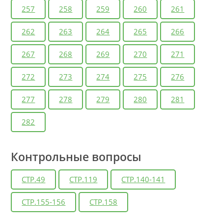
257
258
259
260
261
262
263
264
265
266
267
268
269
270
271
272
273
274
275
276
277
278
279
280
281
282
Контрольные вопросы
СТР.49
СТР.119
СТР.140-141
СТР.155-156
СТР.158