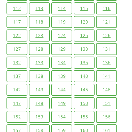
112
113
114
115
116
117
118
119
120
121
122
123
124
125
126
127
128
129
130
131
132
133
134
135
136
137
138
139
140
141
142
143
144
145
146
147
148
149
150
151
152
153
154
155
156
157
158
159
160
161