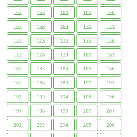
162
163
164
165
166
167
168
169
170
171
172
173
174
175
176
177
178
179
180
181
182
183
184
185
186
187
188
189
190
191
192
193
194
195
196
197
198
199
200
201
202
203
204
205
206