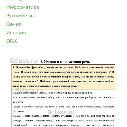
Информатика
Русский язык
Химия
История
ОБЖ