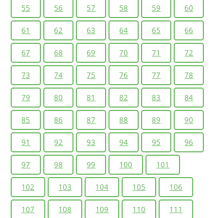
55
56
57
58
59
60
61
62
63
64
65
66
67
68
69
70
71
72
73
74
75
76
77
78
79
80
81
82
83
84
85
86
87
88
89
90
91
92
93
94
95
96
97
98
99
100
101
102
103
104
105
106
107
108
109
110
111