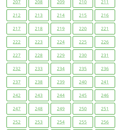
207
208
209
210
211
212
213
214
215
216
217
218
219
220
221
222
223
224
225
226
227
228
229
230
231
232
233
234
235
236
237
238
239
240
241
242
243
244
245
246
247
248
249
250
251
252
253
254
255
256