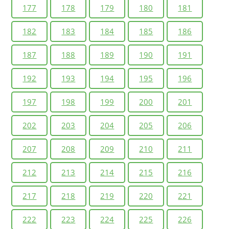
177
178
179
180
181
182
183
184
185
186
187
188
189
190
191
192
193
194
195
196
197
198
199
200
201
202
203
204
205
206
207
208
209
210
211
212
213
214
215
216
217
218
219
220
221
222
223
224
225
226