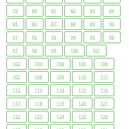
79
80
81
82
83
84
85
86
87
88
89
90
91
92
93
94
95
96
97
98
99
100
101
102
103
104
105
106
107
108
109
110
111
112
113
114
115
116
117
118
119
120
121
122
123
124
125
126