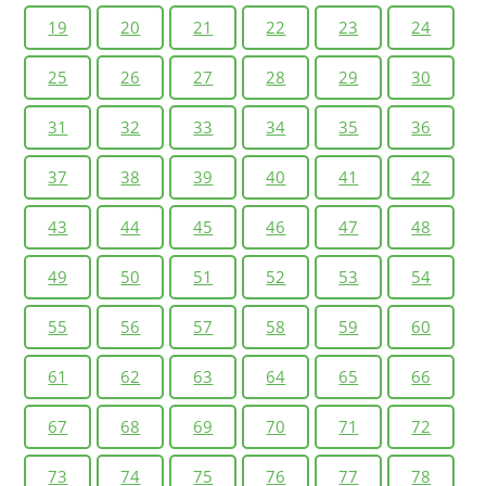
19
20
21
22
23
24
25
26
27
28
29
30
31
32
33
34
35
36
37
38
39
40
41
42
43
44
45
46
47
48
49
50
51
52
53
54
55
56
57
58
59
60
61
62
63
64
65
66
67
68
69
70
71
72
73
74
75
76
77
78