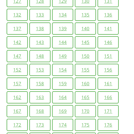
127
128
129
130
131
132
133
134
135
136
137
138
139
140
141
142
143
144
145
146
147
148
149
150
151
152
153
154
155
156
157
158
159
160
161
162
163
164
165
166
167
168
169
170
171
172
173
174
175
176