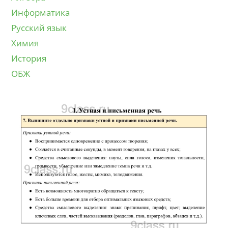
Информатика
Русский язык
Химия
История
ОБЖ