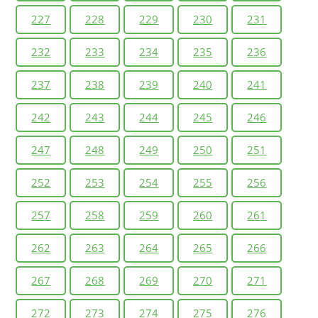
227
228
229
230
231
232
233
234
235
236
237
238
239
240
241
242
243
244
245
246
247
248
249
250
251
252
253
254
255
256
257
258
259
260
261
262
263
264
265
266
267
268
269
270
271
272
273
274
275
276