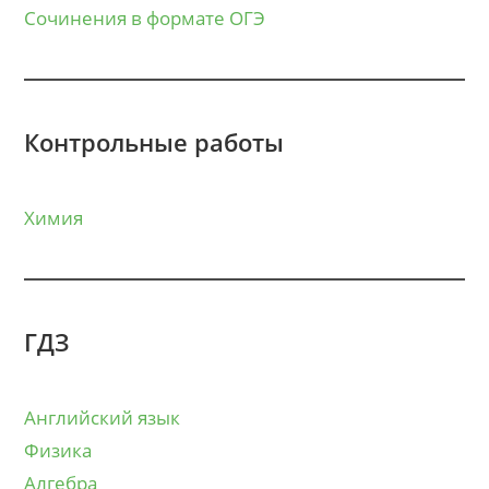
Сочинения в формате ОГЭ
Контрольные работы
Химия
ГДЗ
Английский язык
Физика
Алгебра