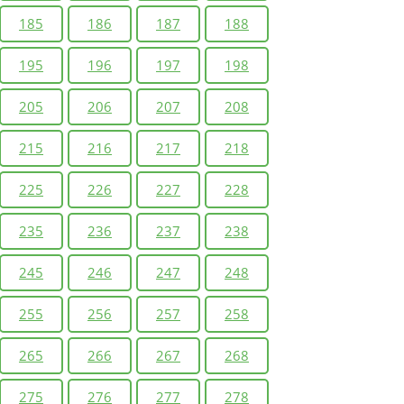
185
186
187
188
195
196
197
198
205
206
207
208
215
216
217
218
225
226
227
228
235
236
237
238
245
246
247
248
255
256
257
258
265
266
267
268
275
276
277
278