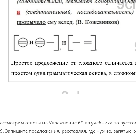
ассмотрим ответы на Упражнение 69 из учебника по русско
9. Запишите предложения, расставляя, где нужно, запятые. 