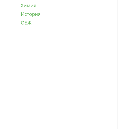
Химия
История
ОБЖ