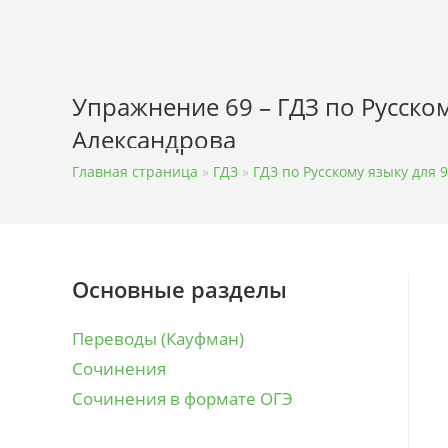
Перейти
к
содержимому
Упражнение 69 – ГДЗ по Русском
Александрова
Главная страница
»
ГДЗ
»
ГДЗ по Русскому языку для 9
Основные разделы
Переводы (Кауфман)
Сочинения
Сочинения в формате ОГЭ