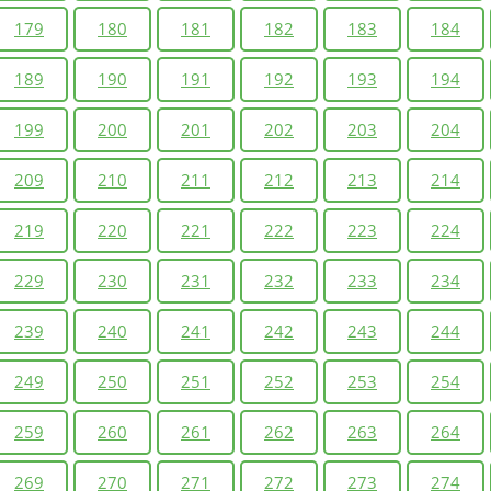
179
180
181
182
183
184
189
190
191
192
193
194
199
200
201
202
203
204
209
210
211
212
213
214
219
220
221
222
223
224
229
230
231
232
233
234
239
240
241
242
243
244
249
250
251
252
253
254
259
260
261
262
263
264
269
270
271
272
273
274