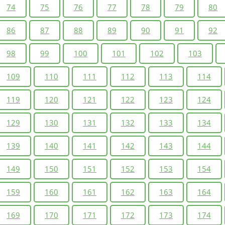
74
75
76
77
78
79
80
86
87
88
89
90
91
92
98
99
100
101
102
103
109
110
111
112
113
114
119
120
121
122
123
124
129
130
131
132
133
134
139
140
141
142
143
144
149
150
151
152
153
154
159
160
161
162
163
164
169
170
171
172
173
174