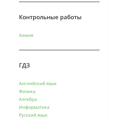
Контрольные работы
Химия
ГДЗ
Английский язык
Физика
Алгебра
Информатика
Русский язык