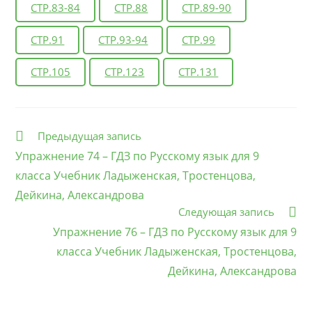
СТР.83-84
СТР.88
СТР.89-90
СТР.91
СТР.93-94
СТР.99
СТР.105
СТР.123
СТР.131
Еще
Предыдущая запись
статьи
Упражнение 74 – ГДЗ по Русскому язык для 9
класса Учебник Ладыженская, Тростенцова,
Дейкина, Александрова
Следующая запись
Упражнение 76 – ГДЗ по Русскому язык для 9
класса Учебник Ладыженская, Тростенцова,
Дейкина, Александрова