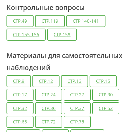
Контрольные вопросы
СТР.49
СТР.119
СТР.140-141
СТР.155-156
СТР.158
Материалы для самостоятельных
наблюдений
СТР.9
СТР.12
СТР.13
СТР.15
СТР.17
СТР.24
СТР.27
СТР.30
СТР.32
СТР.36
СТР.37
СТР.52
СТР.66
СТР.72
СТР.78