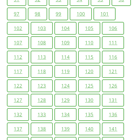
97
98
99
100
101
102
103
104
105
106
107
108
109
110
111
112
113
114
115
116
117
118
119
120
121
122
123
124
125
126
127
128
129
130
131
132
133
134
135
136
137
138
139
140
141