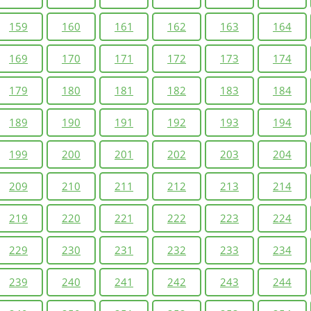
159
160
161
162
163
164
169
170
171
172
173
174
179
180
181
182
183
184
189
190
191
192
193
194
199
200
201
202
203
204
209
210
211
212
213
214
219
220
221
222
223
224
229
230
231
232
233
234
239
240
241
242
243
244