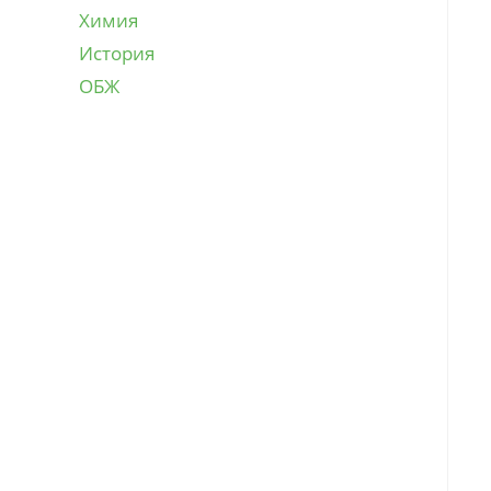
Химия
История
ОБЖ