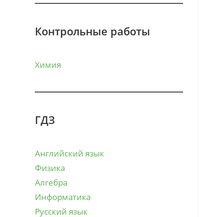
Контрольные работы
Химия
ГДЗ
Английский язык
Физика
Алгебра
Информатика
Русский язык