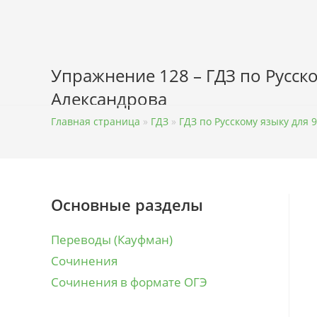
Перейти
к
содержимому
Упражнение 128 – ГДЗ по Русско
Александрова
Главная страница
»
ГДЗ
»
ГДЗ по Русскому языку для 9
Основные разделы
Переводы (Кауфман)
Сочинения
Сочинения в формате ОГЭ