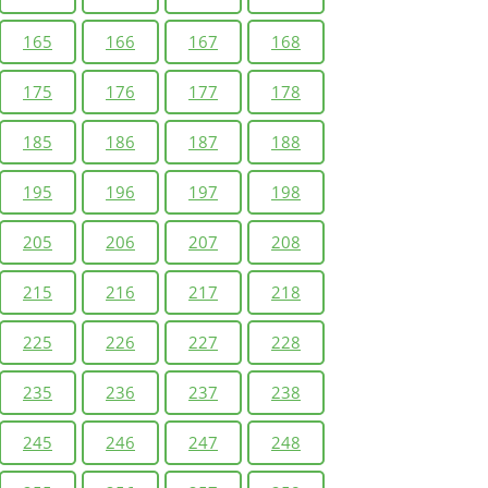
165
166
167
168
175
176
177
178
185
186
187
188
195
196
197
198
205
206
207
208
215
216
217
218
225
226
227
228
235
236
237
238
245
246
247
248