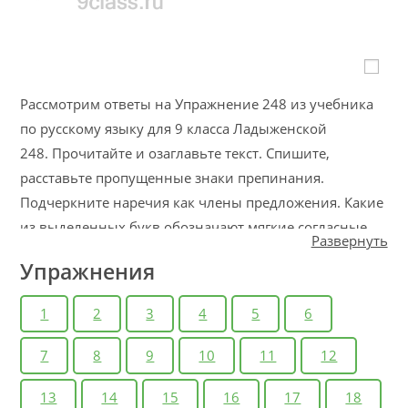
Рассмотрим ответы на Упражнение 248 из учебника
по русскому языку для 9 класса Ладыженской
248. Прочитайте и озаглавьте текст. Спишите,
расставьте пропущенные знаки препинания.
Подчеркните наречия как члены предложения. Какие
из выделенных букв обозначают мягкие согласные,
Развернуть
какие – твёрдые?
Упражнения
1
2
3
4
5
6
7
8
9
10
11
12
13
14
15
16
17
18