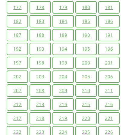
177
178
179
180
181
182
183
184
185
186
187
188
189
190
191
192
193
194
195
196
197
198
199
200
201
202
203
204
205
206
207
208
209
210
211
212
213
214
215
216
217
218
219
220
221
222
223
224
225
226