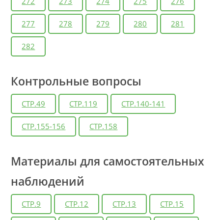
272
273
274
275
276
277
278
279
280
281
282
Контрольные вопросы
СТР.49
СТР.119
СТР.140-141
СТР.155-156
СТР.158
Материалы для самостоятельных
наблюдений
СТР.9
СТР.12
СТР.13
СТР.15