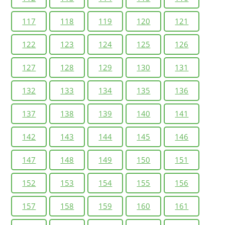
117
118
119
120
121
122
123
124
125
126
127
128
129
130
131
132
133
134
135
136
137
138
139
140
141
142
143
144
145
146
147
148
149
150
151
152
153
154
155
156
157
158
159
160
161