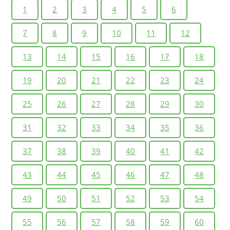
1
2
3
4
5
6
7
8
9
10
11
12
13
14
15
16
17
18
19
20
21
22
23
24
25
26
27
28
29
30
31
32
33
34
35
36
37
38
39
40
41
42
43
44
45
46
47
48
49
50
51
52
53
54
55
56
57
58
59
60