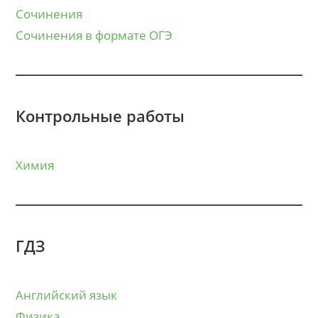
Сочинения
Сочинения в формате ОГЭ
Контрольные работы
Химия
ГДЗ
Английский язык
Физика