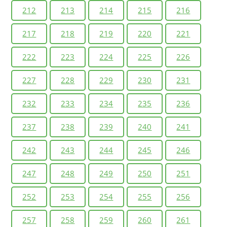
212
213
214
215
216
217
218
219
220
221
222
223
224
225
226
227
228
229
230
231
232
233
234
235
236
237
238
239
240
241
242
243
244
245
246
247
248
249
250
251
252
253
254
255
256
257
258
259
260
261