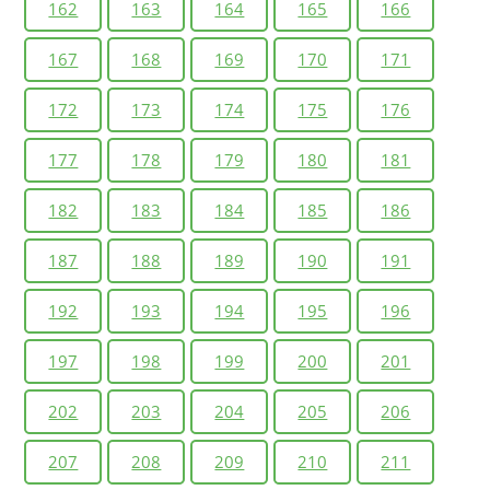
162
163
164
165
166
167
168
169
170
171
172
173
174
175
176
177
178
179
180
181
182
183
184
185
186
187
188
189
190
191
192
193
194
195
196
197
198
199
200
201
202
203
204
205
206
207
208
209
210
211