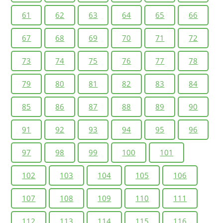
61
62
63
64
65
66
67
68
69
70
71
72
73
74
75
76
77
78
79
80
81
82
83
84
85
86
87
88
89
90
91
92
93
94
95
96
97
98
99
100
101
102
103
104
105
106
107
108
109
110
111
112
113
114
115
116