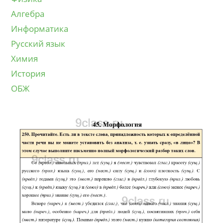
Алгебра
Информатика
Русский язык
Химия
История
ОБЖ