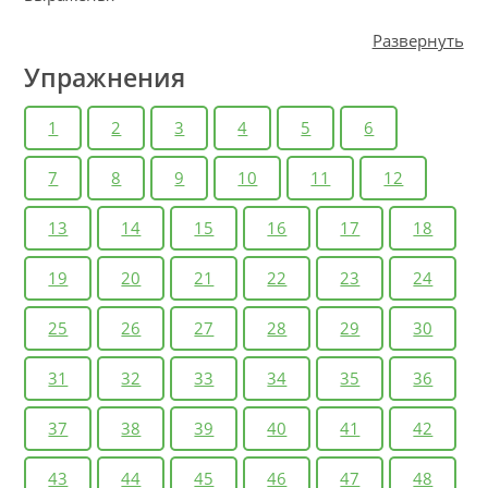
Развернуть
Упражнения
1
2
3
4
5
6
7
8
9
10
11
12
13
14
15
16
17
18
19
20
21
22
23
24
25
26
27
28
29
30
31
32
33
34
35
36
37
38
39
40
41
42
43
44
45
46
47
48