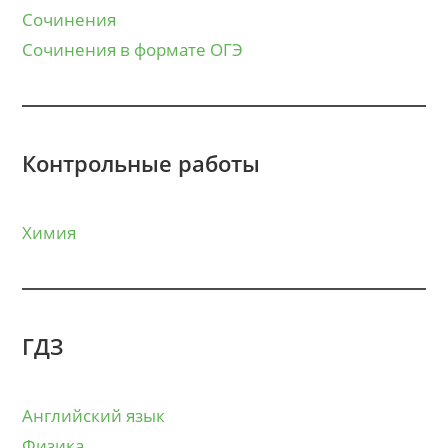
Сочинения
Сочинения в формате ОГЭ
Контрольные работы
Химия
ГДЗ
Английский язык
Физика