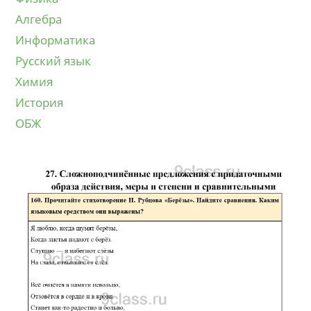
Алгебра
Информатика
Русский язык
Химия
История
ОБЖ