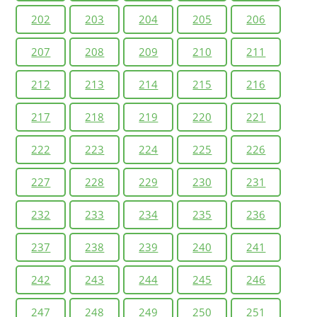
202
203
204
205
206
207
208
209
210
211
212
213
214
215
216
217
218
219
220
221
222
223
224
225
226
227
228
229
230
231
232
233
234
235
236
237
238
239
240
241
242
243
244
245
246
247
248
249
250
251