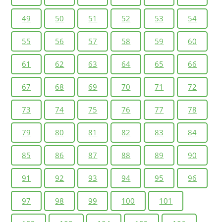
49
50
51
52
53
54
55
56
57
58
59
60
61
62
63
64
65
66
67
68
69
70
71
72
73
74
75
76
77
78
79
80
81
82
83
84
85
86
87
88
89
90
91
92
93
94
95
96
97
98
99
100
101