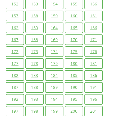
152
153
154
155
156
157
158
159
160
161
162
163
164
165
166
167
168
169
170
171
172
173
174
175
176
177
178
179
180
181
182
183
184
185
186
187
188
189
190
191
192
193
194
195
196
197
198
199
200
201