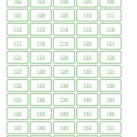
102
103
104
105
106
107
108
109
110
111
112
113
114
115
116
117
118
119
120
121
122
123
124
125
126
127
128
129
130
131
132
133
134
135
136
137
138
139
140
141
142
143
144
145
146
147
148
149
150
151