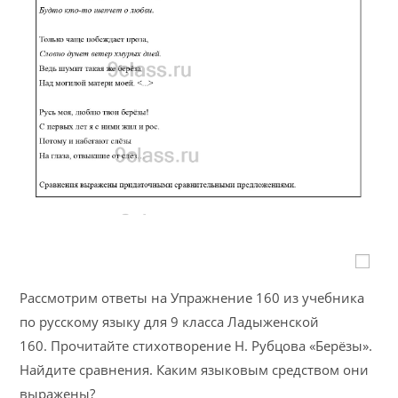
Рассмотрим ответы на Упражнение 160 из учебника
по русскому языку для 9 класса Ладыженской
160. Прочитайте стихотворение Н. Рубцова «Берёзы».
Найдите сравнения. Каким языковым средством они
выражены?