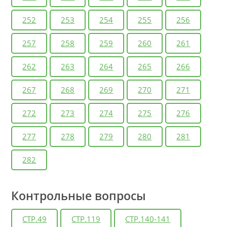
252
253
254
255
256
257
258
259
260
261
262
263
264
265
266
267
268
269
270
271
272
273
274
275
276
277
278
279
280
281
282
Контрольные вопросы
СТР.49
СТР.119
СТР.140-141