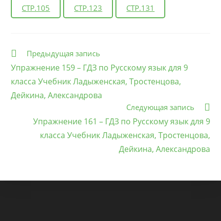
СТР.105
СТР.123
СТР.131
Еще
Предыдущая запись
статьи
Упражнение 159 – ГДЗ по Русскому язык для 9
класса Учебник Ладыженская, Тростенцова,
Дейкина, Александрова
Следующая запись
Упражнение 161 – ГДЗ по Русскому язык для 9
класса Учебник Ладыженская, Тростенцова,
Дейкина, Александрова