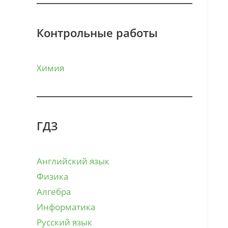
Контрольные работы
Химия
ГДЗ
Английский язык
Физика
Алгебра
Информатика
Русский язык