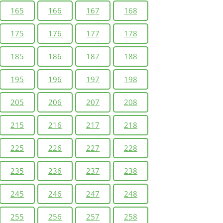
165
166
167
168
175
176
177
178
185
186
187
188
195
196
197
198
205
206
207
208
215
216
217
218
225
226
227
228
235
236
237
238
245
246
247
248
255
256
257
258