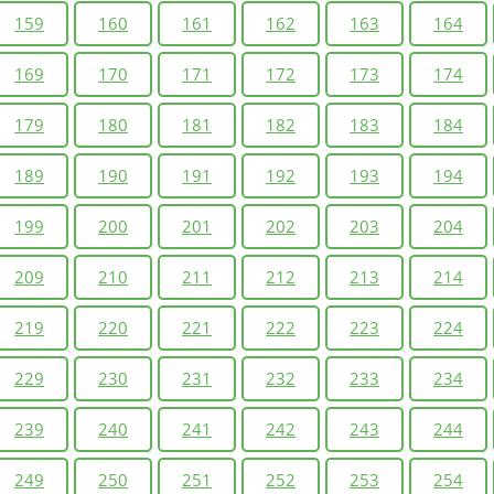
159
160
161
162
163
164
169
170
171
172
173
174
179
180
181
182
183
184
189
190
191
192
193
194
199
200
201
202
203
204
209
210
211
212
213
214
219
220
221
222
223
224
229
230
231
232
233
234
239
240
241
242
243
244
249
250
251
252
253
254