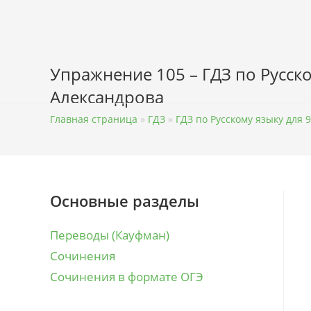
Перейти
к
содержимому
Упражнение 105 – ГДЗ по Русско
Александрова
Главная страница
»
ГДЗ
»
ГДЗ по Русскому языку для 9
Основные разделы
Переводы (Кауфман)
Сочинения
Сочинения в формате ОГЭ