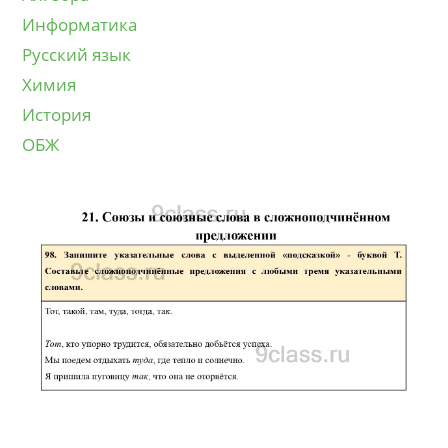
Информатика
Русский язык
Химия
История
ОБЖ