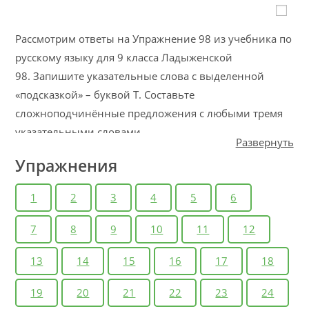
Рассмотрим ответы на Упражнение 98 из учебника по
русскому языку для 9 класса Ладыженской
98. Запишите указательные слова с выделенной
«подсказкой» – буквой Т. Составьте
сложноподчинённые предложения с любыми тремя
указательными словами.
Развернуть
Упражнения
1
2
3
4
5
6
7
8
9
10
11
12
13
14
15
16
17
18
19
20
21
22
23
24