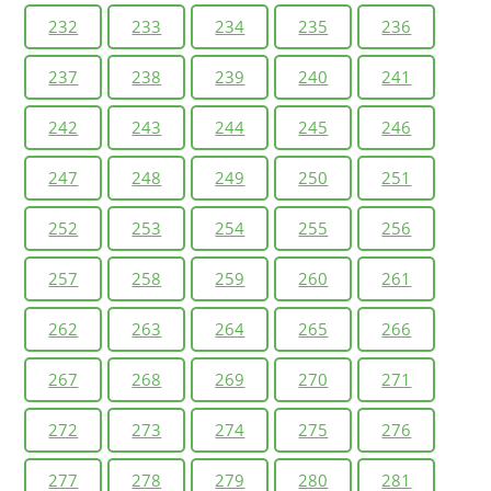
232
233
234
235
236
237
238
239
240
241
242
243
244
245
246
247
248
249
250
251
252
253
254
255
256
257
258
259
260
261
262
263
264
265
266
267
268
269
270
271
272
273
274
275
276
277
278
279
280
281