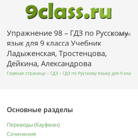
Перейти
к
содержимому
Упражнение 98 – ГДЗ по Русскому
Меню
язык для 9 класса Учебник
Ладыженская, Тростенцова,
Дейкина, Александрова
Главная страница
»
ГДЗ
»
ГДЗ по Русскому языку для 9 класса
Основные разделы
Переводы (Кауфман)
Сочинения