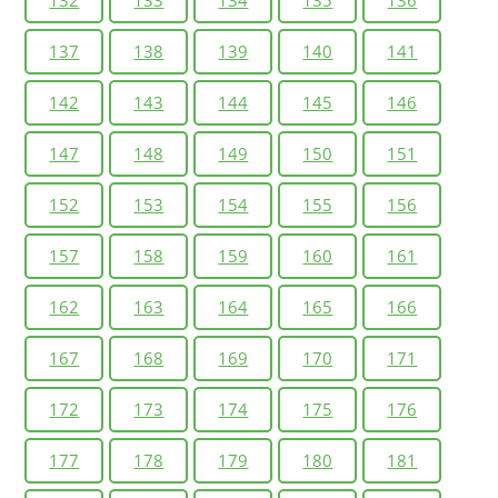
132
133
134
135
136
137
138
139
140
141
142
143
144
145
146
147
148
149
150
151
152
153
154
155
156
157
158
159
160
161
162
163
164
165
166
167
168
169
170
171
172
173
174
175
176
177
178
179
180
181