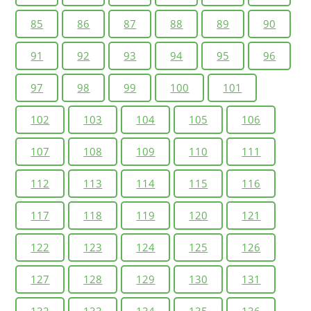
85
86
87
88
89
90
91
92
93
94
95
96
97
98
99
100
101
102
103
104
105
106
107
108
109
110
111
112
113
114
115
116
117
118
119
120
121
122
123
124
125
126
127
128
129
130
131