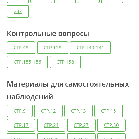
282
Контрольные вопросы
СТР.49
СТР.119
СТР.140-141
СТР.155-156
СТР.158
Материалы для самостоятельных
наблюдений
СТР.9
СТР.12
СТР.13
СТР.15
СТР.17
СТР.24
СТР.27
СТР.30