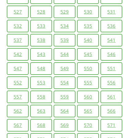
527
528
529
530
531
532
533
534
535
536
537
538
539
540
541
542
543
544
545
546
547
548
549
550
551
552
553
554
555
556
557
558
559
560
561
562
563
564
565
566
567
568
569
570
571