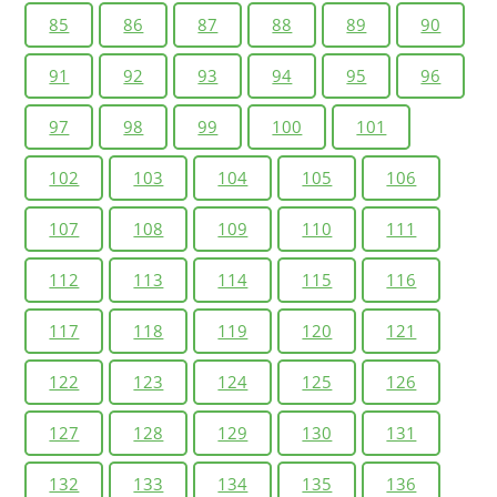
85
86
87
88
89
90
91
92
93
94
95
96
97
98
99
100
101
102
103
104
105
106
107
108
109
110
111
112
113
114
115
116
117
118
119
120
121
122
123
124
125
126
127
128
129
130
131
132
133
134
135
136