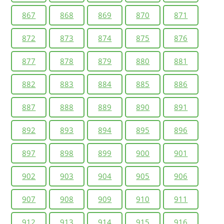
867
868
869
870
871
872
873
874
875
876
877
878
879
880
881
882
883
884
885
886
887
888
889
890
891
892
893
894
895
896
897
898
899
900
901
902
903
904
905
906
907
908
909
910
911
912
913
914
915
916