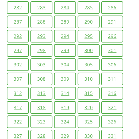
282
283
284
285
286
287
288
289
290
291
292
293
294
295
296
297
298
299
300
301
302
303
304
305
306
307
308
309
310
311
312
313
314
315
316
317
318
319
320
321
322
323
324
325
326
327
328
329
330
331