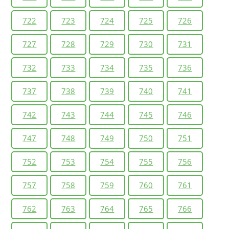
722
723
724
725
726
727
728
729
730
731
732
733
734
735
736
737
738
739
740
741
742
743
744
745
746
747
748
749
750
751
752
753
754
755
756
757
758
759
760
761
762
763
764
765
766