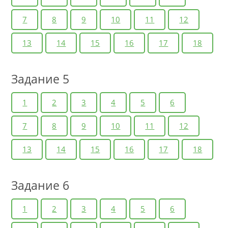
7
8
9
10
11
12
13
14
15
16
17
18
Задание 5
1
2
3
4
5
6
7
8
9
10
11
12
13
14
15
16
17
18
Задание 6
1
2
3
4
5
6