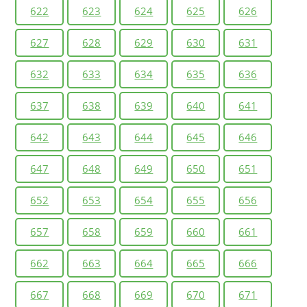
622
623
624
625
626
627
628
629
630
631
632
633
634
635
636
637
638
639
640
641
642
643
644
645
646
647
648
649
650
651
652
653
654
655
656
657
658
659
660
661
662
663
664
665
666
667
668
669
670
671