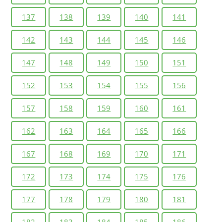
137
138
139
140
141
142
143
144
145
146
147
148
149
150
151
152
153
154
155
156
157
158
159
160
161
162
163
164
165
166
167
168
169
170
171
172
173
174
175
176
177
178
179
180
181