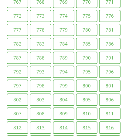
767
768
769
770
771
772
773
774
775
776
777
778
779
780
781
782
783
784
785
786
787
788
789
790
791
792
793
794
795
796
797
798
799
800
801
802
803
804
805
806
807
808
809
810
811
812
813
814
815
816