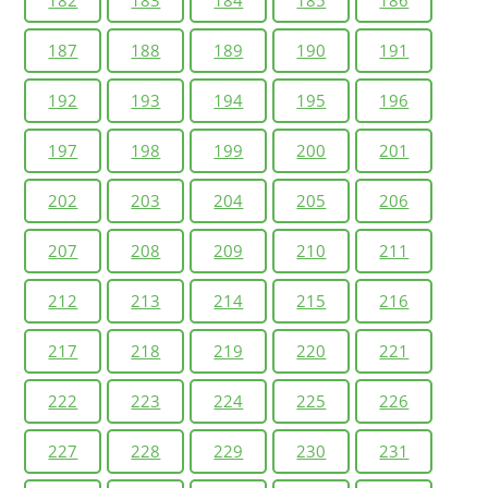
182
183
184
185
186
187
188
189
190
191
192
193
194
195
196
197
198
199
200
201
202
203
204
205
206
207
208
209
210
211
212
213
214
215
216
217
218
219
220
221
222
223
224
225
226
227
228
229
230
231