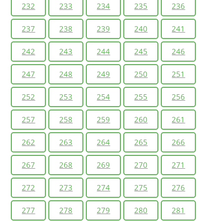
232
233
234
235
236
237
238
239
240
241
242
243
244
245
246
247
248
249
250
251
252
253
254
255
256
257
258
259
260
261
262
263
264
265
266
267
268
269
270
271
272
273
274
275
276
277
278
279
280
281