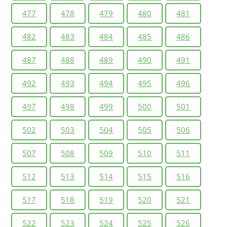
477
478
479
480
481
482
483
484
485
486
487
488
489
490
491
492
493
494
495
496
497
498
499
500
501
502
503
504
505
506
507
508
509
510
511
512
513
514
515
516
517
518
519
520
521
522
523
524
525
526