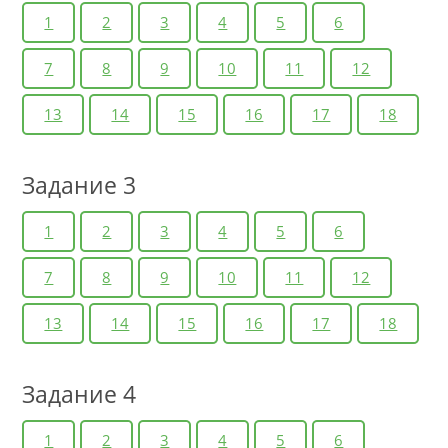
1
2
3
4
5
6
7
8
9
10
11
12
13
14
15
16
17
18
Задание 3
1
2
3
4
5
6
7
8
9
10
11
12
13
14
15
16
17
18
Задание 4
1
2
3
4
5
6