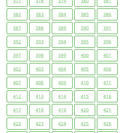
377
378
379
380
381
382
383
384
385
386
387
388
389
390
391
392
393
394
395
396
397
398
399
400
401
402
403
404
405
406
407
408
409
410
411
412
413
414
415
416
417
418
419
420
421
422
423
424
425
426