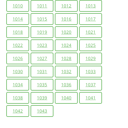
1010
1011
1012
1013
1014
1015
1016
1017
1018
1019
1020
1021
1022
1023
1024
1025
1026
1027
1028
1029
1030
1031
1032
1033
1034
1035
1036
1037
1038
1039
1040
1041
1042
1043