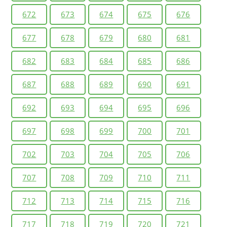
672
673
674
675
676
677
678
679
680
681
682
683
684
685
686
687
688
689
690
691
692
693
694
695
696
697
698
699
700
701
702
703
704
705
706
707
708
709
710
711
712
713
714
715
716
717
718
719
720
721