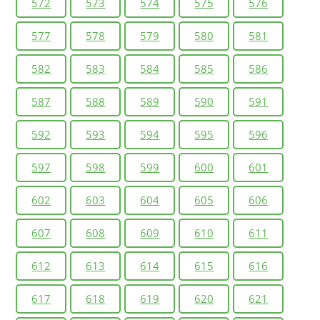
572
573
574
575
576
577
578
579
580
581
582
583
584
585
586
587
588
589
590
591
592
593
594
595
596
597
598
599
600
601
602
603
604
605
606
607
608
609
610
611
612
613
614
615
616
617
618
619
620
621