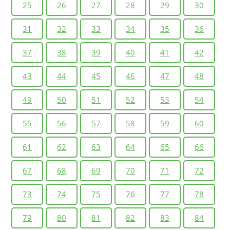
25
26
27
28
29
30
31
32
33
34
35
36
37
38
39
40
41
42
43
44
45
46
47
48
49
50
51
52
53
54
55
56
57
58
59
60
61
62
63
64
65
66
67
68
69
70
71
72
73
74
75
76
77
78
79
80
81
82
83
84