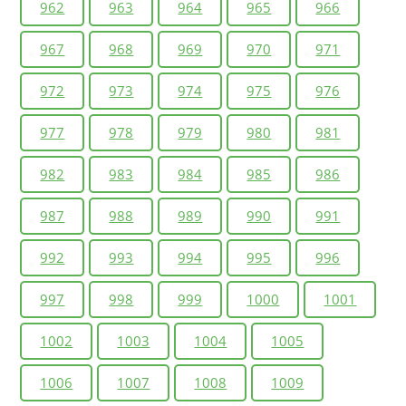
962
963
964
965
966
967
968
969
970
971
972
973
974
975
976
977
978
979
980
981
982
983
984
985
986
987
988
989
990
991
992
993
994
995
996
997
998
999
1000
1001
1002
1003
1004
1005
1006
1007
1008
1009