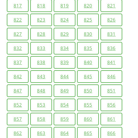
817
818
819
820
821
822
823
824
825
826
827
828
829
830
831
832
833
834
835
836
837
838
839
840
841
842
843
844
845
846
847
848
849
850
851
852
853
854
855
856
857
858
859
860
861
862
863
864
865
866