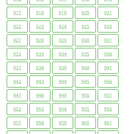
917
918
919
920
921
922
923
924
925
926
927
928
929
930
931
932
933
934
935
936
937
938
939
940
941
942
943
944
945
946
947
948
949
950
951
952
953
954
955
956
957
958
959
960
961