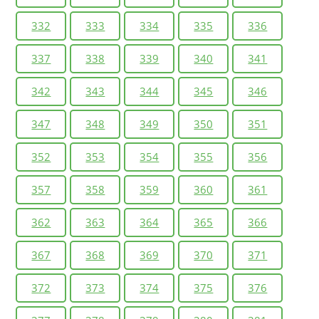
332
333
334
335
336
337
338
339
340
341
342
343
344
345
346
347
348
349
350
351
352
353
354
355
356
357
358
359
360
361
362
363
364
365
366
367
368
369
370
371
372
373
374
375
376