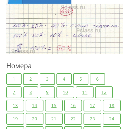
Номера
1
2
3
4
5
6
7
8
9
10
11
12
13
14
15
16
17
18
19
20
21
22
23
24