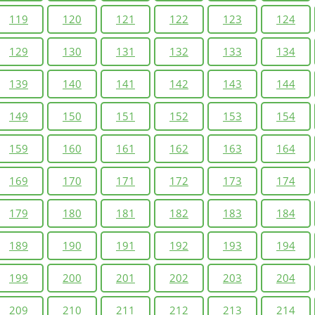
119
120
121
122
123
124
129
130
131
132
133
134
139
140
141
142
143
144
149
150
151
152
153
154
159
160
161
162
163
164
169
170
171
172
173
174
179
180
181
182
183
184
189
190
191
192
193
194
199
200
201
202
203
204
209
210
211
212
213
214