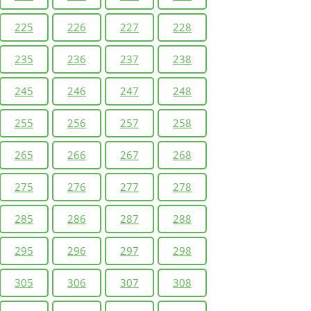
225
226
227
228
235
236
237
238
245
246
247
248
255
256
257
258
265
266
267
268
275
276
277
278
285
286
287
288
295
296
297
298
305
306
307
308