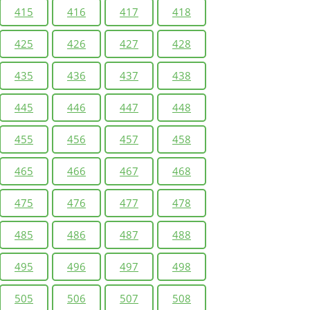
415
416
417
418
425
426
427
428
435
436
437
438
445
446
447
448
455
456
457
458
465
466
467
468
475
476
477
478
485
486
487
488
495
496
497
498
505
506
507
508