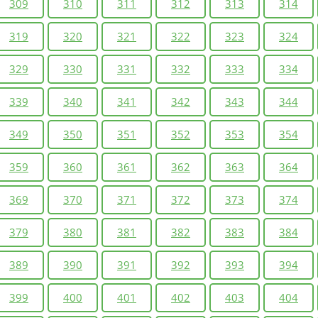
309
310
311
312
313
314
319
320
321
322
323
324
329
330
331
332
333
334
339
340
341
342
343
344
349
350
351
352
353
354
359
360
361
362
363
364
369
370
371
372
373
374
379
380
381
382
383
384
389
390
391
392
393
394
399
400
401
402
403
404