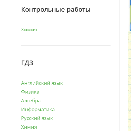
Контрольные работы
Химия
ГДЗ
Английский язык
Физика
Алгебра
Информатика
Русский язык
Химия