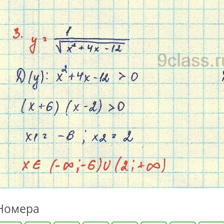
Номера