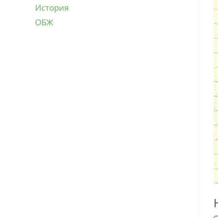
История
ОБЖ