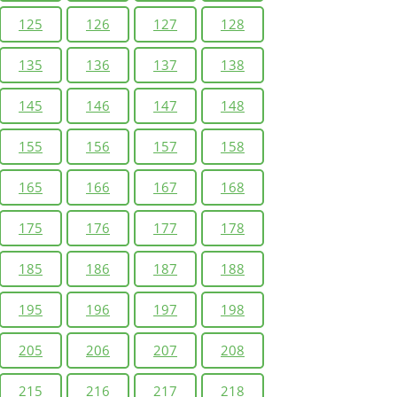
125
126
127
128
135
136
137
138
145
146
147
148
155
156
157
158
165
166
167
168
175
176
177
178
185
186
187
188
195
196
197
198
205
206
207
208
215
216
217
218