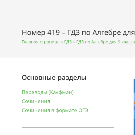
Перейти
к
содержимому
Номер 419 – ГДЗ по Алгебре для
Главная страница
»
ГДЗ
»
ГДЗ по Алгебре для 9 класса
Основные разделы
Переводы (Кауфман)
Сочинения
Сочинения в формате ОГЭ