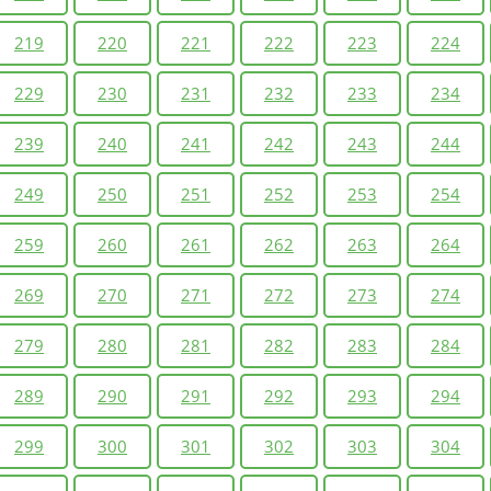
219
220
221
222
223
224
229
230
231
232
233
234
239
240
241
242
243
244
249
250
251
252
253
254
259
260
261
262
263
264
269
270
271
272
273
274
279
280
281
282
283
284
289
290
291
292
293
294
299
300
301
302
303
304