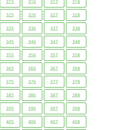
315
316
317
318
325
326
327
328
335
336
337
338
345
346
347
348
355
356
357
358
365
366
367
368
375
376
377
378
385
386
387
388
395
396
397
398
405
406
407
408