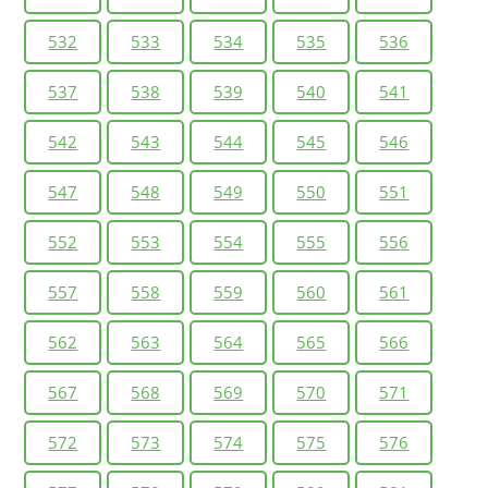
532
533
534
535
536
537
538
539
540
541
542
543
544
545
546
547
548
549
550
551
552
553
554
555
556
557
558
559
560
561
562
563
564
565
566
567
568
569
570
571
572
573
574
575
576