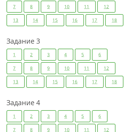
7
8
9
10
11
12
13
14
15
16
17
18
Задание 3
1
2
3
4
5
6
7
8
9
10
11
12
13
14
15
16
17
18
Задание 4
1
2
3
4
5
6
7
8
9
10
11
12