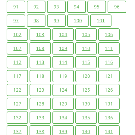
91
92
93
94
95
96
97
98
99
100
101
102
103
104
105
106
107
108
109
110
111
112
113
114
115
116
117
118
119
120
121
122
123
124
125
126
127
128
129
130
131
132
133
134
135
136
137
138
139
140
141