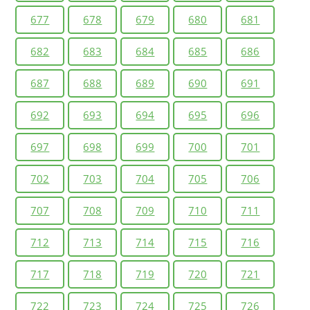
677
678
679
680
681
682
683
684
685
686
687
688
689
690
691
692
693
694
695
696
697
698
699
700
701
702
703
704
705
706
707
708
709
710
711
712
713
714
715
716
717
718
719
720
721
722
723
724
725
726