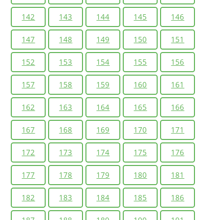
142
143
144
145
146
147
148
149
150
151
152
153
154
155
156
157
158
159
160
161
162
163
164
165
166
167
168
169
170
171
172
173
174
175
176
177
178
179
180
181
182
183
184
185
186
187
188
189
190
191