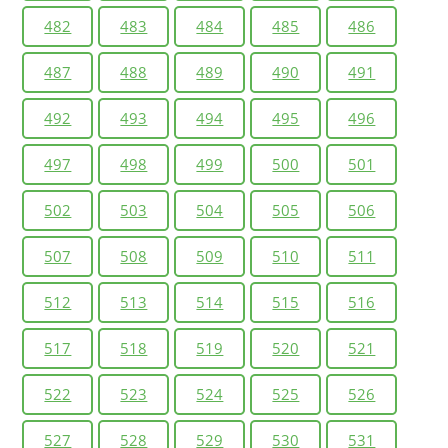
482
483
484
485
486
487
488
489
490
491
492
493
494
495
496
497
498
499
500
501
502
503
504
505
506
507
508
509
510
511
512
513
514
515
516
517
518
519
520
521
522
523
524
525
526
527
528
529
530
531