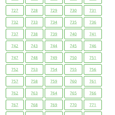
727
728
729
730
731
732
733
734
735
736
737
738
739
740
741
742
743
744
745
746
747
748
749
750
751
752
753
754
755
756
757
758
759
760
761
762
763
764
765
766
767
768
769
770
771