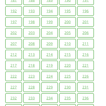
192
193
194
195
196
197
198
199
200
201
202
203
204
205
206
207
208
209
210
211
212
213
214
215
216
217
218
219
220
221
222
223
224
225
226
227
228
229
230
231
232
233
234
235
236