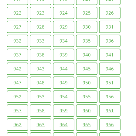
922
923
924
925
926
927
928
929
930
931
932
933
934
935
936
937
938
939
940
941
942
943
944
945
946
947
948
949
950
951
952
953
954
955
956
957
958
959
960
961
962
963
964
965
966