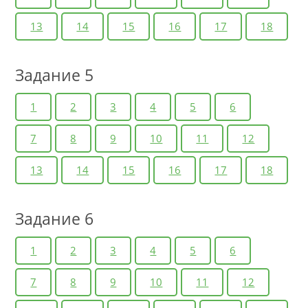
13
14
15
16
17
18
Задание 5
1
2
3
4
5
6
7
8
9
10
11
12
13
14
15
16
17
18
Задание 6
1
2
3
4
5
6
7
8
9
10
11
12