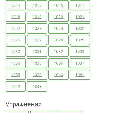
1014
1015
1016
1017
1018
1019
1020
1021
1022
1023
1024
1025
1026
1027
1028
1029
1030
1031
1032
1033
1034
1035
1036
1037
1038
1039
1040
1041
1042
1043
Упражнения