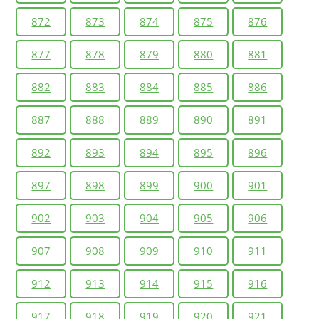
872
873
874
875
876
877
878
879
880
881
882
883
884
885
886
887
888
889
890
891
892
893
894
895
896
897
898
899
900
901
902
903
904
905
906
907
908
909
910
911
912
913
914
915
916
917
918
919
920
921