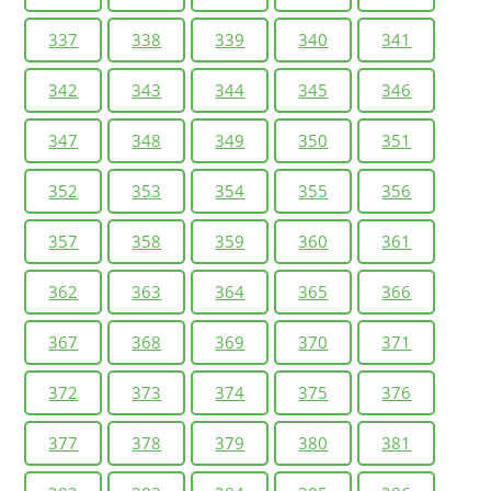
337
338
339
340
341
342
343
344
345
346
347
348
349
350
351
352
353
354
355
356
357
358
359
360
361
362
363
364
365
366
367
368
369
370
371
372
373
374
375
376
377
378
379
380
381