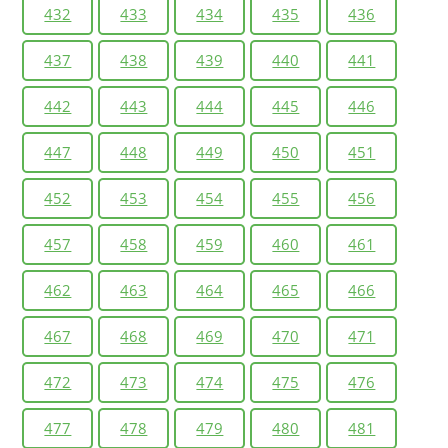
432
433
434
435
436
437
438
439
440
441
442
443
444
445
446
447
448
449
450
451
452
453
454
455
456
457
458
459
460
461
462
463
464
465
466
467
468
469
470
471
472
473
474
475
476
477
478
479
480
481