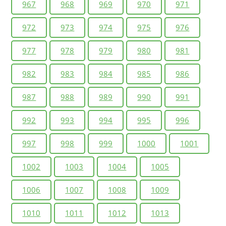
967
968
969
970
971
972
973
974
975
976
977
978
979
980
981
982
983
984
985
986
987
988
989
990
991
992
993
994
995
996
997
998
999
1000
1001
1002
1003
1004
1005
1006
1007
1008
1009
1010
1011
1012
1013