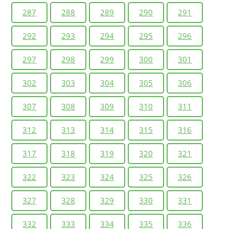
287
288
289
290
291
292
293
294
295
296
297
298
299
300
301
302
303
304
305
306
307
308
309
310
311
312
313
314
315
316
317
318
319
320
321
322
323
324
325
326
327
328
329
330
331
332
333
334
335
336