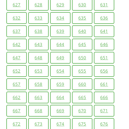
627
628
629
630
631
632
633
634
635
636
637
638
639
640
641
642
643
644
645
646
647
648
649
650
651
652
653
654
655
656
657
658
659
660
661
662
663
664
665
666
667
668
669
670
671
672
673
674
675
676