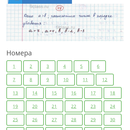
Номера
1
2
3
4
5
6
7
8
9
10
11
12
13
14
15
16
17
18
19
20
21
22
23
24
25
26
27
28
29
30