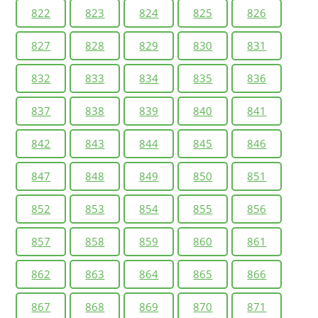
822
823
824
825
826
827
828
829
830
831
832
833
834
835
836
837
838
839
840
841
842
843
844
845
846
847
848
849
850
851
852
853
854
855
856
857
858
859
860
861
862
863
864
865
866
867
868
869
870
871