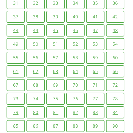
31
32
33
34
35
36
37
38
39
40
41
42
43
44
45
46
47
48
49
50
51
52
53
54
55
56
57
58
59
60
61
62
63
64
65
66
67
68
69
70
71
72
73
74
75
76
77
78
79
80
81
82
83
84
85
86
87
88
89
90