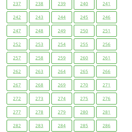
237
238
239
240
241
242
243
244
245
246
247
248
249
250
251
252
253
254
255
256
257
258
259
260
261
262
263
264
265
266
267
268
269
270
271
272
273
274
275
276
277
278
279
280
281
282
283
284
285
286