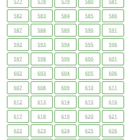
577
578
579
580
581
582
583
584
585
586
587
588
589
590
591
592
593
594
595
596
597
598
599
600
601
602
603
604
605
606
607
608
609
610
611
612
613
614
615
616
617
618
619
620
621
622
623
624
625
626