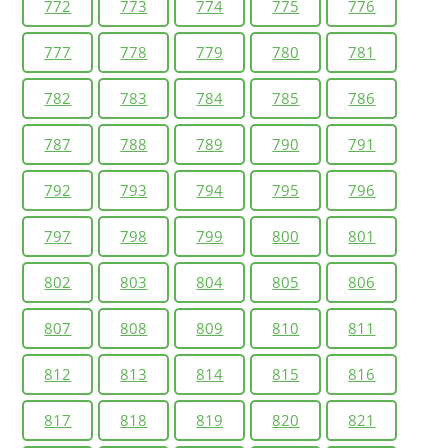
772
773
774
775
776
777
778
779
780
781
782
783
784
785
786
787
788
789
790
791
792
793
794
795
796
797
798
799
800
801
802
803
804
805
806
807
808
809
810
811
812
813
814
815
816
817
818
819
820
821