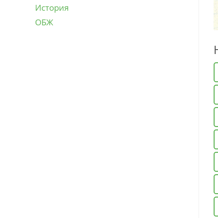
История
ОБЖ