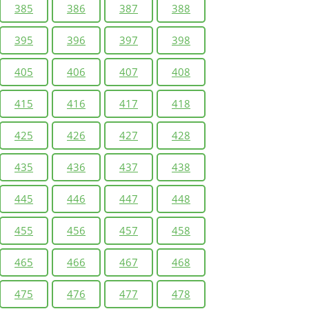
385
386
387
388
395
396
397
398
405
406
407
408
415
416
417
418
425
426
427
428
435
436
437
438
445
446
447
448
455
456
457
458
465
466
467
468
475
476
477
478