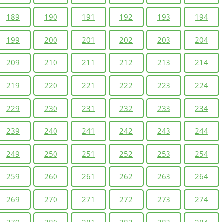
189
190
191
192
193
194
199
200
201
202
203
204
209
210
211
212
213
214
219
220
221
222
223
224
229
230
231
232
233
234
239
240
241
242
243
244
249
250
251
252
253
254
259
260
261
262
263
264
269
270
271
272
273
274
279
280
281
282
283
284