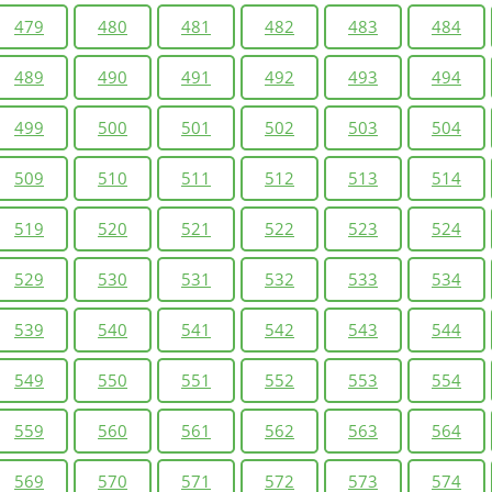
479
480
481
482
483
484
489
490
491
492
493
494
499
500
501
502
503
504
509
510
511
512
513
514
519
520
521
522
523
524
529
530
531
532
533
534
539
540
541
542
543
544
549
550
551
552
553
554
559
560
561
562
563
564
569
570
571
572
573
574