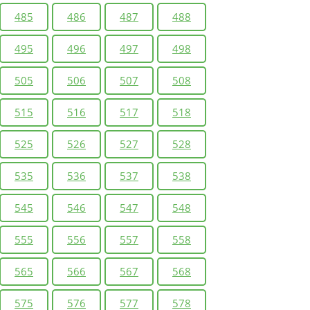
485
486
487
488
495
496
497
498
505
506
507
508
515
516
517
518
525
526
527
528
535
536
537
538
545
546
547
548
555
556
557
558
565
566
567
568
575
576
577
578