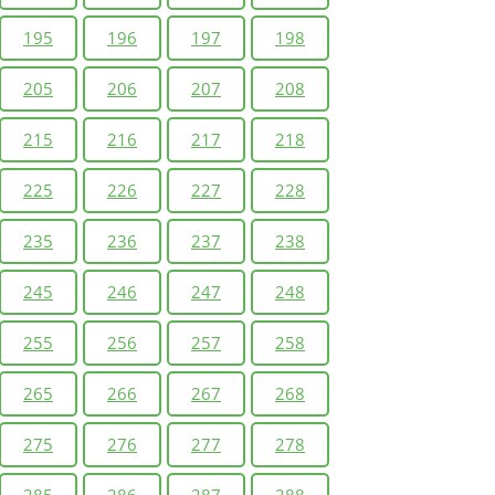
195
196
197
198
205
206
207
208
215
216
217
218
225
226
227
228
235
236
237
238
245
246
247
248
255
256
257
258
265
266
267
268
275
276
277
278
285
286
287
288