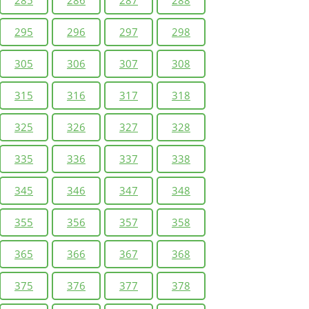
295
296
297
298
305
306
307
308
315
316
317
318
325
326
327
328
335
336
337
338
345
346
347
348
355
356
357
358
365
366
367
368
375
376
377
378