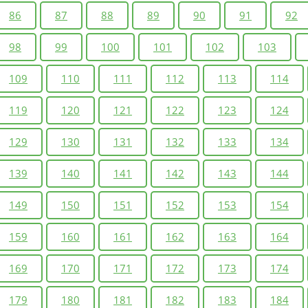
86
87
88
89
90
91
92
98
99
100
101
102
103
109
110
111
112
113
114
119
120
121
122
123
124
129
130
131
132
133
134
139
140
141
142
143
144
149
150
151
152
153
154
159
160
161
162
163
164
169
170
171
172
173
174
179
180
181
182
183
184