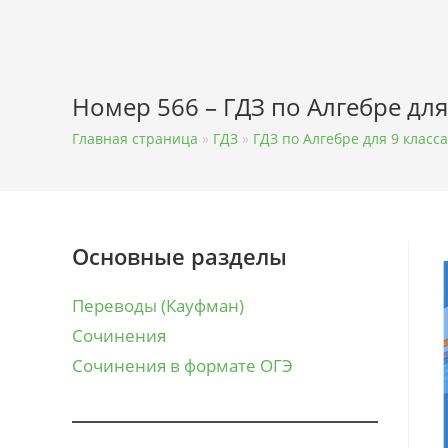
Перейти
к
содержимому
Номер 566 – ГДЗ по Алгебре для
Главная страница
»
ГДЗ
»
ГДЗ по Алгебре для 9 класса
Основные разделы
Переводы (Кауфман)
Сочинения
Сочинения в формате ОГЭ