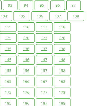
93
94
95
96
97
104
105
106
107
108
115
116
117
118
125
126
127
128
135
136
137
138
145
146
147
148
155
156
157
158
165
166
167
168
175
176
177
178
185
186
187
188