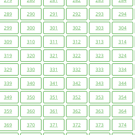
289
290
291
292
293
294
299
300
301
302
303
304
309
310
311
312
313
314
319
320
321
322
323
324
329
330
331
332
333
334
339
340
341
342
343
344
349
350
351
352
353
354
359
360
361
362
363
364
369
370
371
372
373
374