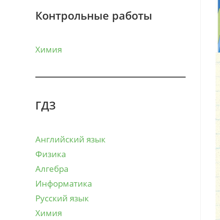
Контрольные работы
Химия
ГДЗ
Английский язык
Физика
Алгебра
Информатика
Русский язык
Химия