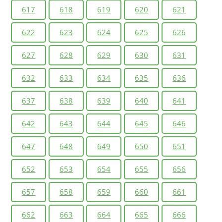
617
618
619
620
621
622
623
624
625
626
627
628
629
630
631
632
633
634
635
636
637
638
639
640
641
642
643
644
645
646
647
648
649
650
651
652
653
654
655
656
657
658
659
660
661
662
663
664
665
666