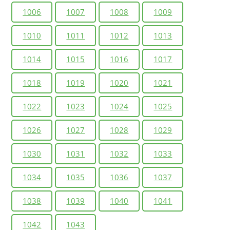
1006
1007
1008
1009
1010
1011
1012
1013
1014
1015
1016
1017
1018
1019
1020
1021
1022
1023
1024
1025
1026
1027
1028
1029
1030
1031
1032
1033
1034
1035
1036
1037
1038
1039
1040
1041
1042
1043