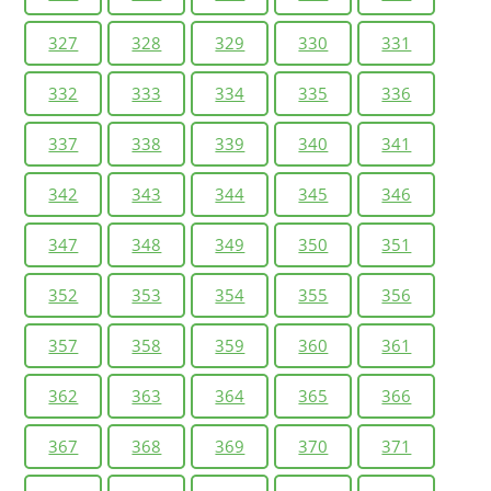
327
328
329
330
331
332
333
334
335
336
337
338
339
340
341
342
343
344
345
346
347
348
349
350
351
352
353
354
355
356
357
358
359
360
361
362
363
364
365
366
367
368
369
370
371