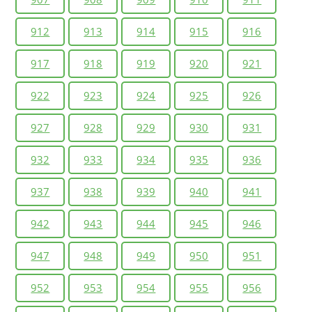
912
913
914
915
916
917
918
919
920
921
922
923
924
925
926
927
928
929
930
931
932
933
934
935
936
937
938
939
940
941
942
943
944
945
946
947
948
949
950
951
952
953
954
955
956