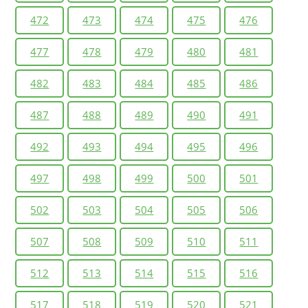
472
473
474
475
476
477
478
479
480
481
482
483
484
485
486
487
488
489
490
491
492
493
494
495
496
497
498
499
500
501
502
503
504
505
506
507
508
509
510
511
512
513
514
515
516
517
518
519
520
521