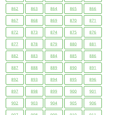
862
863
864
865
866
867
868
869
870
871
872
873
874
875
876
877
878
879
880
881
882
883
884
885
886
887
888
889
890
891
892
893
894
895
896
897
898
899
900
901
902
903
904
905
906
907
908
909
910
911