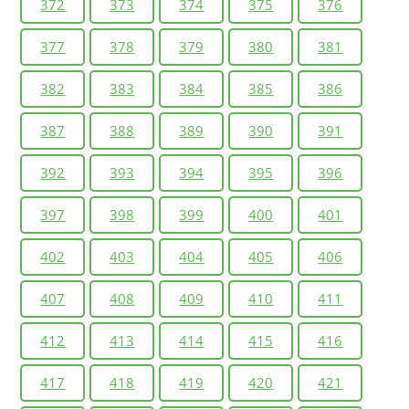
372
373
374
375
376
377
378
379
380
381
382
383
384
385
386
387
388
389
390
391
392
393
394
395
396
397
398
399
400
401
402
403
404
405
406
407
408
409
410
411
412
413
414
415
416
417
418
419
420
421