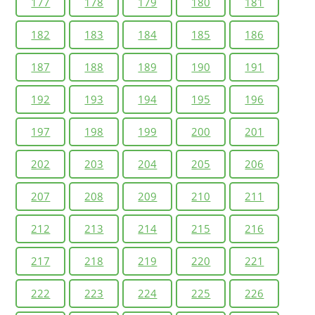
177
178
179
180
181
182
183
184
185
186
187
188
189
190
191
192
193
194
195
196
197
198
199
200
201
202
203
204
205
206
207
208
209
210
211
212
213
214
215
216
217
218
219
220
221
222
223
224
225
226