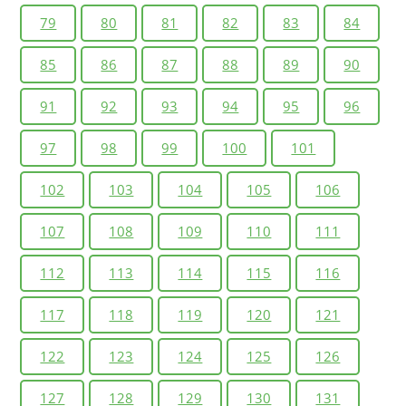
79
80
81
82
83
84
85
86
87
88
89
90
91
92
93
94
95
96
97
98
99
100
101
102
103
104
105
106
107
108
109
110
111
112
113
114
115
116
117
118
119
120
121
122
123
124
125
126
127
128
129
130
131