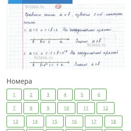
Номера
1
2
3
4
5
6
7
8
9
10
11
12
13
14
15
16
17
18