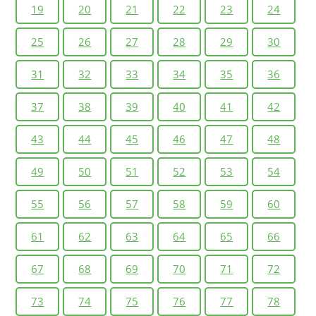
19
20
21
22
23
24
25
26
27
28
29
30
31
32
33
34
35
36
37
38
39
40
41
42
43
44
45
46
47
48
49
50
51
52
53
54
55
56
57
58
59
60
61
62
63
64
65
66
67
68
69
70
71
72
73
74
75
76
77
78