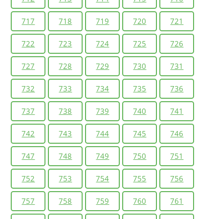
717
718
719
720
721
722
723
724
725
726
727
728
729
730
731
732
733
734
735
736
737
738
739
740
741
742
743
744
745
746
747
748
749
750
751
752
753
754
755
756
757
758
759
760
761