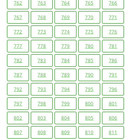
762
763
764
765
766
767
768
769
770
771
772
773
774
775
776
777
778
779
780
781
782
783
784
785
786
787
788
789
790
791
792
793
794
795
796
797
798
799
800
801
802
803
804
805
806
807
808
809
810
811