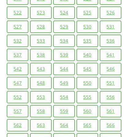
522
523
524
525
526
527
528
529
530
531
532
533
534
535
536
537
538
539
540
541
542
543
544
545
546
547
548
549
550
551
552
553
554
555
556
557
558
559
560
561
562
563
564
565
566