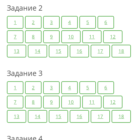
Задание 2
1
2
3
4
5
6
7
8
9
10
11
12
13
14
15
16
17
18
Задание 3
1
2
3
4
5
6
7
8
9
10
11
12
13
14
15
16
17
18
Задание 4