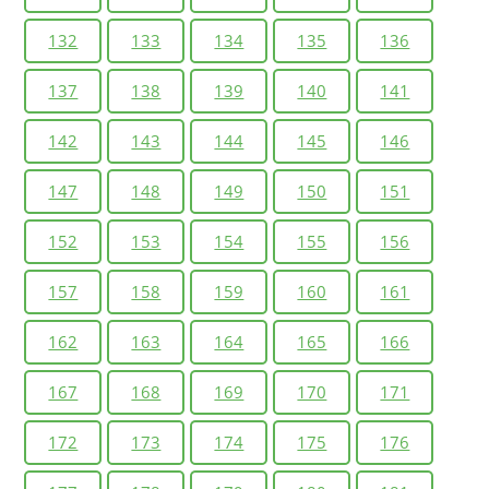
132
133
134
135
136
137
138
139
140
141
142
143
144
145
146
147
148
149
150
151
152
153
154
155
156
157
158
159
160
161
162
163
164
165
166
167
168
169
170
171
172
173
174
175
176