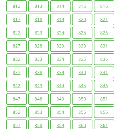
812
813
814
815
816
817
818
819
820
821
822
823
824
825
826
827
828
829
830
831
832
833
834
835
836
837
838
839
840
841
842
843
844
845
846
847
848
849
850
851
852
853
854
855
856
857
858
859
860
861