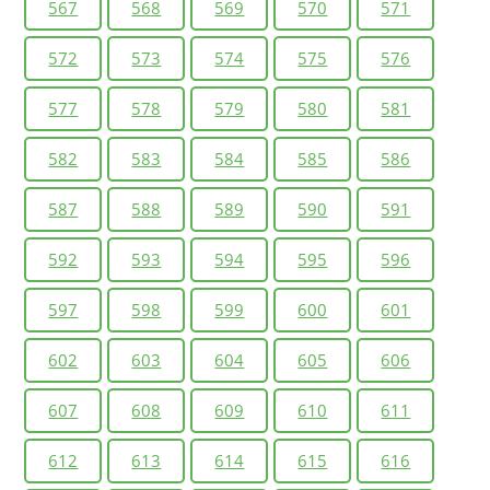
567
568
569
570
571
572
573
574
575
576
577
578
579
580
581
582
583
584
585
586
587
588
589
590
591
592
593
594
595
596
597
598
599
600
601
602
603
604
605
606
607
608
609
610
611
612
613
614
615
616