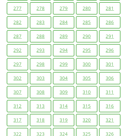
277
278
279
280
281
282
283
284
285
286
287
288
289
290
291
292
293
294
295
296
297
298
299
300
301
302
303
304
305
306
307
308
309
310
311
312
313
314
315
316
317
318
319
320
321
322
323
324
325
326