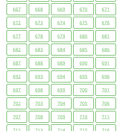
667
668
669
670
671
672
673
674
675
676
677
678
679
680
681
682
683
684
685
686
687
688
689
690
691
692
693
694
695
696
697
698
699
700
701
702
703
704
705
706
707
708
709
710
711
712
713
714
715
716