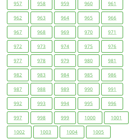
957
958
959
960
961
962
963
964
965
966
967
968
969
970
971
972
973
974
975
976
977
978
979
980
981
982
983
984
985
986
987
988
989
990
991
992
993
994
995
996
997
998
999
1000
1001
1002
1003
1004
1005