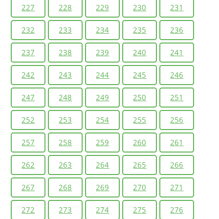
227
228
229
230
231
232
233
234
235
236
237
238
239
240
241
242
243
244
245
246
247
248
249
250
251
252
253
254
255
256
257
258
259
260
261
262
263
264
265
266
267
268
269
270
271
272
273
274
275
276