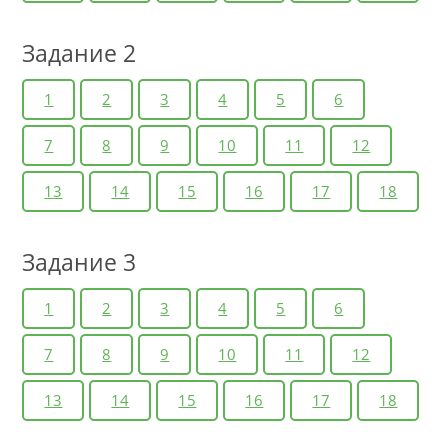
Задание 2
1
2
3
4
5
6
7
8
9
10
11
12
13
14
15
16
17
18
Задание 3
1
2
3
4
5
6
7
8
9
10
11
12
13
14
15
16
17
18