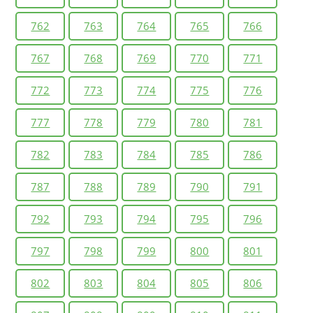
762
763
764
765
766
767
768
769
770
771
772
773
774
775
776
777
778
779
780
781
782
783
784
785
786
787
788
789
790
791
792
793
794
795
796
797
798
799
800
801
802
803
804
805
806