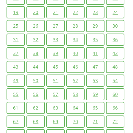
19
20
21
22
23
24
25
26
27
28
29
30
31
32
33
34
35
36
37
38
39
40
41
42
43
44
45
46
47
48
49
50
51
52
53
54
55
56
57
58
59
60
61
62
63
64
65
66
67
68
69
70
71
72