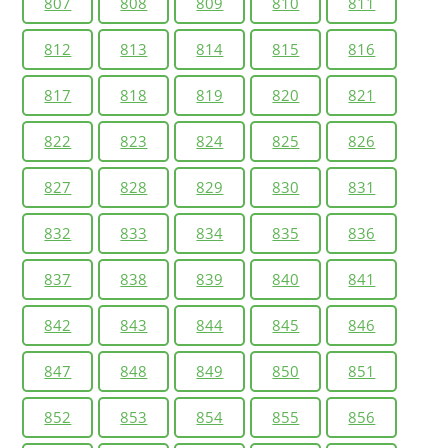
807
808
809
810
811
812
813
814
815
816
817
818
819
820
821
822
823
824
825
826
827
828
829
830
831
832
833
834
835
836
837
838
839
840
841
842
843
844
845
846
847
848
849
850
851
852
853
854
855
856