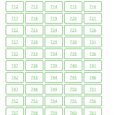
712
713
714
715
716
717
718
719
720
721
722
723
724
725
726
727
728
729
730
731
732
733
734
735
736
737
738
739
740
741
742
743
744
745
746
747
748
749
750
751
752
753
754
755
756
757
758
759
760
761