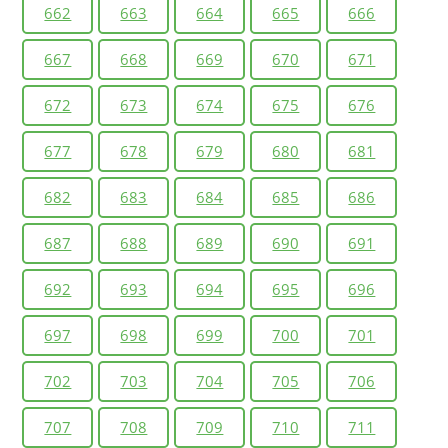
662
663
664
665
666
667
668
669
670
671
672
673
674
675
676
677
678
679
680
681
682
683
684
685
686
687
688
689
690
691
692
693
694
695
696
697
698
699
700
701
702
703
704
705
706
707
708
709
710
711