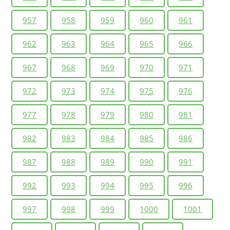
957
958
959
960
961
962
963
964
965
966
967
968
969
970
971
972
973
974
975
976
977
978
979
980
981
982
983
984
985
986
987
988
989
990
991
992
993
994
995
996
997
998
999
1000
1001