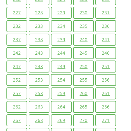
227
228
229
230
231
232
233
234
235
236
237
238
239
240
241
242
243
244
245
246
247
248
249
250
251
252
253
254
255
256
257
258
259
260
261
262
263
264
265
266
267
268
269
270
271