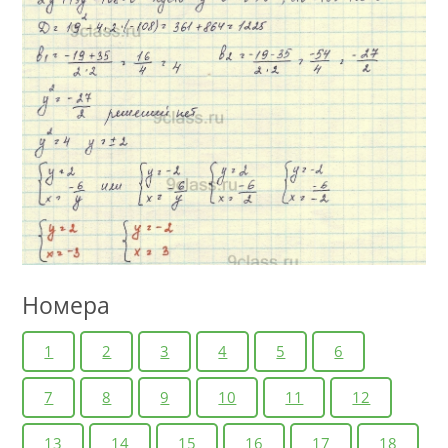
Номера
1
2
3
4
5
6
7
8
9
10
11
12
13
14
15
16
17
18