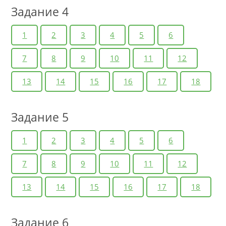
Задание 4
1
2
3
4
5
6
7
8
9
10
11
12
13
14
15
16
17
18
Задание 5
1
2
3
4
5
6
7
8
9
10
11
12
13
14
15
16
17
18
Задание 6