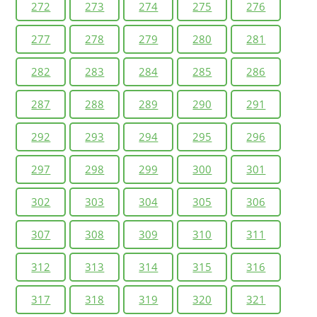
272
273
274
275
276
277
278
279
280
281
282
283
284
285
286
287
288
289
290
291
292
293
294
295
296
297
298
299
300
301
302
303
304
305
306
307
308
309
310
311
312
313
314
315
316
317
318
319
320
321