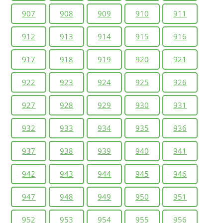
907
908
909
910
911
912
913
914
915
916
917
918
919
920
921
922
923
924
925
926
927
928
929
930
931
932
933
934
935
936
937
938
939
940
941
942
943
944
945
946
947
948
949
950
951
952
953
954
955
956