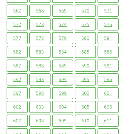
567
568
569
570
571
572
573
574
575
576
577
578
579
580
581
582
583
584
585
586
587
588
589
590
591
592
593
594
595
596
597
598
599
600
601
602
603
604
605
606
607
608
609
610
611