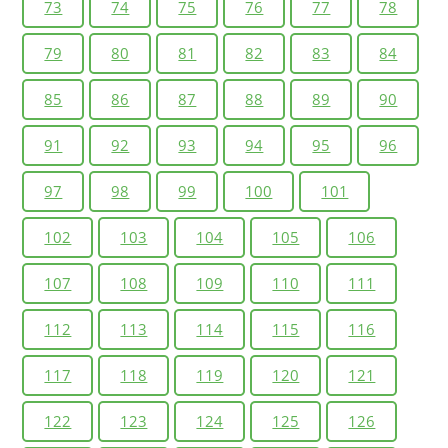
73
74
75
76
77
78
79
80
81
82
83
84
85
86
87
88
89
90
91
92
93
94
95
96
97
98
99
100
101
102
103
104
105
106
107
108
109
110
111
112
113
114
115
116
117
118
119
120
121
122
123
124
125
126