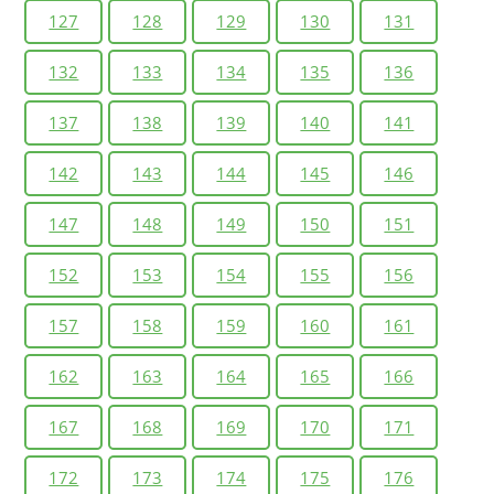
127
128
129
130
131
132
133
134
135
136
137
138
139
140
141
142
143
144
145
146
147
148
149
150
151
152
153
154
155
156
157
158
159
160
161
162
163
164
165
166
167
168
169
170
171
172
173
174
175
176