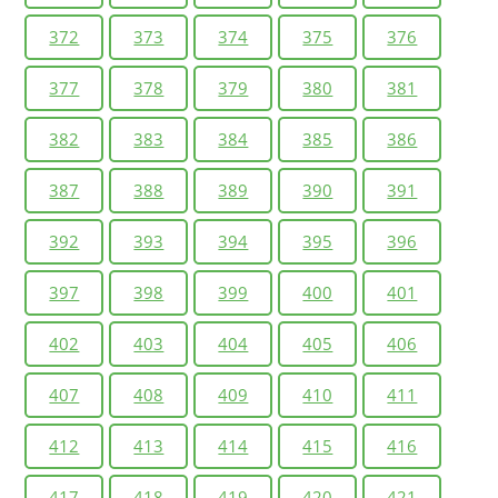
372
373
374
375
376
377
378
379
380
381
382
383
384
385
386
387
388
389
390
391
392
393
394
395
396
397
398
399
400
401
402
403
404
405
406
407
408
409
410
411
412
413
414
415
416
417
418
419
420
421