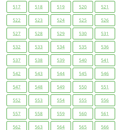
517
518
519
520
521
522
523
524
525
526
527
528
529
530
531
532
533
534
535
536
537
538
539
540
541
542
543
544
545
546
547
548
549
550
551
552
553
554
555
556
557
558
559
560
561
562
563
564
565
566