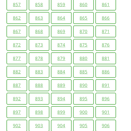
857
858
859
860
861
862
863
864
865
866
867
868
869
870
871
872
873
874
875
876
877
878
879
880
881
882
883
884
885
886
887
888
889
890
891
892
893
894
895
896
897
898
899
900
901
902
903
904
905
906