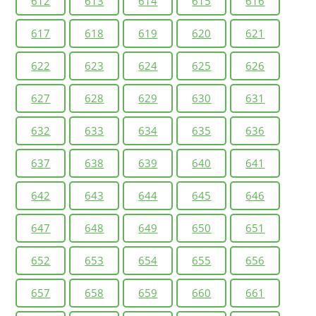
612
613
614
615
616
617
618
619
620
621
622
623
624
625
626
627
628
629
630
631
632
633
634
635
636
637
638
639
640
641
642
643
644
645
646
647
648
649
650
651
652
653
654
655
656
657
658
659
660
661