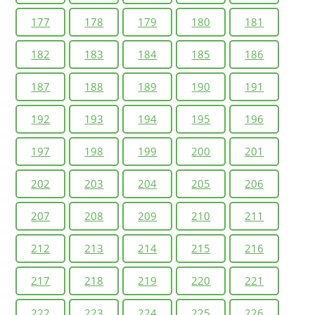
177
178
179
180
181
182
183
184
185
186
187
188
189
190
191
192
193
194
195
196
197
198
199
200
201
202
203
204
205
206
207
208
209
210
211
212
213
214
215
216
217
218
219
220
221
222
223
224
225
226