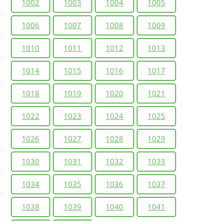
1002
1003
1004
1005
1006
1007
1008
1009
1010
1011
1012
1013
1014
1015
1016
1017
1018
1019
1020
1021
1022
1023
1024
1025
1026
1027
1028
1029
1030
1031
1032
1033
1034
1035
1036
1037
1038
1039
1040
1041