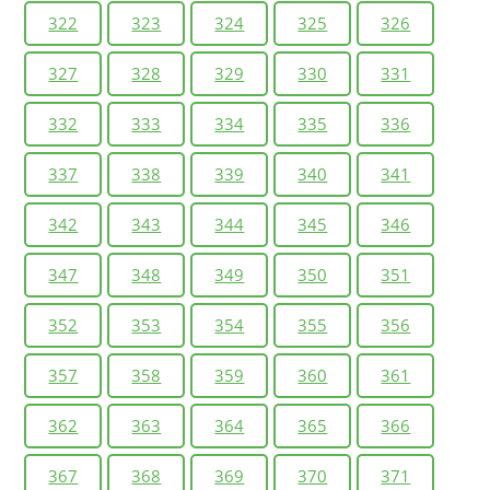
322
323
324
325
326
327
328
329
330
331
332
333
334
335
336
337
338
339
340
341
342
343
344
345
346
347
348
349
350
351
352
353
354
355
356
357
358
359
360
361
362
363
364
365
366
367
368
369
370
371