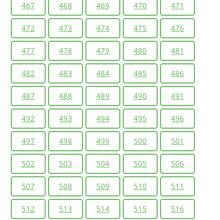
467
468
469
470
471
472
473
474
475
476
477
478
479
480
481
482
483
484
485
486
487
488
489
490
491
492
493
494
495
496
497
498
499
500
501
502
503
504
505
506
507
508
509
510
511
512
513
514
515
516