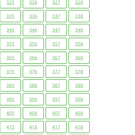
325
326
327
328
335
336
337
338
345
346
347
348
355
356
357
358
365
366
367
368
375
376
377
378
385
386
387
388
395
396
397
398
405
406
407
408
415
416
417
418