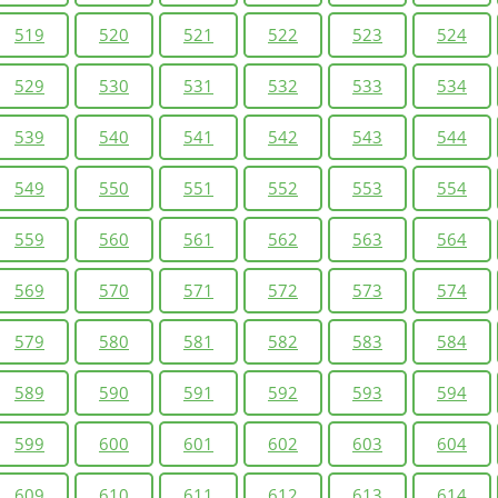
519
520
521
522
523
524
529
530
531
532
533
534
539
540
541
542
543
544
549
550
551
552
553
554
559
560
561
562
563
564
569
570
571
572
573
574
579
580
581
582
583
584
589
590
591
592
593
594
599
600
601
602
603
604
609
610
611
612
613
614