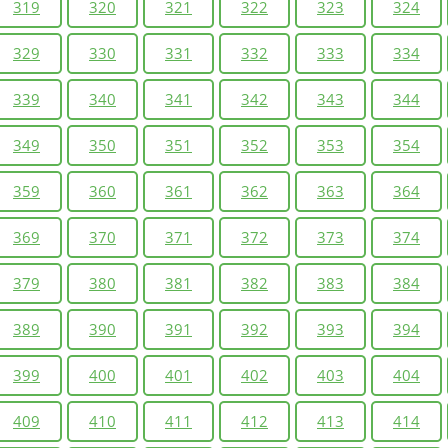
319
320
321
322
323
324
329
330
331
332
333
334
339
340
341
342
343
344
349
350
351
352
353
354
359
360
361
362
363
364
369
370
371
372
373
374
379
380
381
382
383
384
389
390
391
392
393
394
399
400
401
402
403
404
409
410
411
412
413
414