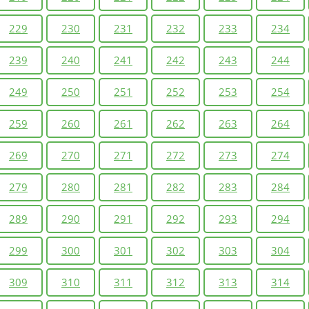
229
230
231
232
233
234
239
240
241
242
243
244
249
250
251
252
253
254
259
260
261
262
263
264
269
270
271
272
273
274
279
280
281
282
283
284
289
290
291
292
293
294
299
300
301
302
303
304
309
310
311
312
313
314