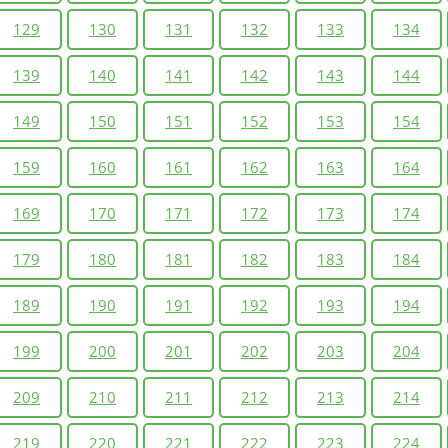
129
130
131
132
133
134
139
140
141
142
143
144
149
150
151
152
153
154
159
160
161
162
163
164
169
170
171
172
173
174
179
180
181
182
183
184
189
190
191
192
193
194
199
200
201
202
203
204
209
210
211
212
213
214
219
220
221
222
223
224