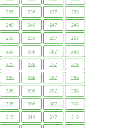
235
236
237
238
245
246
247
248
255
256
257
258
265
266
267
268
275
276
277
278
285
286
287
288
295
296
297
298
305
306
307
308
315
316
317
318