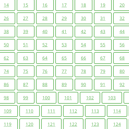
14
15
16
17
18
19
20
26
27
28
29
30
31
32
38
39
40
41
42
43
44
50
51
52
53
54
55
56
62
63
64
65
66
67
68
74
75
76
77
78
79
80
86
87
88
89
90
91
92
98
99
100
101
102
103
109
110
111
112
113
114
119
120
121
122
123
124