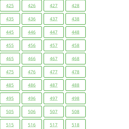
425
426
427
428
435
436
437
438
445
446
447
448
455
456
457
458
465
466
467
468
475
476
477
478
485
486
487
488
495
496
497
498
505
506
507
508
515
516
517
518