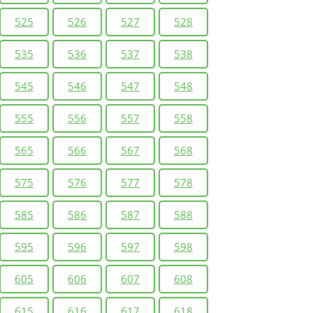
525
526
527
528
535
536
537
538
545
546
547
548
555
556
557
558
565
566
567
568
575
576
577
578
585
586
587
588
595
596
597
598
605
606
607
608
615
616
617
618