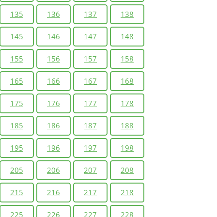
135
136
137
138
145
146
147
148
155
156
157
158
165
166
167
168
175
176
177
178
185
186
187
188
195
196
197
198
205
206
207
208
215
216
217
218
225
226
227
228