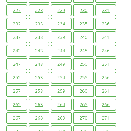
227
228
229
230
231
232
233
234
235
236
237
238
239
240
241
242
243
244
245
246
247
248
249
250
251
252
253
254
255
256
257
258
259
260
261
262
263
264
265
266
267
268
269
270
271