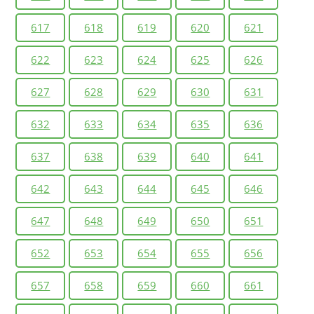
617
618
619
620
621
622
623
624
625
626
627
628
629
630
631
632
633
634
635
636
637
638
639
640
641
642
643
644
645
646
647
648
649
650
651
652
653
654
655
656
657
658
659
660
661