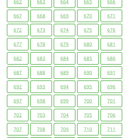
662
663
664
665
666
667
668
669
670
671
672
673
674
675
676
677
678
679
680
681
682
683
684
685
686
687
688
689
690
691
692
693
694
695
696
697
698
699
700
701
702
703
704
705
706
707
708
709
710
711