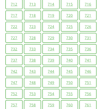
712
713
714
715
716
717
718
719
720
721
722
723
724
725
726
727
728
729
730
731
732
733
734
735
736
737
738
739
740
741
742
743
744
745
746
747
748
749
750
751
752
753
754
755
756
757
758
759
760
761