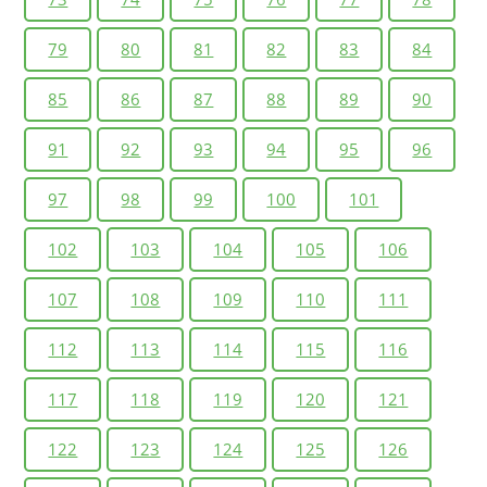
79
80
81
82
83
84
85
86
87
88
89
90
91
92
93
94
95
96
97
98
99
100
101
102
103
104
105
106
107
108
109
110
111
112
113
114
115
116
117
118
119
120
121
122
123
124
125
126