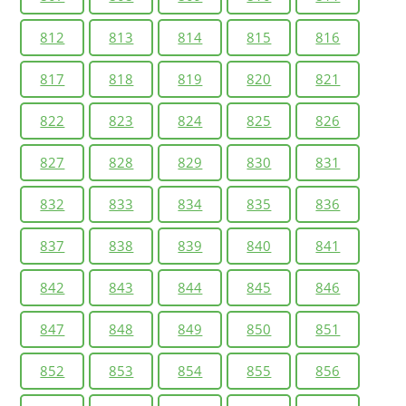
812
813
814
815
816
817
818
819
820
821
822
823
824
825
826
827
828
829
830
831
832
833
834
835
836
837
838
839
840
841
842
843
844
845
846
847
848
849
850
851
852
853
854
855
856