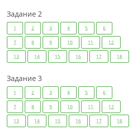
Задание 2
1
2
3
4
5
6
7
8
9
10
11
12
13
14
15
16
17
18
Задание 3
1
2
3
4
5
6
7
8
9
10
11
12
13
14
15
16
17
18