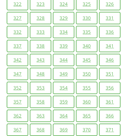
322
323
324
325
326
327
328
329
330
331
332
333
334
335
336
337
338
339
340
341
342
343
344
345
346
347
348
349
350
351
352
353
354
355
356
357
358
359
360
361
362
363
364
365
366
367
368
369
370
371