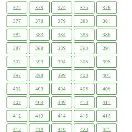
372
373
374
375
376
377
378
379
380
381
382
383
384
385
386
387
388
389
390
391
392
393
394
395
396
397
398
399
400
401
402
403
404
405
406
407
408
409
410
411
412
413
414
415
416
417
418
419
420
421