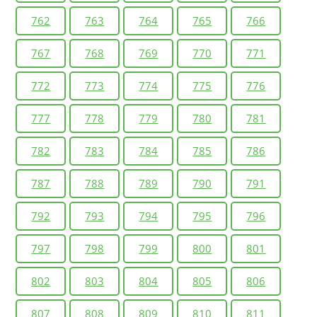
762
763
764
765
766
767
768
769
770
771
772
773
774
775
776
777
778
779
780
781
782
783
784
785
786
787
788
789
790
791
792
793
794
795
796
797
798
799
800
801
802
803
804
805
806
807
808
809
810
811