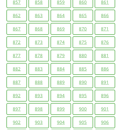
857
858
859
860
861
862
863
864
865
866
867
868
869
870
871
872
873
874
875
876
877
878
879
880
881
882
883
884
885
886
887
888
889
890
891
892
893
894
895
896
897
898
899
900
901
902
903
904
905
906