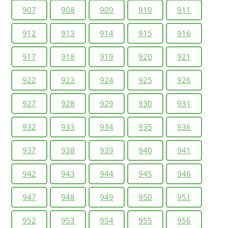
907
908
909
910
911
912
913
914
915
916
917
918
919
920
921
922
923
924
925
926
927
928
929
930
931
932
933
934
935
936
937
938
939
940
941
942
943
944
945
946
947
948
949
950
951
952
953
954
955
956