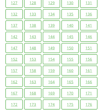
127
128
129
130
131
132
133
134
135
136
137
138
139
140
141
142
143
144
145
146
147
148
149
150
151
152
153
154
155
156
157
158
159
160
161
162
163
164
165
166
167
168
169
170
171
172
173
174
175
176