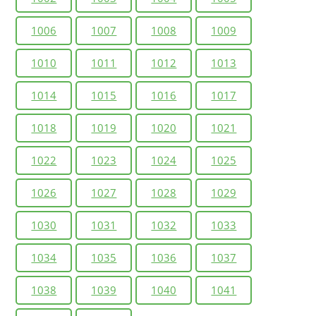
1006
1007
1008
1009
1010
1011
1012
1013
1014
1015
1016
1017
1018
1019
1020
1021
1022
1023
1024
1025
1026
1027
1028
1029
1030
1031
1032
1033
1034
1035
1036
1037
1038
1039
1040
1041