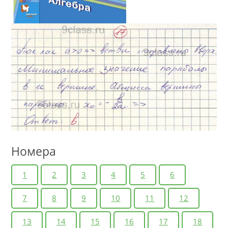
Номера
1
2
3
4
5
6
7
8
9
10
11
12
13
14
15
16
17
18