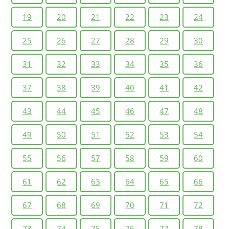
19
20
21
22
23
24
25
26
27
28
29
30
31
32
33
34
35
36
37
38
39
40
41
42
43
44
45
46
47
48
49
50
51
52
53
54
55
56
57
58
59
60
61
62
63
64
65
66
67
68
69
70
71
72
73
74
75
76
77
78