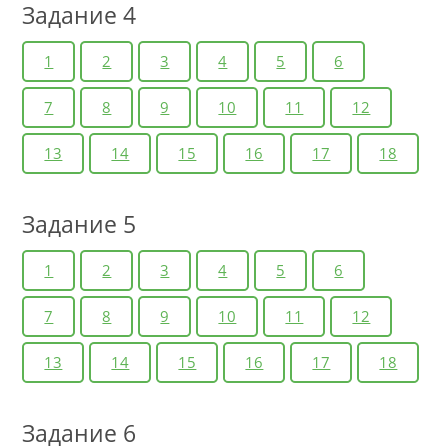
Задание 4
1
2
3
4
5
6
7
8
9
10
11
12
13
14
15
16
17
18
Задание 5
1
2
3
4
5
6
7
8
9
10
11
12
13
14
15
16
17
18
Задание 6