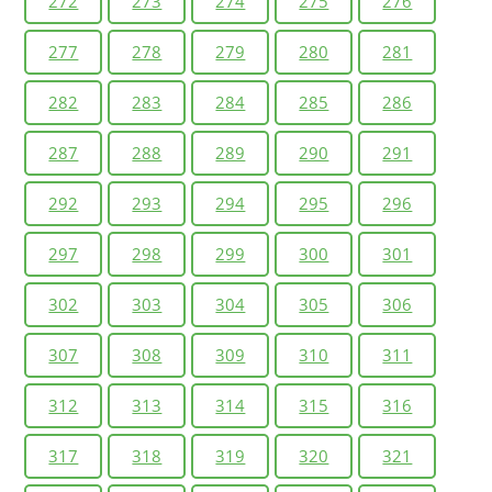
272
273
274
275
276
277
278
279
280
281
282
283
284
285
286
287
288
289
290
291
292
293
294
295
296
297
298
299
300
301
302
303
304
305
306
307
308
309
310
311
312
313
314
315
316
317
318
319
320
321