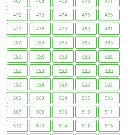
467
468
469
470
471
472
473
474
475
476
477
478
479
480
481
482
483
484
485
486
487
488
489
490
491
492
493
494
495
496
497
498
499
500
501
502
503
504
505
506
507
508
509
510
511
512
513
514
515
516