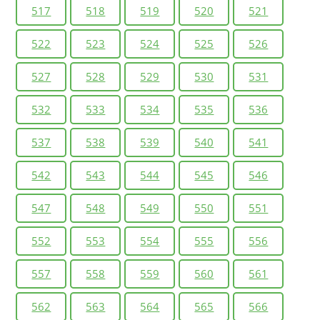
517
518
519
520
521
522
523
524
525
526
527
528
529
530
531
532
533
534
535
536
537
538
539
540
541
542
543
544
545
546
547
548
549
550
551
552
553
554
555
556
557
558
559
560
561
562
563
564
565
566