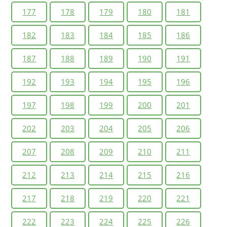
177
178
179
180
181
182
183
184
185
186
187
188
189
190
191
192
193
194
195
196
197
198
199
200
201
202
203
204
205
206
207
208
209
210
211
212
213
214
215
216
217
218
219
220
221
222
223
224
225
226