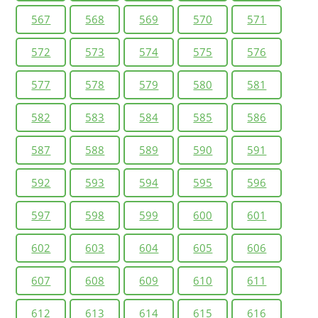
567
568
569
570
571
572
573
574
575
576
577
578
579
580
581
582
583
584
585
586
587
588
589
590
591
592
593
594
595
596
597
598
599
600
601
602
603
604
605
606
607
608
609
610
611
612
613
614
615
616