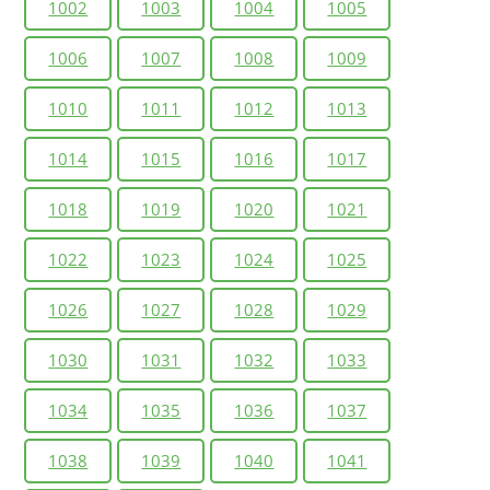
1002
1003
1004
1005
1006
1007
1008
1009
1010
1011
1012
1013
1014
1015
1016
1017
1018
1019
1020
1021
1022
1023
1024
1025
1026
1027
1028
1029
1030
1031
1032
1033
1034
1035
1036
1037
1038
1039
1040
1041