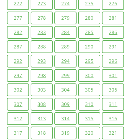
272
273
274
275
276
277
278
279
280
281
282
283
284
285
286
287
288
289
290
291
292
293
294
295
296
297
298
299
300
301
302
303
304
305
306
307
308
309
310
311
312
313
314
315
316
317
318
319
320
321