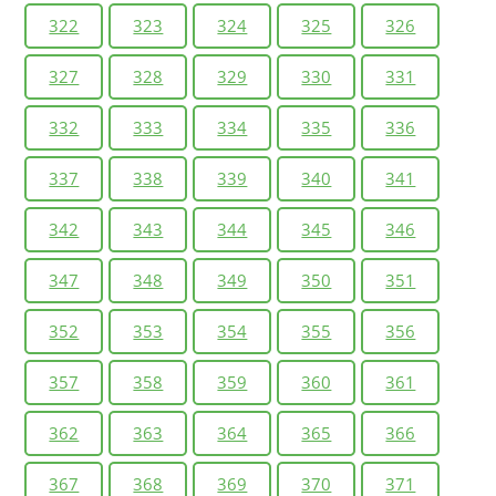
322
323
324
325
326
327
328
329
330
331
332
333
334
335
336
337
338
339
340
341
342
343
344
345
346
347
348
349
350
351
352
353
354
355
356
357
358
359
360
361
362
363
364
365
366
367
368
369
370
371