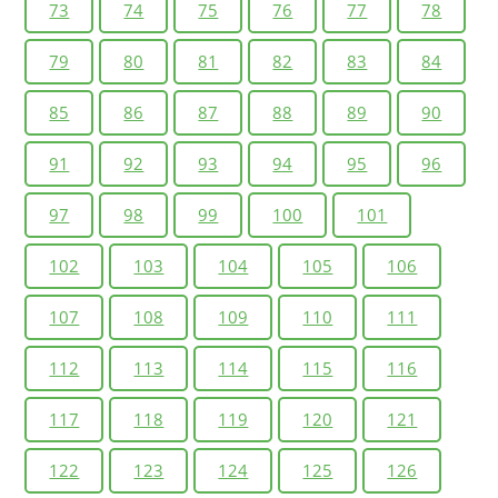
73
74
75
76
77
78
79
80
81
82
83
84
85
86
87
88
89
90
91
92
93
94
95
96
97
98
99
100
101
102
103
104
105
106
107
108
109
110
111
112
113
114
115
116
117
118
119
120
121
122
123
124
125
126