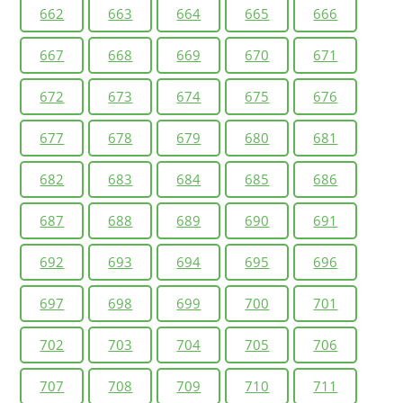
662
663
664
665
666
667
668
669
670
671
672
673
674
675
676
677
678
679
680
681
682
683
684
685
686
687
688
689
690
691
692
693
694
695
696
697
698
699
700
701
702
703
704
705
706
707
708
709
710
711