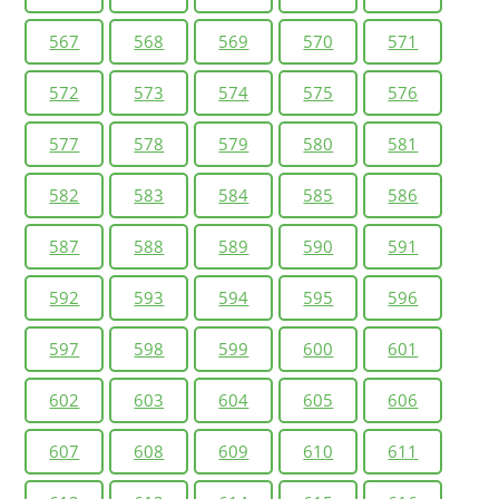
567
568
569
570
571
572
573
574
575
576
577
578
579
580
581
582
583
584
585
586
587
588
589
590
591
592
593
594
595
596
597
598
599
600
601
602
603
604
605
606
607
608
609
610
611