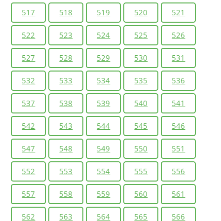
517
518
519
520
521
522
523
524
525
526
527
528
529
530
531
532
533
534
535
536
537
538
539
540
541
542
543
544
545
546
547
548
549
550
551
552
553
554
555
556
557
558
559
560
561
562
563
564
565
566