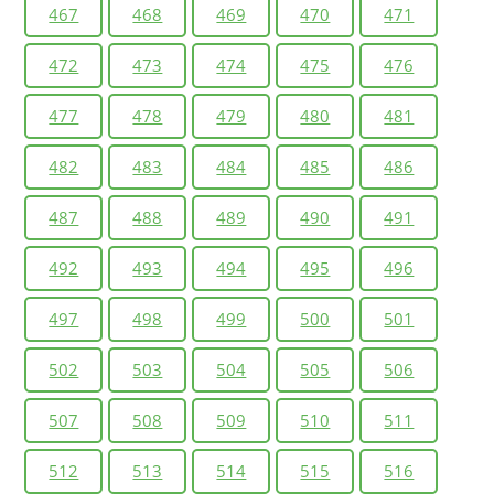
467
468
469
470
471
472
473
474
475
476
477
478
479
480
481
482
483
484
485
486
487
488
489
490
491
492
493
494
495
496
497
498
499
500
501
502
503
504
505
506
507
508
509
510
511
512
513
514
515
516