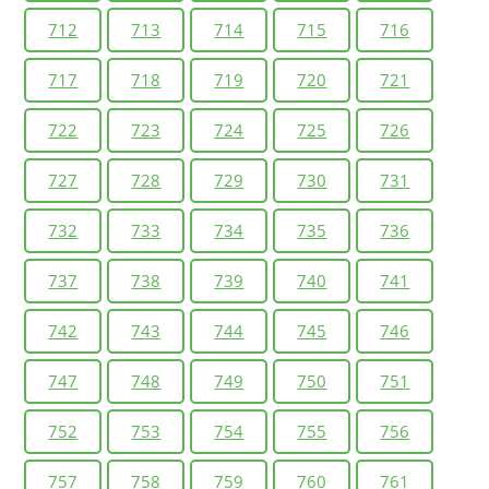
712
713
714
715
716
717
718
719
720
721
722
723
724
725
726
727
728
729
730
731
732
733
734
735
736
737
738
739
740
741
742
743
744
745
746
747
748
749
750
751
752
753
754
755
756
757
758
759
760
761