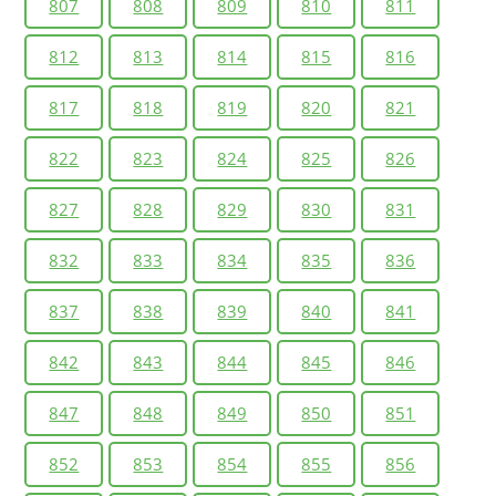
807
808
809
810
811
812
813
814
815
816
817
818
819
820
821
822
823
824
825
826
827
828
829
830
831
832
833
834
835
836
837
838
839
840
841
842
843
844
845
846
847
848
849
850
851
852
853
854
855
856