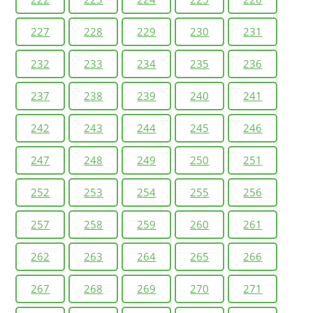
227
228
229
230
231
232
233
234
235
236
237
238
239
240
241
242
243
244
245
246
247
248
249
250
251
252
253
254
255
256
257
258
259
260
261
262
263
264
265
266
267
268
269
270
271