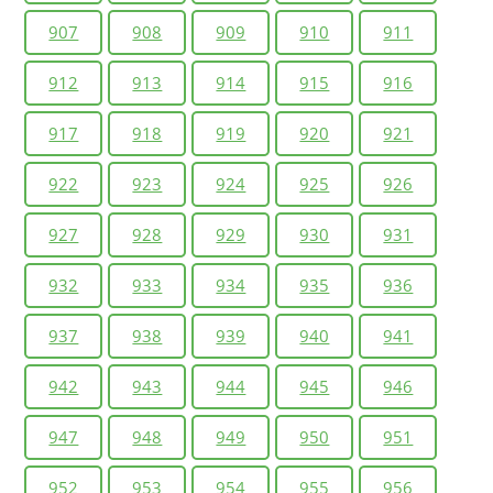
907
908
909
910
911
912
913
914
915
916
917
918
919
920
921
922
923
924
925
926
927
928
929
930
931
932
933
934
935
936
937
938
939
940
941
942
943
944
945
946
947
948
949
950
951
952
953
954
955
956