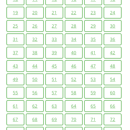
19
20
21
22
23
24
25
26
27
28
29
30
31
32
33
34
35
36
37
38
39
40
41
42
43
44
45
46
47
48
49
50
51
52
53
54
55
56
57
58
59
60
61
62
63
64
65
66
67
68
69
70
71
72