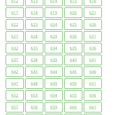
612
613
614
615
616
617
618
619
620
621
622
623
624
625
626
627
628
629
630
631
632
633
634
635
636
637
638
639
640
641
642
643
644
645
646
647
648
649
650
651
652
653
654
655
656
657
658
659
660
661