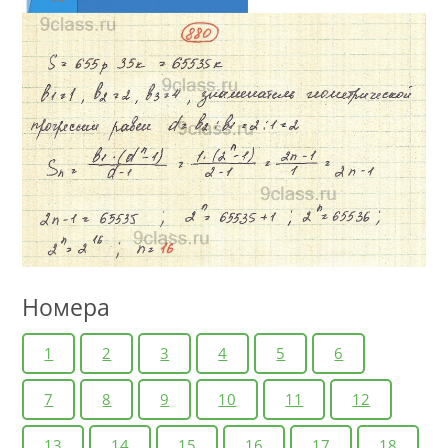
Номера
1
2
3
4
5
6
7
8
9
10
11
12
13
14
15
16
17
18