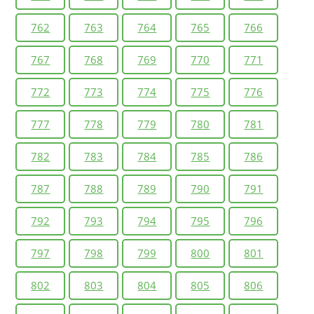
762
763
764
765
766
767
768
769
770
771
772
773
774
775
776
777
778
779
780
781
782
783
784
785
786
787
788
789
790
791
792
793
794
795
796
797
798
799
800
801
802
803
804
805
806