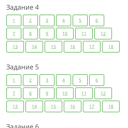
Задание 4
1
2
3
4
5
6
7
8
9
10
11
12
13
14
15
16
17
18
Задание 5
1
2
3
4
5
6
7
8
9
10
11
12
13
14
15
16
17
18
Задание 6