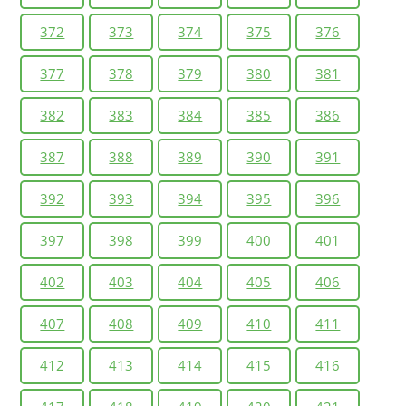
372
373
374
375
376
377
378
379
380
381
382
383
384
385
386
387
388
389
390
391
392
393
394
395
396
397
398
399
400
401
402
403
404
405
406
407
408
409
410
411
412
413
414
415
416