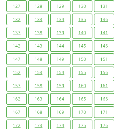
127
128
129
130
131
132
133
134
135
136
137
138
139
140
141
142
143
144
145
146
147
148
149
150
151
152
153
154
155
156
157
158
159
160
161
162
163
164
165
166
167
168
169
170
171
172
173
174
175
176