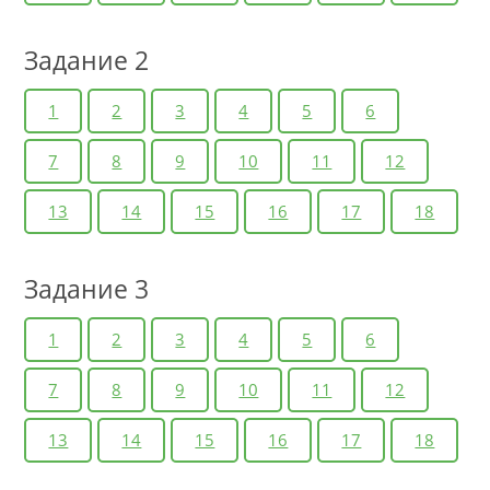
Задание 2
1
2
3
4
5
6
7
8
9
10
11
12
13
14
15
16
17
18
Задание 3
1
2
3
4
5
6
7
8
9
10
11
12
13
14
15
16
17
18