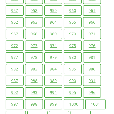
957
958
959
960
961
962
963
964
965
966
967
968
969
970
971
972
973
974
975
976
977
978
979
980
981
982
983
984
985
986
987
988
989
990
991
992
993
994
995
996
997
998
999
1000
1001