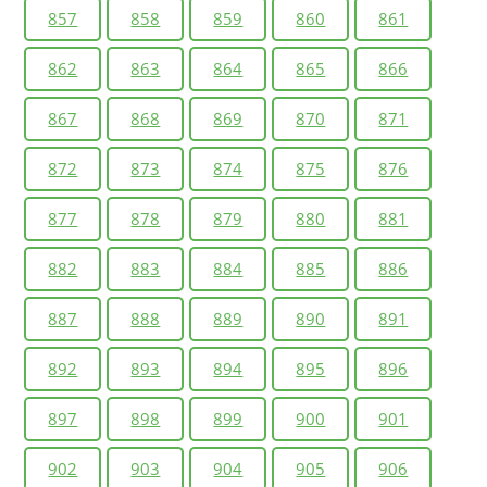
857
858
859
860
861
862
863
864
865
866
867
868
869
870
871
872
873
874
875
876
877
878
879
880
881
882
883
884
885
886
887
888
889
890
891
892
893
894
895
896
897
898
899
900
901
902
903
904
905
906