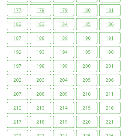
177
178
179
180
181
182
183
184
185
186
187
188
189
190
191
192
193
194
195
196
197
198
199
200
201
202
203
204
205
206
207
208
209
210
211
212
213
214
215
216
217
218
219
220
221
222
223
224
225
226