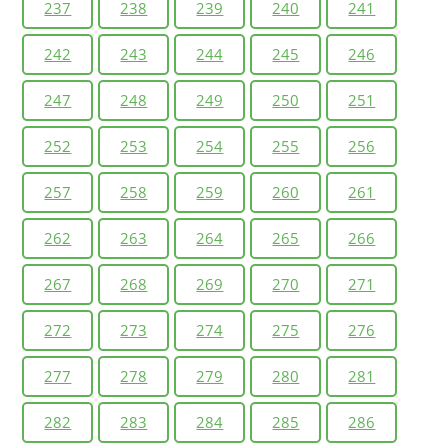
237
238
239
240
241
242
243
244
245
246
247
248
249
250
251
252
253
254
255
256
257
258
259
260
261
262
263
264
265
266
267
268
269
270
271
272
273
274
275
276
277
278
279
280
281
282
283
284
285
286