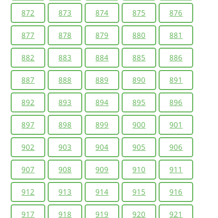
872
873
874
875
876
877
878
879
880
881
882
883
884
885
886
887
888
889
890
891
892
893
894
895
896
897
898
899
900
901
902
903
904
905
906
907
908
909
910
911
912
913
914
915
916
917
918
919
920
921