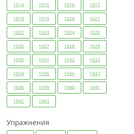
1014
1015
1016
1017
1018
1019
1020
1021
1022
1023
1024
1025
1026
1027
1028
1029
1030
1031
1032
1033
1034
1035
1036
1037
1038
1039
1040
1041
1042
1043
Упражнения