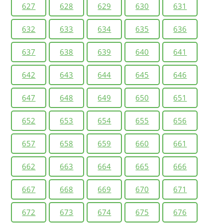
627
628
629
630
631
632
633
634
635
636
637
638
639
640
641
642
643
644
645
646
647
648
649
650
651
652
653
654
655
656
657
658
659
660
661
662
663
664
665
666
667
668
669
670
671
672
673
674
675
676