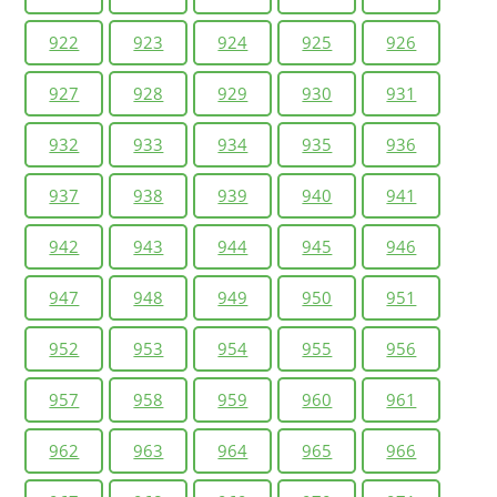
922
923
924
925
926
927
928
929
930
931
932
933
934
935
936
937
938
939
940
941
942
943
944
945
946
947
948
949
950
951
952
953
954
955
956
957
958
959
960
961
962
963
964
965
966