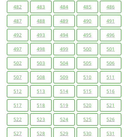
482
483
484
485
486
487
488
489
490
491
492
493
494
495
496
497
498
499
500
501
502
503
504
505
506
507
508
509
510
511
512
513
514
515
516
517
518
519
520
521
522
523
524
525
526
527
528
529
530
531