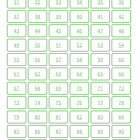
31
32
33
34
35
36
37
38
39
40
41
42
43
44
45
46
47
48
49
50
51
52
53
54
55
56
57
58
59
60
61
62
63
64
65
66
67
68
69
70
71
72
73
74
75
76
77
78
79
80
81
82
83
84
85
86
87
88
89
90