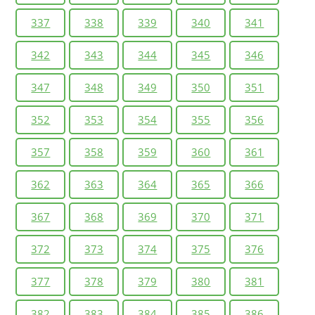
337
338
339
340
341
342
343
344
345
346
347
348
349
350
351
352
353
354
355
356
357
358
359
360
361
362
363
364
365
366
367
368
369
370
371
372
373
374
375
376
377
378
379
380
381
382
383
384
385
386