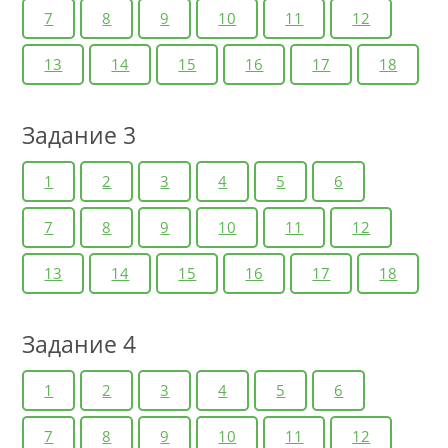
7
8
9
10
11
12
13
14
15
16
17
18
Задание 3
1
2
3
4
5
6
7
8
9
10
11
12
13
14
15
16
17
18
Задание 4
1
2
3
4
5
6
7
8
9
10
11
12