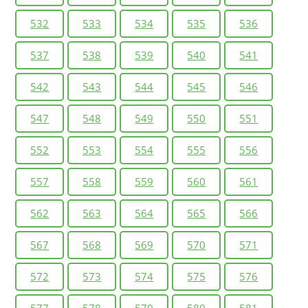
532
533
534
535
536
537
538
539
540
541
542
543
544
545
546
547
548
549
550
551
552
553
554
555
556
557
558
559
560
561
562
563
564
565
566
567
568
569
570
571
572
573
574
575
576
577
578
579
580
581