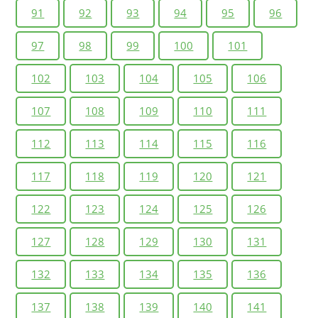
91
92
93
94
95
96
97
98
99
100
101
102
103
104
105
106
107
108
109
110
111
112
113
114
115
116
117
118
119
120
121
122
123
124
125
126
127
128
129
130
131
132
133
134
135
136
137
138
139
140
141