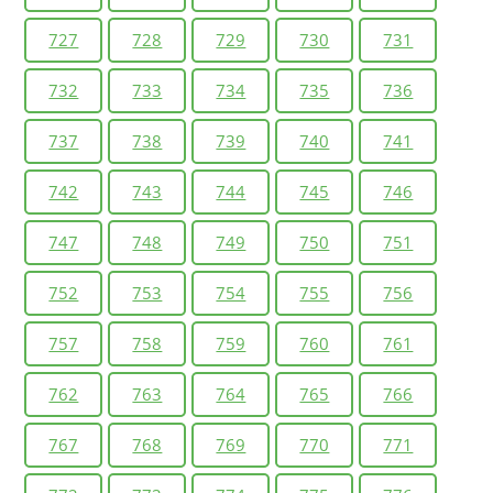
727
728
729
730
731
732
733
734
735
736
737
738
739
740
741
742
743
744
745
746
747
748
749
750
751
752
753
754
755
756
757
758
759
760
761
762
763
764
765
766
767
768
769
770
771