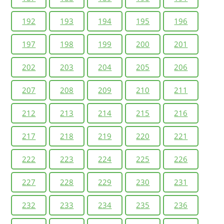
192
193
194
195
196
197
198
199
200
201
202
203
204
205
206
207
208
209
210
211
212
213
214
215
216
217
218
219
220
221
222
223
224
225
226
227
228
229
230
231
232
233
234
235
236