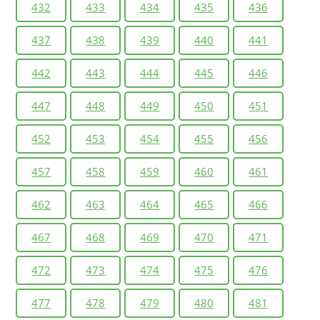
432
433
434
435
436
437
438
439
440
441
442
443
444
445
446
447
448
449
450
451
452
453
454
455
456
457
458
459
460
461
462
463
464
465
466
467
468
469
470
471
472
473
474
475
476
477
478
479
480
481