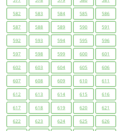
582
583
584
585
586
587
588
589
590
591
592
593
594
595
596
597
598
599
600
601
602
603
604
605
606
607
608
609
610
611
612
613
614
615
616
617
618
619
620
621
622
623
624
625
626