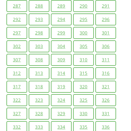
287
288
289
290
291
292
293
294
295
296
297
298
299
300
301
302
303
304
305
306
307
308
309
310
311
312
313
314
315
316
317
318
319
320
321
322
323
324
325
326
327
328
329
330
331
332
333
334
335
336