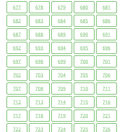
677
678
679
680
681
682
683
684
685
686
687
688
689
690
691
692
693
694
695
696
697
698
699
700
701
702
703
704
705
706
707
708
709
710
711
712
713
714
715
716
717
718
719
720
721
722
723
724
725
726