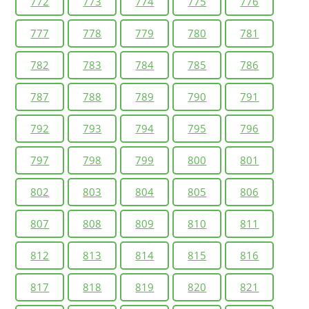
772
773
774
775
776
777
778
779
780
781
782
783
784
785
786
787
788
789
790
791
792
793
794
795
796
797
798
799
800
801
802
803
804
805
806
807
808
809
810
811
812
813
814
815
816
817
818
819
820
821