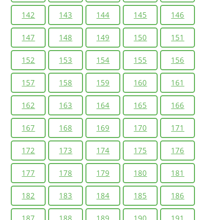
142
143
144
145
146
147
148
149
150
151
152
153
154
155
156
157
158
159
160
161
162
163
164
165
166
167
168
169
170
171
172
173
174
175
176
177
178
179
180
181
182
183
184
185
186
187
188
189
190
191