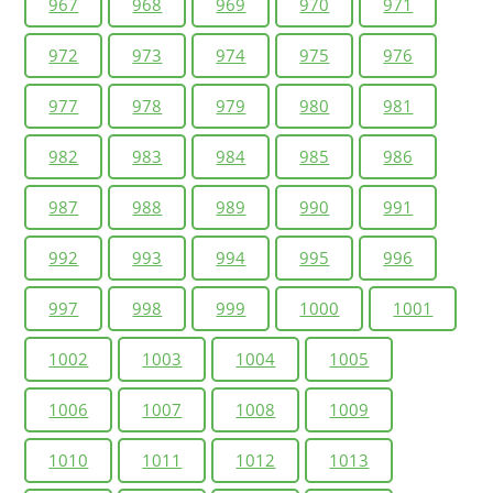
967
968
969
970
971
972
973
974
975
976
977
978
979
980
981
982
983
984
985
986
987
988
989
990
991
992
993
994
995
996
997
998
999
1000
1001
1002
1003
1004
1005
1006
1007
1008
1009
1010
1011
1012
1013