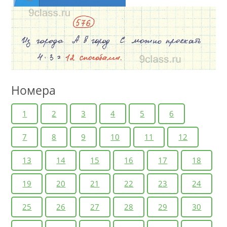
Номера
1
2
3
4
5
6
7
8
9
10
11
12
13
14
15
16
17
18
19
20
21
22
23
24
25
26
27
28
29
30