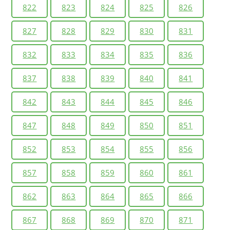
822
823
824
825
826
827
828
829
830
831
832
833
834
835
836
837
838
839
840
841
842
843
844
845
846
847
848
849
850
851
852
853
854
855
856
857
858
859
860
861
862
863
864
865
866
867
868
869
870
871