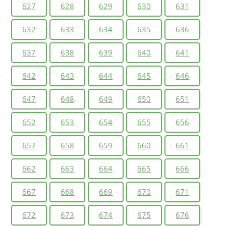
627
628
629
630
631
632
633
634
635
636
637
638
639
640
641
642
643
644
645
646
647
648
649
650
651
652
653
654
655
656
657
658
659
660
661
662
663
664
665
666
667
668
669
670
671
672
673
674
675
676