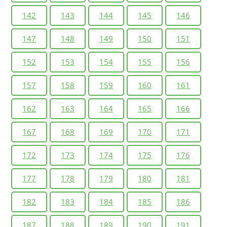
142
143
144
145
146
147
148
149
150
151
152
153
154
155
156
157
158
159
160
161
162
163
164
165
166
167
168
169
170
171
172
173
174
175
176
177
178
179
180
181
182
183
184
185
186
187
188
189
190
191