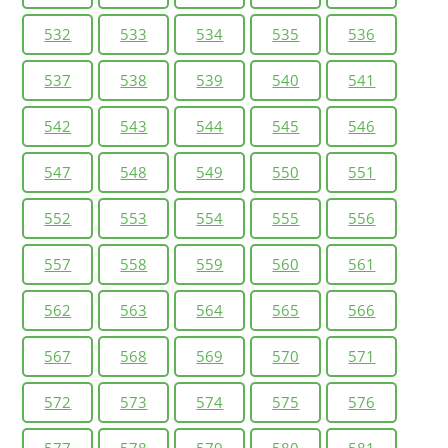
532
533
534
535
536
537
538
539
540
541
542
543
544
545
546
547
548
549
550
551
552
553
554
555
556
557
558
559
560
561
562
563
564
565
566
567
568
569
570
571
572
573
574
575
576
577
578
579
580
581