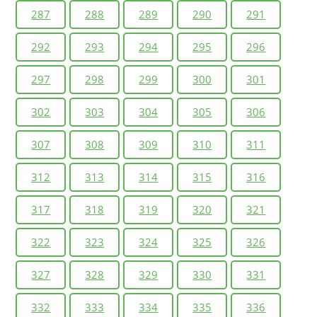
287
288
289
290
291
292
293
294
295
296
297
298
299
300
301
302
303
304
305
306
307
308
309
310
311
312
313
314
315
316
317
318
319
320
321
322
323
324
325
326
327
328
329
330
331
332
333
334
335
336