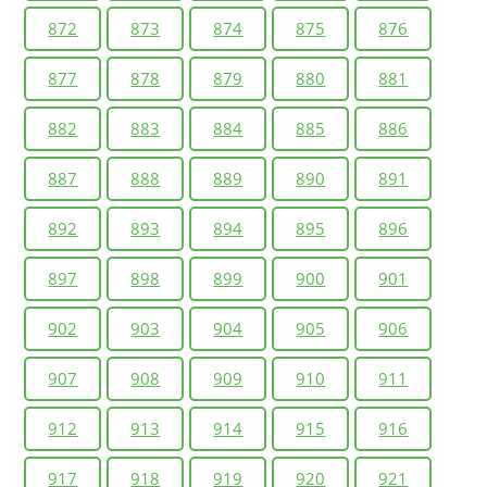
872
873
874
875
876
877
878
879
880
881
882
883
884
885
886
887
888
889
890
891
892
893
894
895
896
897
898
899
900
901
902
903
904
905
906
907
908
909
910
911
912
913
914
915
916
917
918
919
920
921