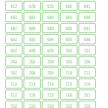
677
678
679
680
681
682
683
684
685
686
687
688
689
690
691
692
693
694
695
696
697
698
699
700
701
702
703
704
705
706
707
708
709
710
711
712
713
714
715
716
717
718
719
720
721
722
723
724
725
726