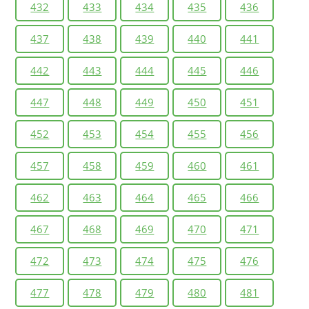
432
433
434
435
436
437
438
439
440
441
442
443
444
445
446
447
448
449
450
451
452
453
454
455
456
457
458
459
460
461
462
463
464
465
466
467
468
469
470
471
472
473
474
475
476
477
478
479
480
481