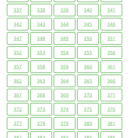
337
338
339
340
341
342
343
344
345
346
347
348
349
350
351
352
353
354
355
356
357
358
359
360
361
362
363
364
365
366
367
368
369
370
371
372
373
374
375
376
377
378
379
380
381
382
383
384
385
386