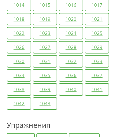
1014
1015
1016
1017
1018
1019
1020
1021
1022
1023
1024
1025
1026
1027
1028
1029
1030
1031
1032
1033
1034
1035
1036
1037
1038
1039
1040
1041
1042
1043
Упражнения