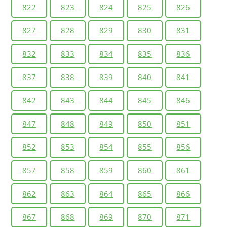
822
823
824
825
826
827
828
829
830
831
832
833
834
835
836
837
838
839
840
841
842
843
844
845
846
847
848
849
850
851
852
853
854
855
856
857
858
859
860
861
862
863
864
865
866
867
868
869
870
871