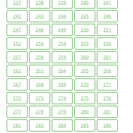
237
238
239
240
241
242
243
244
245
246
247
248
249
250
251
252
253
254
255
256
257
258
259
260
261
262
263
264
265
266
267
268
269
270
271
272
273
274
275
276
277
278
279
280
281
282
283
284
285
286