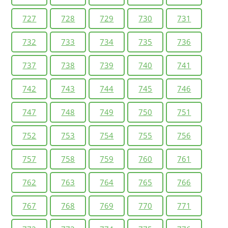
727
728
729
730
731
732
733
734
735
736
737
738
739
740
741
742
743
744
745
746
747
748
749
750
751
752
753
754
755
756
757
758
759
760
761
762
763
764
765
766
767
768
769
770
771