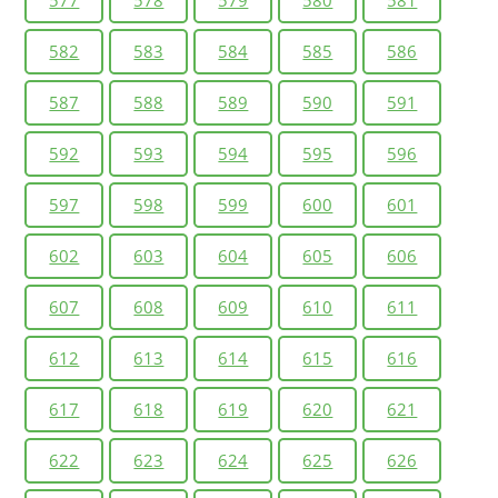
582
583
584
585
586
587
588
589
590
591
592
593
594
595
596
597
598
599
600
601
602
603
604
605
606
607
608
609
610
611
612
613
614
615
616
617
618
619
620
621
622
623
624
625
626