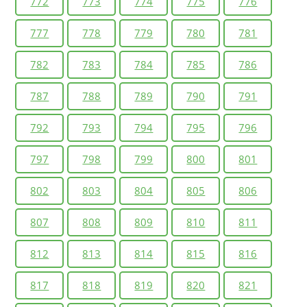
772
773
774
775
776
777
778
779
780
781
782
783
784
785
786
787
788
789
790
791
792
793
794
795
796
797
798
799
800
801
802
803
804
805
806
807
808
809
810
811
812
813
814
815
816
817
818
819
820
821