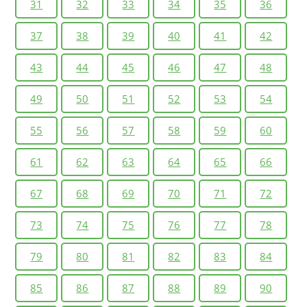
31
32
33
34
35
36
37
38
39
40
41
42
43
44
45
46
47
48
49
50
51
52
53
54
55
56
57
58
59
60
61
62
63
64
65
66
67
68
69
70
71
72
73
74
75
76
77
78
79
80
81
82
83
84
85
86
87
88
89
90