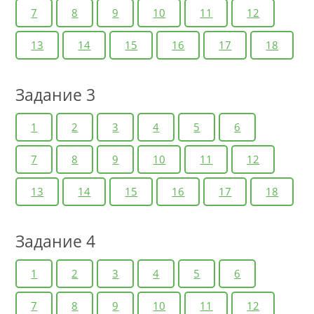
7
8
9
10
11
12
13
14
15
16
17
18
Задание 3
1
2
3
4
5
6
7
8
9
10
11
12
13
14
15
16
17
18
Задание 4
1
2
3
4
5
6
7
8
9
10
11
12