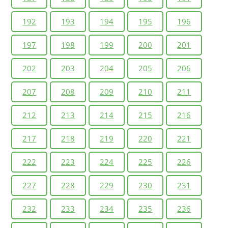
192
193
194
195
196
197
198
199
200
201
202
203
204
205
206
207
208
209
210
211
212
213
214
215
216
217
218
219
220
221
222
223
224
225
226
227
228
229
230
231
232
233
234
235
236