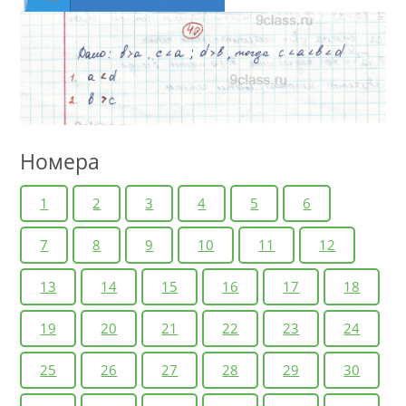
Номера
1
2
3
4
5
6
7
8
9
10
11
12
13
14
15
16
17
18
19
20
21
22
23
24
25
26
27
28
29
30