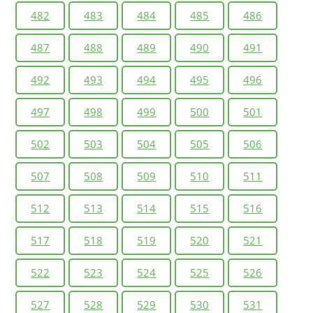
482
483
484
485
486
487
488
489
490
491
492
493
494
495
496
497
498
499
500
501
502
503
504
505
506
507
508
509
510
511
512
513
514
515
516
517
518
519
520
521
522
523
524
525
526
527
528
529
530
531