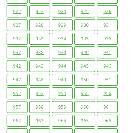
922
923
924
925
926
927
928
929
930
931
932
933
934
935
936
937
938
939
940
941
942
943
944
945
946
947
948
949
950
951
952
953
954
955
956
957
958
959
960
961
962
963
964
965
966