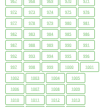
967
968
969
970
971
972
973
974
975
976
977
978
979
980
981
982
983
984
985
986
987
988
989
990
991
992
993
994
995
996
997
998
999
1000
1001
1002
1003
1004
1005
1006
1007
1008
1009
1010
1011
1012
1013