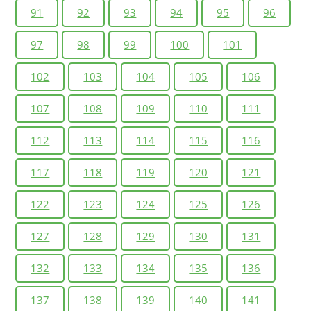
91
92
93
94
95
96
97
98
99
100
101
102
103
104
105
106
107
108
109
110
111
112
113
114
115
116
117
118
119
120
121
122
123
124
125
126
127
128
129
130
131
132
133
134
135
136
137
138
139
140
141