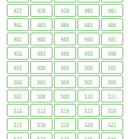
477
478
479
480
481
482
483
484
485
486
487
488
489
490
491
492
493
494
495
496
497
498
499
500
501
502
503
504
505
506
507
508
509
510
511
512
513
514
515
516
517
518
519
520
521
522
523
524
525
526