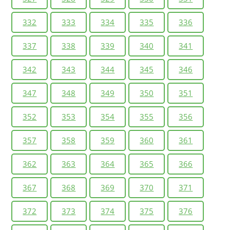
332
333
334
335
336
337
338
339
340
341
342
343
344
345
346
347
348
349
350
351
352
353
354
355
356
357
358
359
360
361
362
363
364
365
366
367
368
369
370
371
372
373
374
375
376