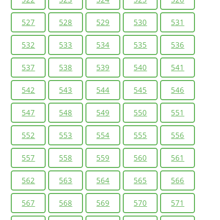
527
528
529
530
531
532
533
534
535
536
537
538
539
540
541
542
543
544
545
546
547
548
549
550
551
552
553
554
555
556
557
558
559
560
561
562
563
564
565
566
567
568
569
570
571