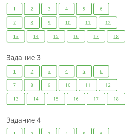
1
2
3
4
5
6
7
8
9
10
11
12
13
14
15
16
17
18
Задание 3
1
2
3
4
5
6
7
8
9
10
11
12
13
14
15
16
17
18
Задание 4
1
2
3
4
5
6