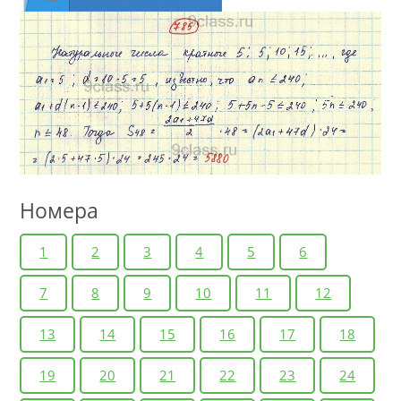
Номера
1
2
3
4
5
6
7
8
9
10
11
12
13
14
15
16
17
18
19
20
21
22
23
24