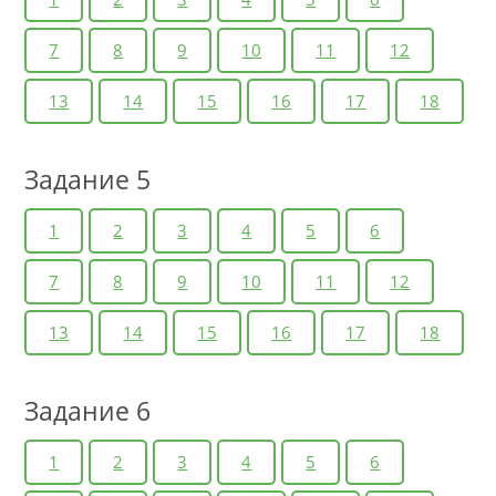
7
8
9
10
11
12
13
14
15
16
17
18
Задание 5
1
2
3
4
5
6
7
8
9
10
11
12
13
14
15
16
17
18
Задание 6
1
2
3
4
5
6