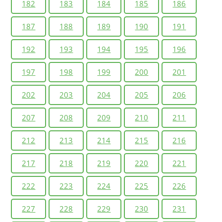
182
183
184
185
186
187
188
189
190
191
192
193
194
195
196
197
198
199
200
201
202
203
204
205
206
207
208
209
210
211
212
213
214
215
216
217
218
219
220
221
222
223
224
225
226
227
228
229
230
231