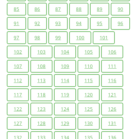
85
86
87
88
89
90
91
92
93
94
95
96
97
98
99
100
101
102
103
104
105
106
107
108
109
110
111
112
113
114
115
116
117
118
119
120
121
122
123
124
125
126
127
128
129
130
131
132
133
134
135
136