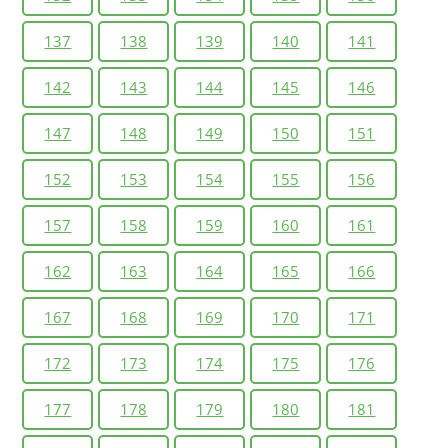
137
138
139
140
141
142
143
144
145
146
147
148
149
150
151
152
153
154
155
156
157
158
159
160
161
162
163
164
165
166
167
168
169
170
171
172
173
174
175
176
177
178
179
180
181