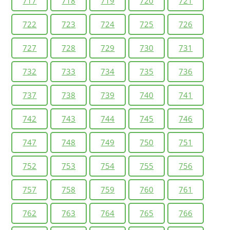
717
718
719
720
721
722
723
724
725
726
727
728
729
730
731
732
733
734
735
736
737
738
739
740
741
742
743
744
745
746
747
748
749
750
751
752
753
754
755
756
757
758
759
760
761
762
763
764
765
766