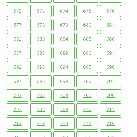
672
673
674
675
676
677
678
679
680
681
682
683
684
685
686
687
688
689
690
691
692
693
694
695
696
697
698
699
700
701
702
703
704
705
706
707
708
709
710
711
712
713
714
715
716