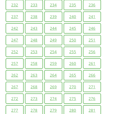
232
233
234
235
236
237
238
239
240
241
242
243
244
245
246
247
248
249
250
251
252
253
254
255
256
257
258
259
260
261
262
263
264
265
266
267
268
269
270
271
272
273
274
275
276
277
278
279
280
281