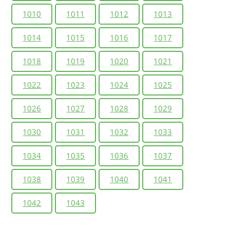
1010
1011
1012
1013
1014
1015
1016
1017
1018
1019
1020
1021
1022
1023
1024
1025
1026
1027
1028
1029
1030
1031
1032
1033
1034
1035
1036
1037
1038
1039
1040
1041
1042
1043