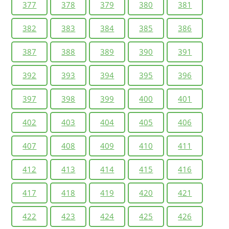
377
378
379
380
381
382
383
384
385
386
387
388
389
390
391
392
393
394
395
396
397
398
399
400
401
402
403
404
405
406
407
408
409
410
411
412
413
414
415
416
417
418
419
420
421
422
423
424
425
426