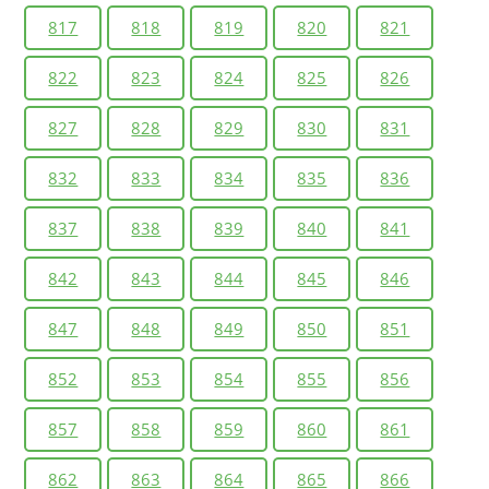
817
818
819
820
821
822
823
824
825
826
827
828
829
830
831
832
833
834
835
836
837
838
839
840
841
842
843
844
845
846
847
848
849
850
851
852
853
854
855
856
857
858
859
860
861
862
863
864
865
866