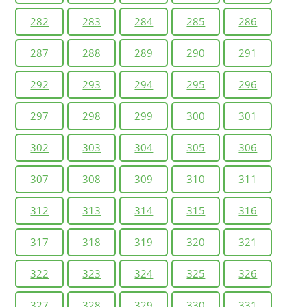
282
283
284
285
286
287
288
289
290
291
292
293
294
295
296
297
298
299
300
301
302
303
304
305
306
307
308
309
310
311
312
313
314
315
316
317
318
319
320
321
322
323
324
325
326
327
328
329
330
331