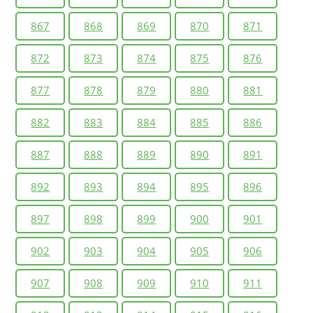
867
868
869
870
871
872
873
874
875
876
877
878
879
880
881
882
883
884
885
886
887
888
889
890
891
892
893
894
895
896
897
898
899
900
901
902
903
904
905
906
907
908
909
910
911