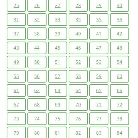
25
26
27
28
29
30
31
32
33
34
35
36
37
38
39
40
41
42
43
44
45
46
47
48
49
50
51
52
53
54
55
56
57
58
59
60
61
62
63
64
65
66
67
68
69
70
71
72
73
74
75
76
77
78
79
80
81
82
83
84