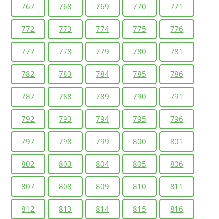
767
768
769
770
771
772
773
774
775
776
777
778
779
780
781
782
783
784
785
786
787
788
789
790
791
792
793
794
795
796
797
798
799
800
801
802
803
804
805
806
807
808
809
810
811
812
813
814
815
816