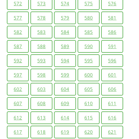
572
573
574
575
576
577
578
579
580
581
582
583
584
585
586
587
588
589
590
591
592
593
594
595
596
597
598
599
600
601
602
603
604
605
606
607
608
609
610
611
612
613
614
615
616
617
618
619
620
621