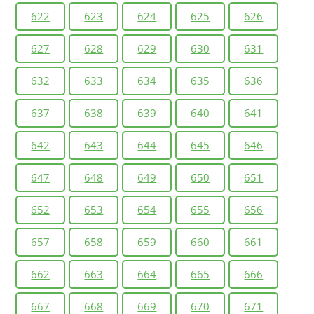
622
623
624
625
626
627
628
629
630
631
632
633
634
635
636
637
638
639
640
641
642
643
644
645
646
647
648
649
650
651
652
653
654
655
656
657
658
659
660
661
662
663
664
665
666
667
668
669
670
671