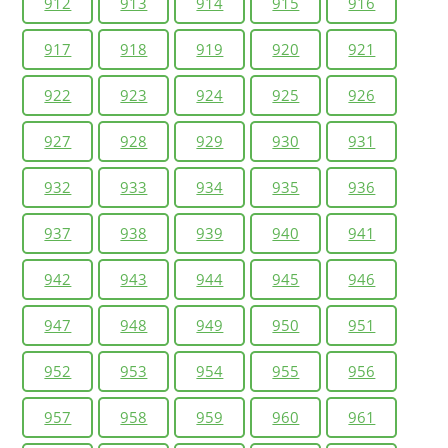
912
913
914
915
916
917
918
919
920
921
922
923
924
925
926
927
928
929
930
931
932
933
934
935
936
937
938
939
940
941
942
943
944
945
946
947
948
949
950
951
952
953
954
955
956
957
958
959
960
961