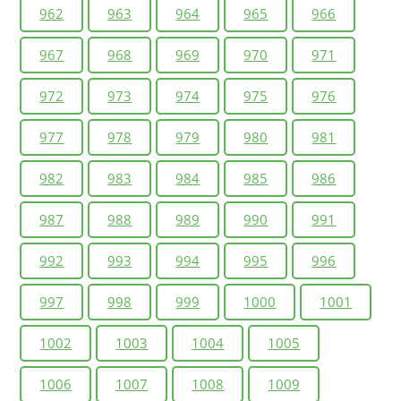
962
963
964
965
966
967
968
969
970
971
972
973
974
975
976
977
978
979
980
981
982
983
984
985
986
987
988
989
990
991
992
993
994
995
996
997
998
999
1000
1001
1002
1003
1004
1005
1006
1007
1008
1009