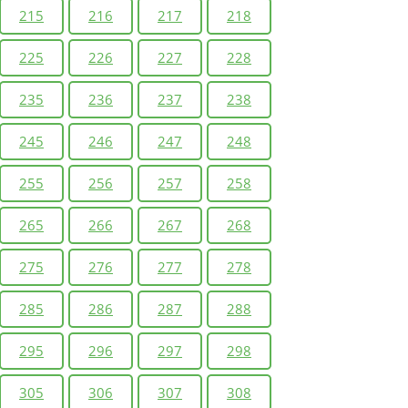
215
216
217
218
225
226
227
228
235
236
237
238
245
246
247
248
255
256
257
258
265
266
267
268
275
276
277
278
285
286
287
288
295
296
297
298
305
306
307
308