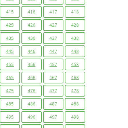
415
416
417
418
425
426
427
428
435
436
437
438
445
446
447
448
455
456
457
458
465
466
467
468
475
476
477
478
485
486
487
488
495
496
497
498