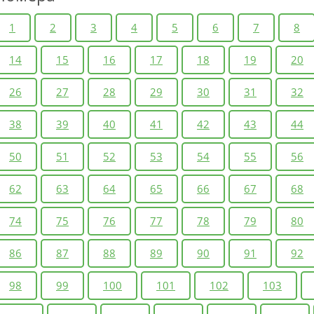
1
2
3
4
5
6
7
8
14
15
16
17
18
19
20
26
27
28
29
30
31
32
38
39
40
41
42
43
44
50
51
52
53
54
55
56
62
63
64
65
66
67
68
74
75
76
77
78
79
80
86
87
88
89
90
91
92
98
99
100
101
102
103