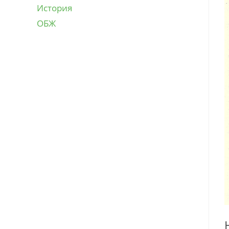
История
ОБЖ