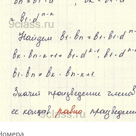
Номера