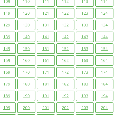
109
110
111
112
113
114
119
120
121
122
123
124
129
130
131
132
133
134
139
140
141
142
143
144
149
150
151
152
153
154
159
160
161
162
163
164
169
170
171
172
173
174
179
180
181
182
183
184
189
190
191
192
193
194
199
200
201
202
203
204