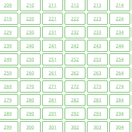
209
210
211
212
213
214
219
220
221
222
223
224
229
230
231
232
233
234
239
240
241
242
243
244
249
250
251
252
253
254
259
260
261
262
263
264
269
270
271
272
273
274
279
280
281
282
283
284
289
290
291
292
293
294
299
300
301
302
303
304