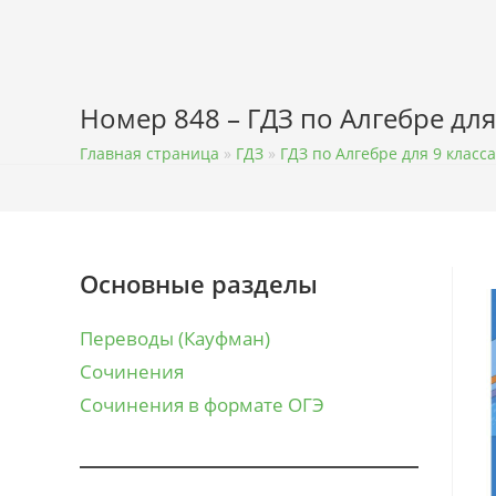
Перейти
к
содержимому
Номер 848 – ГДЗ по Алгебре для
Главная страница
»
ГДЗ
»
ГДЗ по Алгебре для 9 класса
Основные разделы
Переводы (Кауфман)
Сочинения
Сочинения в формате ОГЭ