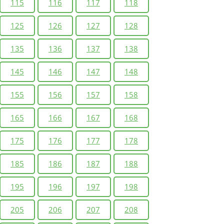
115
116
117
118
125
126
127
128
135
136
137
138
145
146
147
148
155
156
157
158
165
166
167
168
175
176
177
178
185
186
187
188
195
196
197
198
205
206
207
208