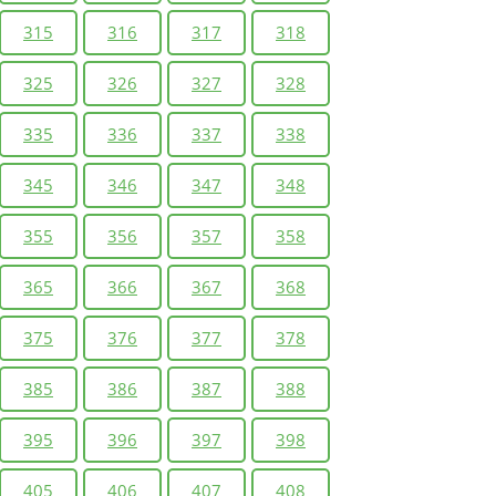
315
316
317
318
325
326
327
328
335
336
337
338
345
346
347
348
355
356
357
358
365
366
367
368
375
376
377
378
385
386
387
388
395
396
397
398
405
406
407
408