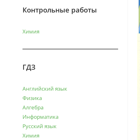
Контрольные работы
Химия
ГДЗ
Английский язык
Физика
Алгебра
Информатика
Русский язык
Химия