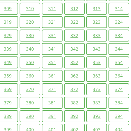
309
310
311
312
313
314
319
320
321
322
323
324
329
330
331
332
333
334
339
340
341
342
343
344
349
350
351
352
353
354
359
360
361
362
363
364
369
370
371
372
373
374
379
380
381
382
383
384
389
390
391
392
393
394
399
400
401
402
403
404