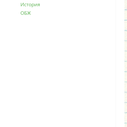
История
ОБЖ