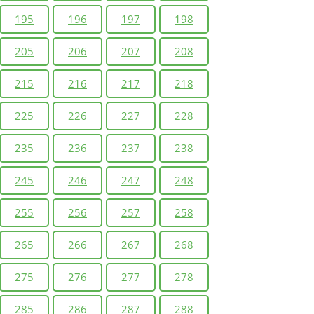
195
196
197
198
205
206
207
208
215
216
217
218
225
226
227
228
235
236
237
238
245
246
247
248
255
256
257
258
265
266
267
268
275
276
277
278
285
286
287
288