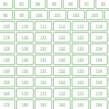
86
87
88
89
90
91
92
98
99
100
101
102
103
109
110
111
112
113
114
119
120
121
122
123
124
129
130
131
132
133
134
139
140
141
142
143
144
149
150
151
152
153
154
159
160
161
162
163
164
169
170
171
172
173
174
179
180
181
182
183
184