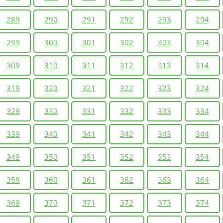
289
290
291
292
293
294
299
300
301
302
303
304
309
310
311
312
313
314
319
320
321
322
323
324
329
330
331
332
333
334
339
340
341
342
343
344
349
350
351
352
353
354
359
360
361
362
363
364
369
370
371
372
373
374