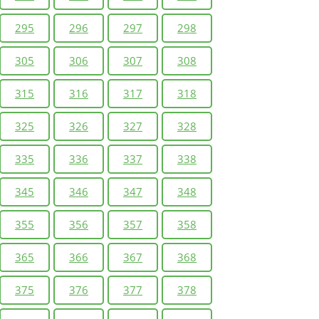
295
296
297
298
305
306
307
308
315
316
317
318
325
326
327
328
335
336
337
338
345
346
347
348
355
356
357
358
365
366
367
368
375
376
377
378