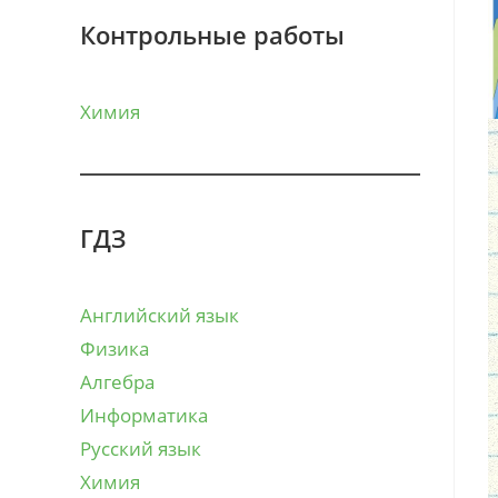
Контрольные работы
Химия
ГДЗ
Английский язык
Физика
Алгебра
Информатика
Русский язык
Химия