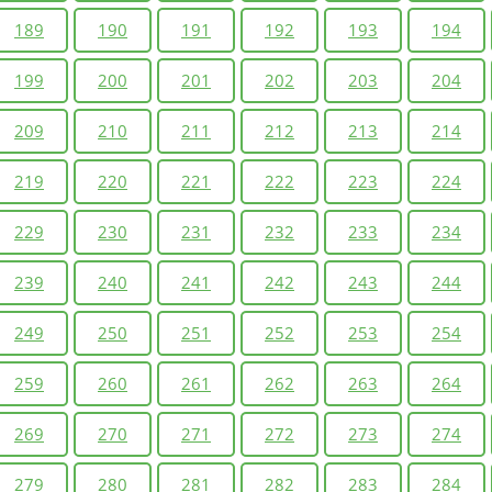
189
190
191
192
193
194
199
200
201
202
203
204
209
210
211
212
213
214
219
220
221
222
223
224
229
230
231
232
233
234
239
240
241
242
243
244
249
250
251
252
253
254
259
260
261
262
263
264
269
270
271
272
273
274
279
280
281
282
283
284