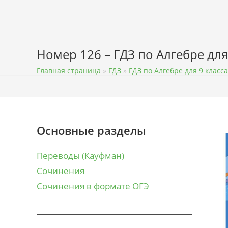
Перейти
к
содержимому
Номер 126 – ГДЗ по Алгебре для
Главная страница
»
ГДЗ
»
ГДЗ по Алгебре для 9 класса
Основные разделы
Переводы (Кауфман)
Сочинения
Сочинения в формате ОГЭ