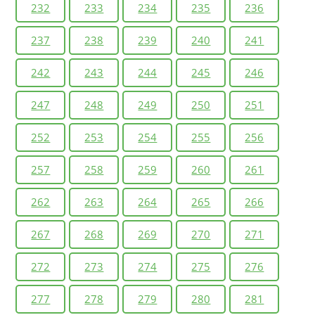
232
233
234
235
236
237
238
239
240
241
242
243
244
245
246
247
248
249
250
251
252
253
254
255
256
257
258
259
260
261
262
263
264
265
266
267
268
269
270
271
272
273
274
275
276
277
278
279
280
281