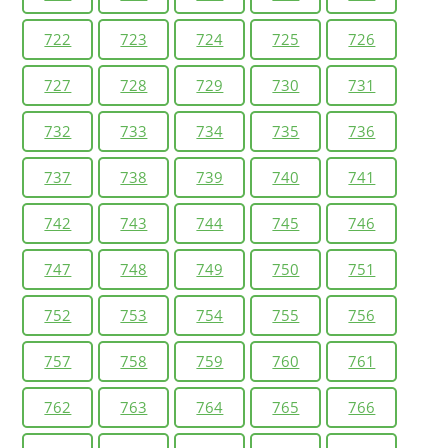
722
723
724
725
726
727
728
729
730
731
732
733
734
735
736
737
738
739
740
741
742
743
744
745
746
747
748
749
750
751
752
753
754
755
756
757
758
759
760
761
762
763
764
765
766