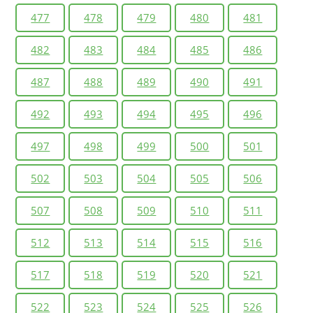
477
478
479
480
481
482
483
484
485
486
487
488
489
490
491
492
493
494
495
496
497
498
499
500
501
502
503
504
505
506
507
508
509
510
511
512
513
514
515
516
517
518
519
520
521
522
523
524
525
526