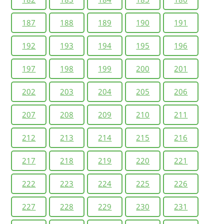
187
188
189
190
191
192
193
194
195
196
197
198
199
200
201
202
203
204
205
206
207
208
209
210
211
212
213
214
215
216
217
218
219
220
221
222
223
224
225
226
227
228
229
230
231