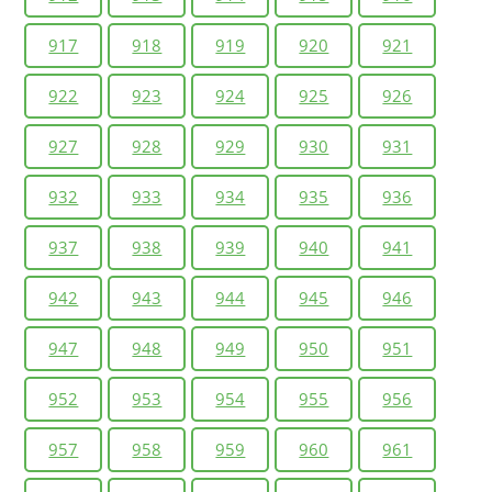
917
918
919
920
921
922
923
924
925
926
927
928
929
930
931
932
933
934
935
936
937
938
939
940
941
942
943
944
945
946
947
948
949
950
951
952
953
954
955
956
957
958
959
960
961