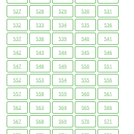
527
528
529
530
531
532
533
534
535
536
537
538
539
540
541
542
543
544
545
546
547
548
549
550
551
552
553
554
555
556
557
558
559
560
561
562
563
564
565
566
567
568
569
570
571