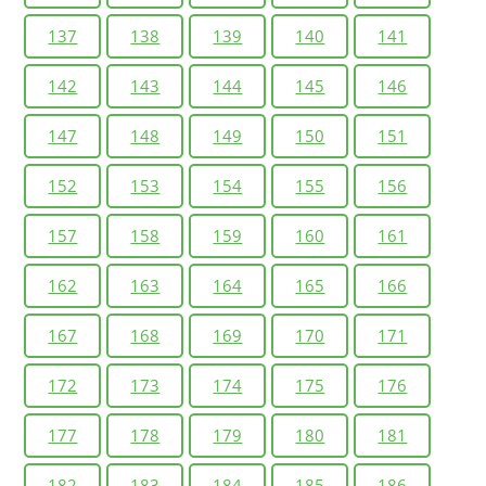
137
138
139
140
141
142
143
144
145
146
147
148
149
150
151
152
153
154
155
156
157
158
159
160
161
162
163
164
165
166
167
168
169
170
171
172
173
174
175
176
177
178
179
180
181
182
183
184
185
186