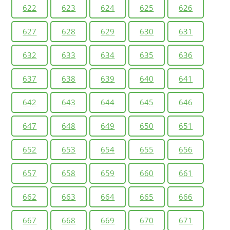
622
623
624
625
626
627
628
629
630
631
632
633
634
635
636
637
638
639
640
641
642
643
644
645
646
647
648
649
650
651
652
653
654
655
656
657
658
659
660
661
662
663
664
665
666
667
668
669
670
671