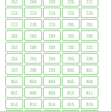
767
768
769
770
771
772
773
774
775
776
777
778
779
780
781
782
783
784
785
786
787
788
789
790
791
792
793
794
795
796
797
798
799
800
801
802
803
804
805
806
807
808
809
810
811
812
813
814
815
816