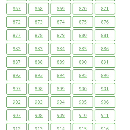
867
868
869
870
871
872
873
874
875
876
877
878
879
880
881
882
883
884
885
886
887
888
889
890
891
892
893
894
895
896
897
898
899
900
901
902
903
904
905
906
907
908
909
910
911
912
913
914
915
916