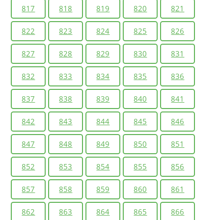
817
818
819
820
821
822
823
824
825
826
827
828
829
830
831
832
833
834
835
836
837
838
839
840
841
842
843
844
845
846
847
848
849
850
851
852
853
854
855
856
857
858
859
860
861
862
863
864
865
866