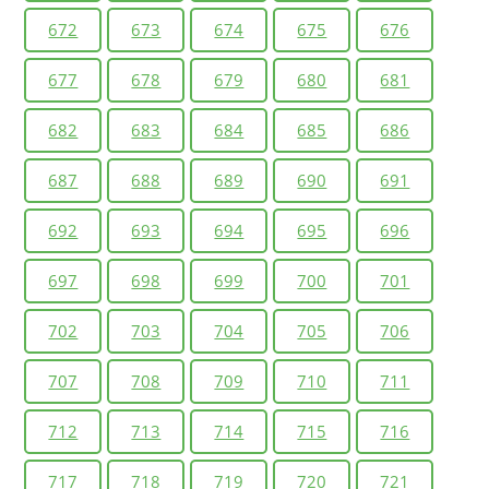
672
673
674
675
676
677
678
679
680
681
682
683
684
685
686
687
688
689
690
691
692
693
694
695
696
697
698
699
700
701
702
703
704
705
706
707
708
709
710
711
712
713
714
715
716
717
718
719
720
721