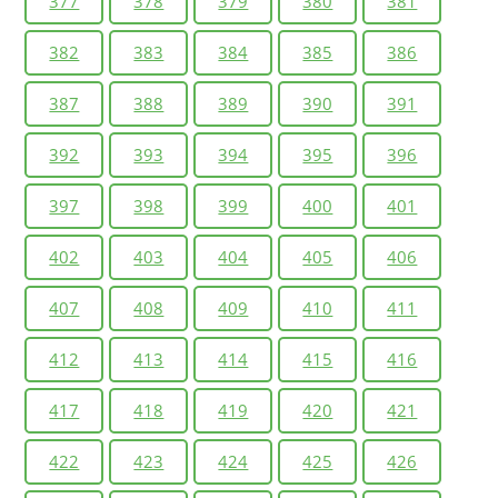
377
378
379
380
381
382
383
384
385
386
387
388
389
390
391
392
393
394
395
396
397
398
399
400
401
402
403
404
405
406
407
408
409
410
411
412
413
414
415
416
417
418
419
420
421
422
423
424
425
426