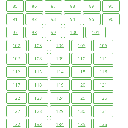
85
86
87
88
89
90
91
92
93
94
95
96
97
98
99
100
101
102
103
104
105
106
107
108
109
110
111
112
113
114
115
116
117
118
119
120
121
122
123
124
125
126
127
128
129
130
131
132
133
134
135
136