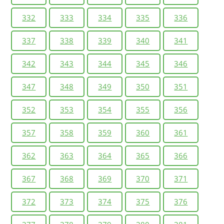
332
333
334
335
336
337
338
339
340
341
342
343
344
345
346
347
348
349
350
351
352
353
354
355
356
357
358
359
360
361
362
363
364
365
366
367
368
369
370
371
372
373
374
375
376