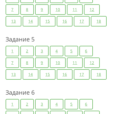
7
8
9
10
11
12
13
14
15
16
17
18
Задание 5
1
2
3
4
5
6
7
8
9
10
11
12
13
14
15
16
17
18
Задание 6
1
2
3
4
5
6