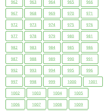
962
963
964
965
966
967
968
969
970
971
972
973
974
975
976
977
978
979
980
981
982
983
984
985
986
987
988
989
990
991
992
993
994
995
996
997
998
999
1000
1001
1002
1003
1004
1005
1006
1007
1008
1009