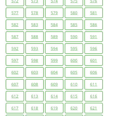
572
573
574
575
576
577
578
579
580
581
582
583
584
585
586
587
588
589
590
591
592
593
594
595
596
597
598
599
600
601
602
603
604
605
606
607
608
609
610
611
612
613
614
615
616
617
618
619
620
621