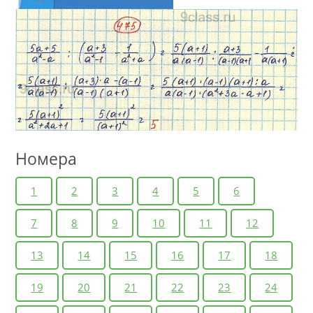
Номера
1
2
3
4
5
6
7
8
9
10
11
12
13
14
15
16
17
18
19
20
21
22
23
24