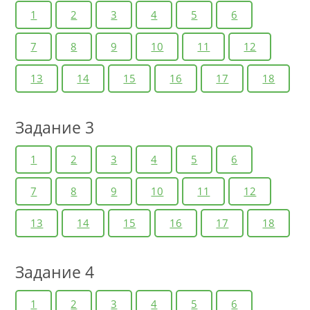
1
2
3
4
5
6
7
8
9
10
11
12
13
14
15
16
17
18
Задание 3
1
2
3
4
5
6
7
8
9
10
11
12
13
14
15
16
17
18
Задание 4
1
2
3
4
5
6