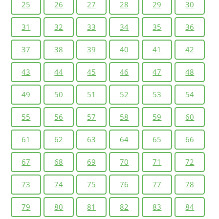
25
26
27
28
29
30
31
32
33
34
35
36
37
38
39
40
41
42
43
44
45
46
47
48
49
50
51
52
53
54
55
56
57
58
59
60
61
62
63
64
65
66
67
68
69
70
71
72
73
74
75
76
77
78
79
80
81
82
83
84