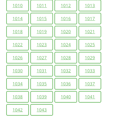
1010
1011
1012
1013
1014
1015
1016
1017
1018
1019
1020
1021
1022
1023
1024
1025
1026
1027
1028
1029
1030
1031
1032
1033
1034
1035
1036
1037
1038
1039
1040
1041
1042
1043