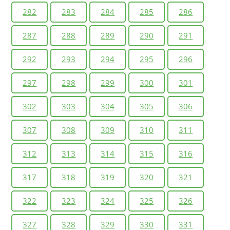
282
283
284
285
286
287
288
289
290
291
292
293
294
295
296
297
298
299
300
301
302
303
304
305
306
307
308
309
310
311
312
313
314
315
316
317
318
319
320
321
322
323
324
325
326
327
328
329
330
331