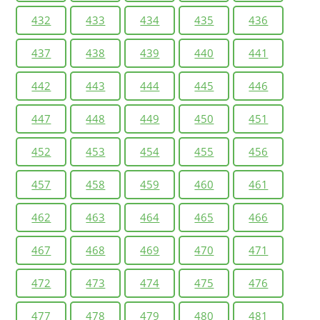
432
433
434
435
436
437
438
439
440
441
442
443
444
445
446
447
448
449
450
451
452
453
454
455
456
457
458
459
460
461
462
463
464
465
466
467
468
469
470
471
472
473
474
475
476
477
478
479
480
481