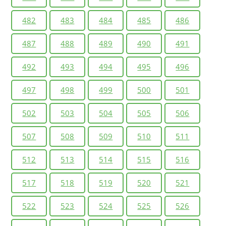
482
483
484
485
486
487
488
489
490
491
492
493
494
495
496
497
498
499
500
501
502
503
504
505
506
507
508
509
510
511
512
513
514
515
516
517
518
519
520
521
522
523
524
525
526