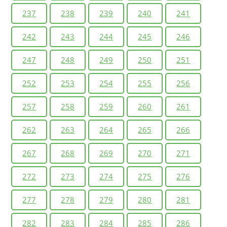
237
238
239
240
241
242
243
244
245
246
247
248
249
250
251
252
253
254
255
256
257
258
259
260
261
262
263
264
265
266
267
268
269
270
271
272
273
274
275
276
277
278
279
280
281
282
283
284
285
286