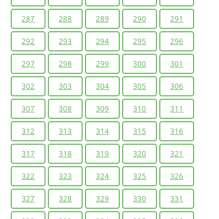
287
288
289
290
291
292
293
294
295
296
297
298
299
300
301
302
303
304
305
306
307
308
309
310
311
312
313
314
315
316
317
318
319
320
321
322
323
324
325
326
327
328
329
330
331