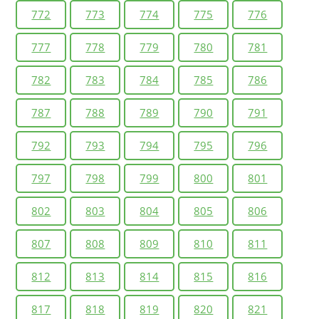
772
773
774
775
776
777
778
779
780
781
782
783
784
785
786
787
788
789
790
791
792
793
794
795
796
797
798
799
800
801
802
803
804
805
806
807
808
809
810
811
812
813
814
815
816
817
818
819
820
821