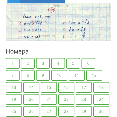
Номера
1
2
3
4
5
6
7
8
9
10
11
12
13
14
15
16
17
18
19
20
21
22
23
24
25
26
27
28
29
30