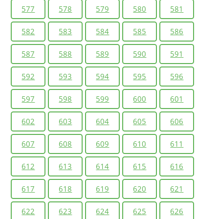
577
578
579
580
581
582
583
584
585
586
587
588
589
590
591
592
593
594
595
596
597
598
599
600
601
602
603
604
605
606
607
608
609
610
611
612
613
614
615
616
617
618
619
620
621
622
623
624
625
626