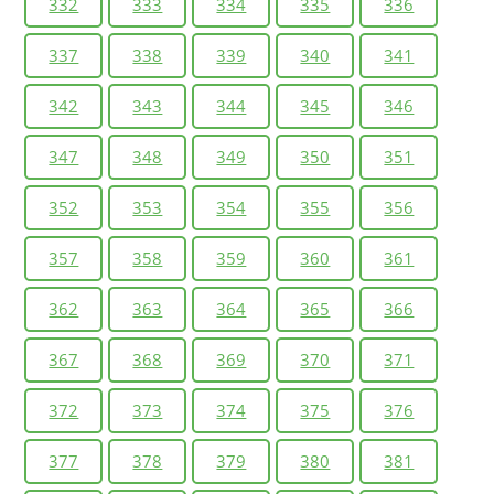
332
333
334
335
336
337
338
339
340
341
342
343
344
345
346
347
348
349
350
351
352
353
354
355
356
357
358
359
360
361
362
363
364
365
366
367
368
369
370
371
372
373
374
375
376
377
378
379
380
381