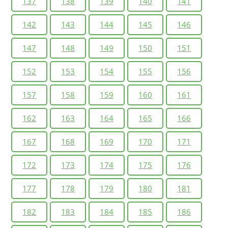
137
138
139
140
141
142
143
144
145
146
147
148
149
150
151
152
153
154
155
156
157
158
159
160
161
162
163
164
165
166
167
168
169
170
171
172
173
174
175
176
177
178
179
180
181
182
183
184
185
186