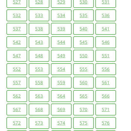
527
528
529
530
531
532
533
534
535
536
537
538
539
540
541
542
543
544
545
546
547
548
549
550
551
552
553
554
555
556
557
558
559
560
561
562
563
564
565
566
567
568
569
570
571
572
573
574
575
576