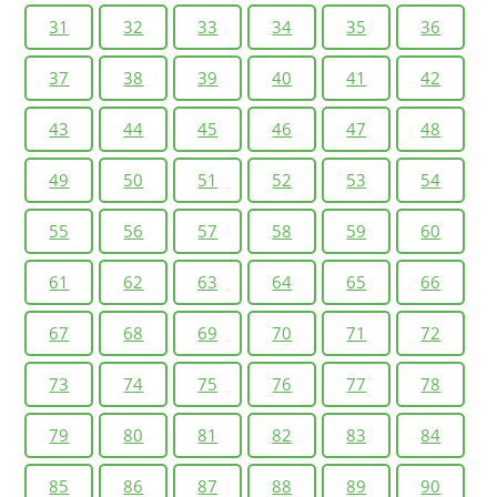
31
32
33
34
35
36
37
38
39
40
41
42
43
44
45
46
47
48
49
50
51
52
53
54
55
56
57
58
59
60
61
62
63
64
65
66
67
68
69
70
71
72
73
74
75
76
77
78
79
80
81
82
83
84
85
86
87
88
89
90