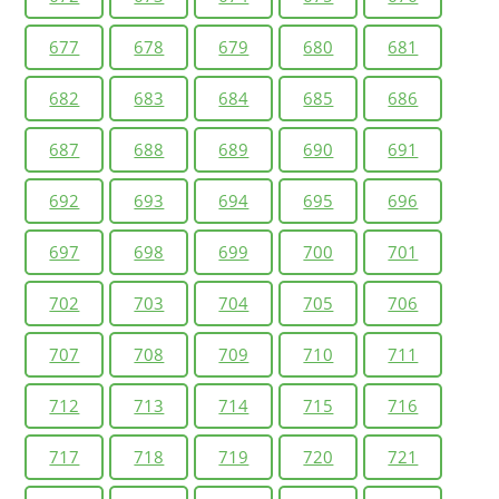
677
678
679
680
681
682
683
684
685
686
687
688
689
690
691
692
693
694
695
696
697
698
699
700
701
702
703
704
705
706
707
708
709
710
711
712
713
714
715
716
717
718
719
720
721