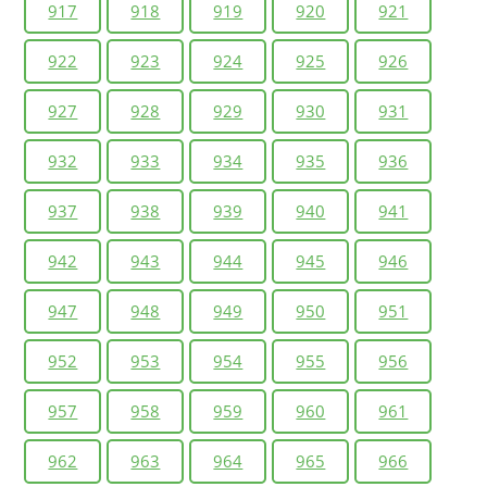
917
918
919
920
921
922
923
924
925
926
927
928
929
930
931
932
933
934
935
936
937
938
939
940
941
942
943
944
945
946
947
948
949
950
951
952
953
954
955
956
957
958
959
960
961
962
963
964
965
966