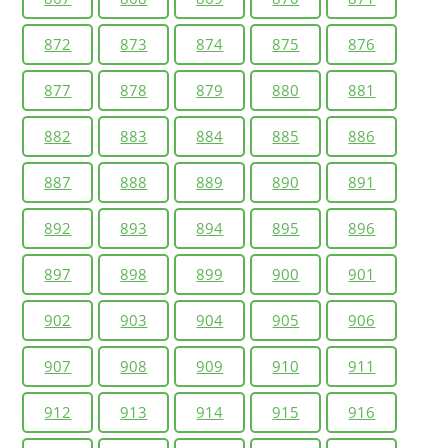
872
873
874
875
876
877
878
879
880
881
882
883
884
885
886
887
888
889
890
891
892
893
894
895
896
897
898
899
900
901
902
903
904
905
906
907
908
909
910
911
912
913
914
915
916