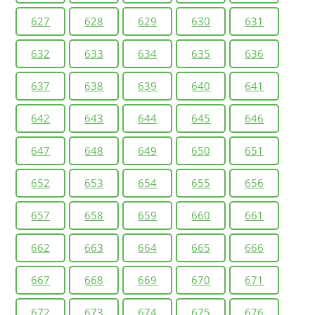
627
628
629
630
631
632
633
634
635
636
637
638
639
640
641
642
643
644
645
646
647
648
649
650
651
652
653
654
655
656
657
658
659
660
661
662
663
664
665
666
667
668
669
670
671
672
673
674
675
676