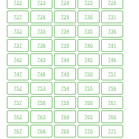
722
723
724
725
726
727
728
729
730
731
732
733
734
735
736
737
738
739
740
741
742
743
744
745
746
747
748
749
750
751
752
753
754
755
756
757
758
759
760
761
762
763
764
765
766
767
768
769
770
771