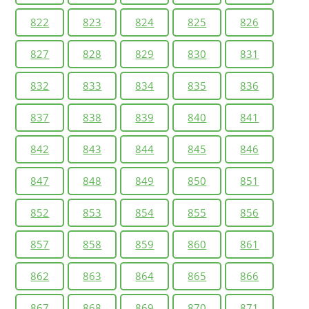
822
823
824
825
826
827
828
829
830
831
832
833
834
835
836
837
838
839
840
841
842
843
844
845
846
847
848
849
850
851
852
853
854
855
856
857
858
859
860
861
862
863
864
865
866
867
868
869
870
871