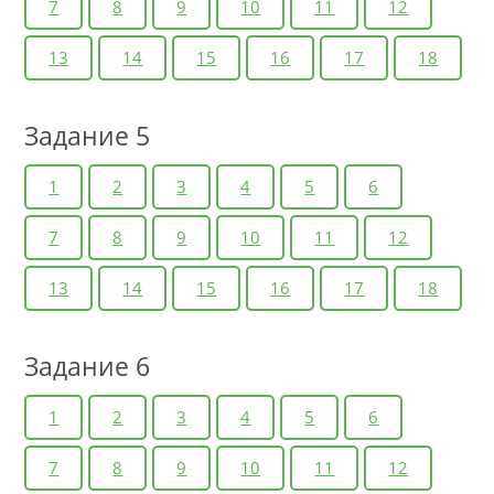
7
8
9
10
11
12
13
14
15
16
17
18
Задание 5
1
2
3
4
5
6
7
8
9
10
11
12
13
14
15
16
17
18
Задание 6
1
2
3
4
5
6
7
8
9
10
11
12