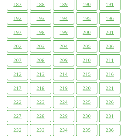
187
188
189
190
191
192
193
194
195
196
197
198
199
200
201
202
203
204
205
206
207
208
209
210
211
212
213
214
215
216
217
218
219
220
221
222
223
224
225
226
227
228
229
230
231
232
233
234
235
236