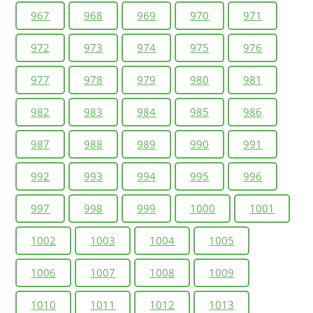
967
968
969
970
971
972
973
974
975
976
977
978
979
980
981
982
983
984
985
986
987
988
989
990
991
992
993
994
995
996
997
998
999
1000
1001
1002
1003
1004
1005
1006
1007
1008
1009
1010
1011
1012
1013