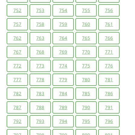
752
753
754
755
756
757
758
759
760
761
762
763
764
765
766
767
768
769
770
771
772
773
774
775
776
777
778
779
780
781
782
783
784
785
786
787
788
789
790
791
792
793
794
795
796
797
798
799
800
801