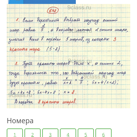
Номера
1
2
3
4
5
6