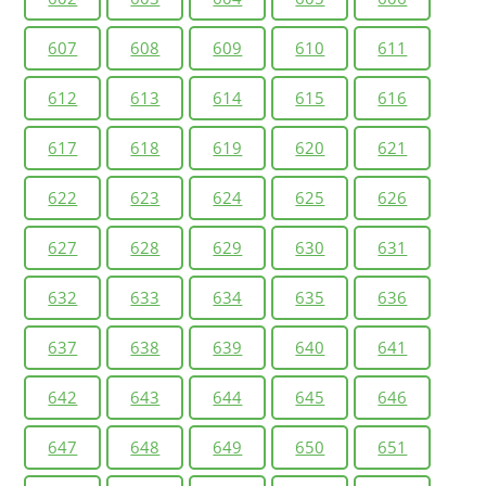
607
608
609
610
611
612
613
614
615
616
617
618
619
620
621
622
623
624
625
626
627
628
629
630
631
632
633
634
635
636
637
638
639
640
641
642
643
644
645
646
647
648
649
650
651