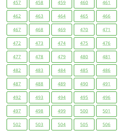
457
458
459
460
461
462
463
464
465
466
467
468
469
470
471
472
473
474
475
476
477
478
479
480
481
482
483
484
485
486
487
488
489
490
491
492
493
494
495
496
497
498
499
500
501
502
503
504
505
506