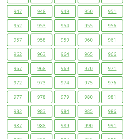
947
948
949
950
951
952
953
954
955
956
957
958
959
960
961
962
963
964
965
966
967
968
969
970
971
972
973
974
975
976
977
978
979
980
981
982
983
984
985
986
987
988
989
990
991