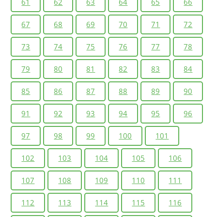
61
62
63
64
65
66
67
68
69
70
71
72
73
74
75
76
77
78
79
80
81
82
83
84
85
86
87
88
89
90
91
92
93
94
95
96
97
98
99
100
101
102
103
104
105
106
107
108
109
110
111
112
113
114
115
116