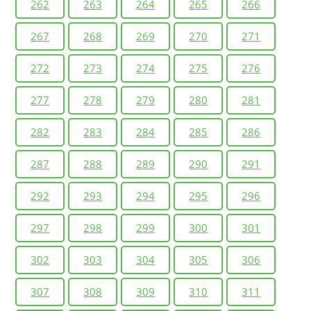
262
263
264
265
266
267
268
269
270
271
272
273
274
275
276
277
278
279
280
281
282
283
284
285
286
287
288
289
290
291
292
293
294
295
296
297
298
299
300
301
302
303
304
305
306
307
308
309
310
311