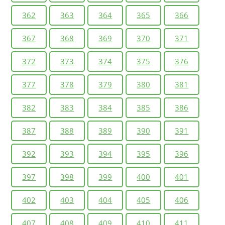
362
363
364
365
366
367
368
369
370
371
372
373
374
375
376
377
378
379
380
381
382
383
384
385
386
387
388
389
390
391
392
393
394
395
396
397
398
399
400
401
402
403
404
405
406
407
408
409
410
411