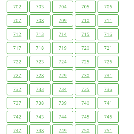
702
703
704
705
706
707
708
709
710
711
712
713
714
715
716
717
718
719
720
721
722
723
724
725
726
727
728
729
730
731
732
733
734
735
736
737
738
739
740
741
742
743
744
745
746
747
748
749
750
751