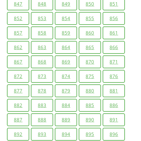
847
848
849
850
851
852
853
854
855
856
857
858
859
860
861
862
863
864
865
866
867
868
869
870
871
872
873
874
875
876
877
878
879
880
881
882
883
884
885
886
887
888
889
890
891
892
893
894
895
896