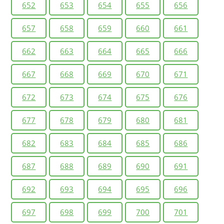
652
653
654
655
656
657
658
659
660
661
662
663
664
665
666
667
668
669
670
671
672
673
674
675
676
677
678
679
680
681
682
683
684
685
686
687
688
689
690
691
692
693
694
695
696
697
698
699
700
701