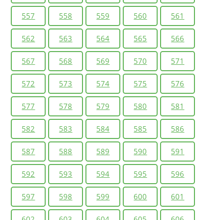
557
558
559
560
561
562
563
564
565
566
567
568
569
570
571
572
573
574
575
576
577
578
579
580
581
582
583
584
585
586
587
588
589
590
591
592
593
594
595
596
597
598
599
600
601
602
603
604
605
606