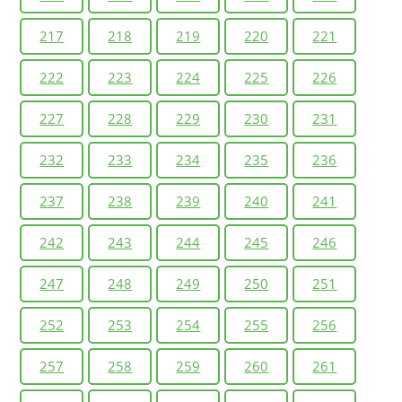
217
218
219
220
221
222
223
224
225
226
227
228
229
230
231
232
233
234
235
236
237
238
239
240
241
242
243
244
245
246
247
248
249
250
251
252
253
254
255
256
257
258
259
260
261