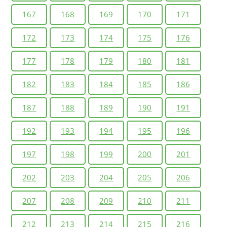
167
168
169
170
171
172
173
174
175
176
177
178
179
180
181
182
183
184
185
186
187
188
189
190
191
192
193
194
195
196
197
198
199
200
201
202
203
204
205
206
207
208
209
210
211
212
213
214
215
216