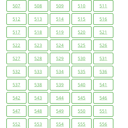
507
508
509
510
511
512
513
514
515
516
517
518
519
520
521
522
523
524
525
526
527
528
529
530
531
532
533
534
535
536
537
538
539
540
541
542
543
544
545
546
547
548
549
550
551
552
553
554
555
556