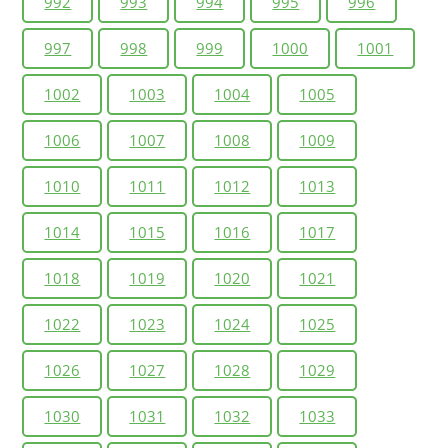
992
993
994
995
996
997
998
999
1000
1001
1002
1003
1004
1005
1006
1007
1008
1009
1010
1011
1012
1013
1014
1015
1016
1017
1018
1019
1020
1021
1022
1023
1024
1025
1026
1027
1028
1029
1030
1031
1032
1033