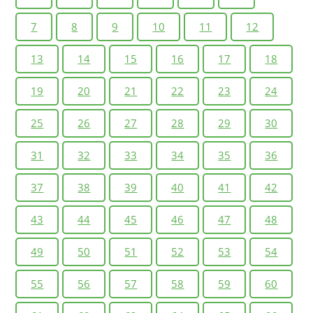
7
8
9
10
11
12
13
14
15
16
17
18
19
20
21
22
23
24
25
26
27
28
29
30
31
32
33
34
35
36
37
38
39
40
41
42
43
44
45
46
47
48
49
50
51
52
53
54
55
56
57
58
59
60