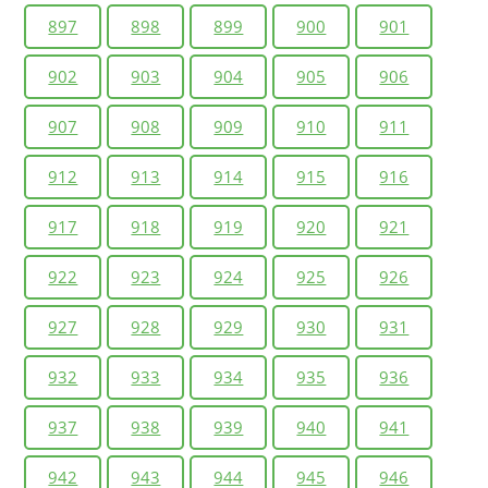
897
898
899
900
901
902
903
904
905
906
907
908
909
910
911
912
913
914
915
916
917
918
919
920
921
922
923
924
925
926
927
928
929
930
931
932
933
934
935
936
937
938
939
940
941
942
943
944
945
946