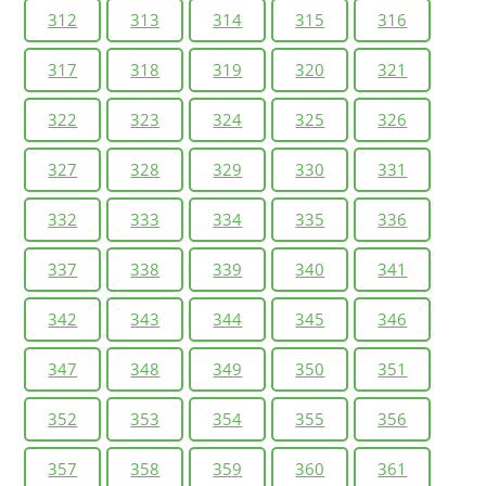
312
313
314
315
316
317
318
319
320
321
322
323
324
325
326
327
328
329
330
331
332
333
334
335
336
337
338
339
340
341
342
343
344
345
346
347
348
349
350
351
352
353
354
355
356
357
358
359
360
361