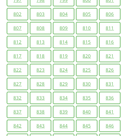
802
803
804
805
806
807
808
809
810
811
812
813
814
815
816
817
818
819
820
821
822
823
824
825
826
827
828
829
830
831
832
833
834
835
836
837
838
839
840
841
842
843
844
845
846