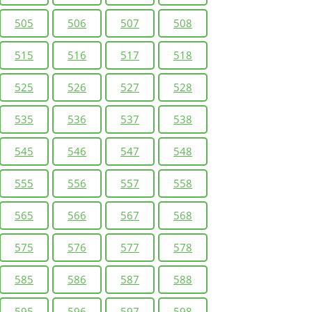
505
506
507
508
515
516
517
518
525
526
527
528
535
536
537
538
545
546
547
548
555
556
557
558
565
566
567
568
575
576
577
578
585
586
587
588
595
596
597
598