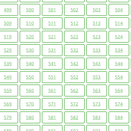
499
500
501
502
503
504
509
510
511
512
513
514
519
520
521
522
523
524
529
530
531
532
533
534
539
540
541
542
543
544
549
550
551
552
553
554
559
560
561
562
563
564
569
570
571
572
573
574
579
580
581
582
583
584
589
590
591
592
593
594