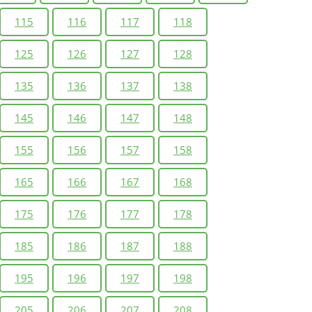
115
116
117
118
125
126
127
128
135
136
137
138
145
146
147
148
155
156
157
158
165
166
167
168
175
176
177
178
185
186
187
188
195
196
197
198
205
206
207
208