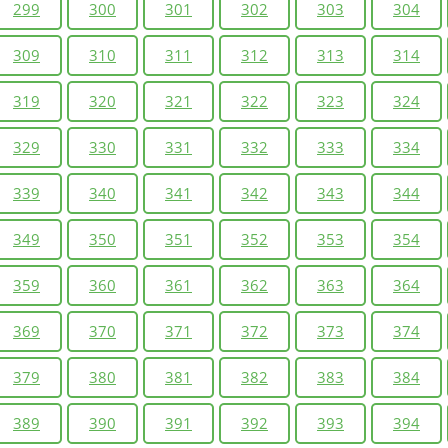
299
300
301
302
303
304
309
310
311
312
313
314
319
320
321
322
323
324
329
330
331
332
333
334
339
340
341
342
343
344
349
350
351
352
353
354
359
360
361
362
363
364
369
370
371
372
373
374
379
380
381
382
383
384
389
390
391
392
393
394