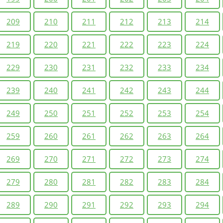
209
210
211
212
213
214
219
220
221
222
223
224
229
230
231
232
233
234
239
240
241
242
243
244
249
250
251
252
253
254
259
260
261
262
263
264
269
270
271
272
273
274
279
280
281
282
283
284
289
290
291
292
293
294