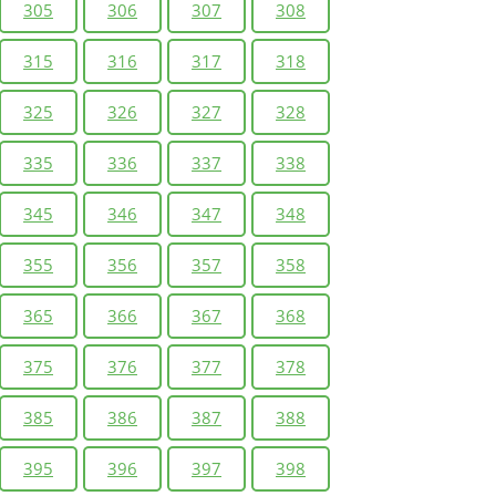
305
306
307
308
315
316
317
318
325
326
327
328
335
336
337
338
345
346
347
348
355
356
357
358
365
366
367
368
375
376
377
378
385
386
387
388
395
396
397
398