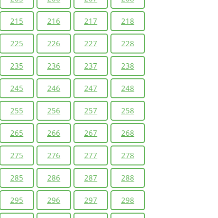
215
216
217
218
225
226
227
228
235
236
237
238
245
246
247
248
255
256
257
258
265
266
267
268
275
276
277
278
285
286
287
288
295
296
297
298