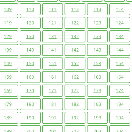
109
110
111
112
113
114
119
120
121
122
123
124
129
130
131
132
133
134
139
140
141
142
143
144
149
150
151
152
153
154
159
160
161
162
163
164
169
170
171
172
173
174
179
180
181
182
183
184
189
190
191
192
193
194
199
200
201
202
203
204