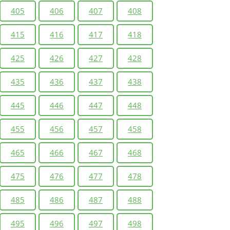
405
406
407
408
415
416
417
418
425
426
427
428
435
436
437
438
445
446
447
448
455
456
457
458
465
466
467
468
475
476
477
478
485
486
487
488
495
496
497
498