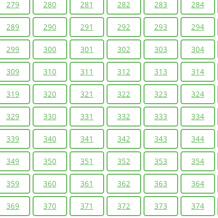
279
280
281
282
283
284
289
290
291
292
293
294
299
300
301
302
303
304
309
310
311
312
313
314
319
320
321
322
323
324
329
330
331
332
333
334
339
340
341
342
343
344
349
350
351
352
353
354
359
360
361
362
363
364
369
370
371
372
373
374