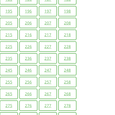
195
196
197
198
205
206
207
208
215
216
217
218
225
226
227
228
235
236
237
238
245
246
247
248
255
256
257
258
265
266
267
268
275
276
277
278