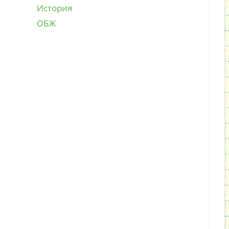
История
ОБЖ