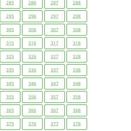
285
286
287
288
295
296
297
298
305
306
307
308
315
316
317
318
325
326
327
328
335
336
337
338
345
346
347
348
355
356
357
358
365
366
367
368
375
376
377
378