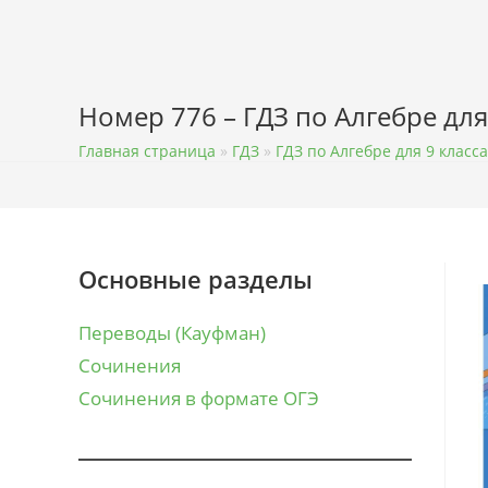
Перейти
к
содержимому
Номер 776 – ГДЗ по Алгебре для
Главная страница
»
ГДЗ
»
ГДЗ по Алгебре для 9 класса
Основные разделы
Переводы (Кауфман)
Сочинения
Сочинения в формате ОГЭ