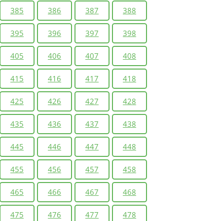
385
386
387
388
395
396
397
398
405
406
407
408
415
416
417
418
425
426
427
428
435
436
437
438
445
446
447
448
455
456
457
458
465
466
467
468
475
476
477
478