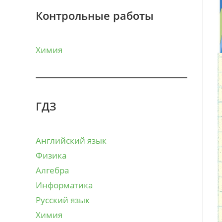
Контрольные работы
Химия
ГДЗ
Английский язык
Физика
Алгебра
Информатика
Русский язык
Химия