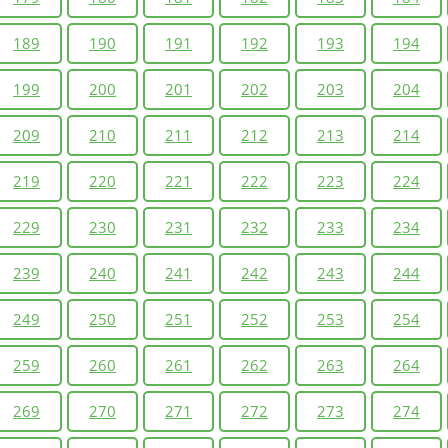
189
190
191
192
193
194
199
200
201
202
203
204
209
210
211
212
213
214
219
220
221
222
223
224
229
230
231
232
233
234
239
240
241
242
243
244
249
250
251
252
253
254
259
260
261
262
263
264
269
270
271
272
273
274