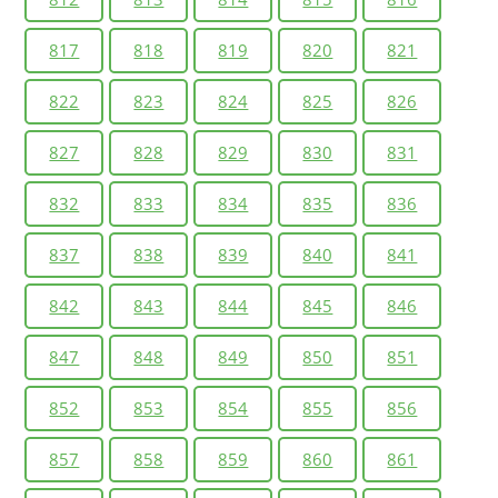
817
818
819
820
821
822
823
824
825
826
827
828
829
830
831
832
833
834
835
836
837
838
839
840
841
842
843
844
845
846
847
848
849
850
851
852
853
854
855
856
857
858
859
860
861