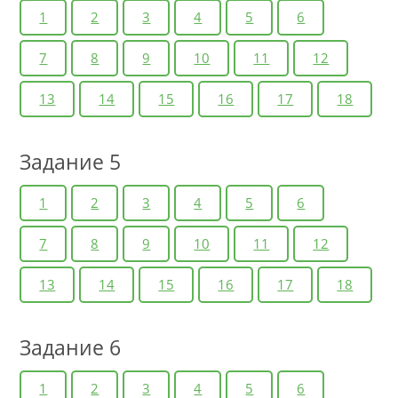
1
2
3
4
5
6
7
8
9
10
11
12
13
14
15
16
17
18
Задание 5
1
2
3
4
5
6
7
8
9
10
11
12
13
14
15
16
17
18
Задание 6
1
2
3
4
5
6