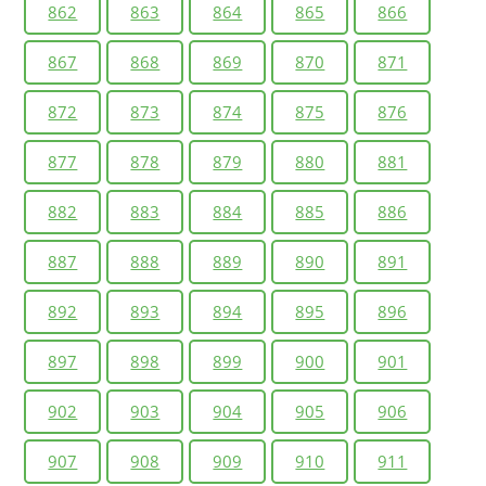
862
863
864
865
866
867
868
869
870
871
872
873
874
875
876
877
878
879
880
881
882
883
884
885
886
887
888
889
890
891
892
893
894
895
896
897
898
899
900
901
902
903
904
905
906
907
908
909
910
911