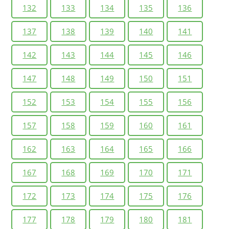
132
133
134
135
136
137
138
139
140
141
142
143
144
145
146
147
148
149
150
151
152
153
154
155
156
157
158
159
160
161
162
163
164
165
166
167
168
169
170
171
172
173
174
175
176
177
178
179
180
181