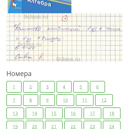
Номера
1
2
3
4
5
6
7
8
9
10
11
12
13
14
15
16
17
18
19
20
21
22
23
24