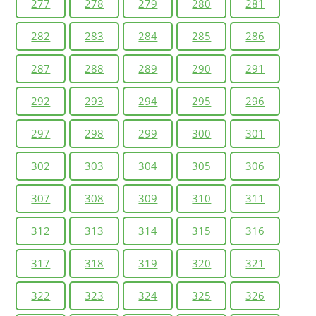
277
278
279
280
281
282
283
284
285
286
287
288
289
290
291
292
293
294
295
296
297
298
299
300
301
302
303
304
305
306
307
308
309
310
311
312
313
314
315
316
317
318
319
320
321
322
323
324
325
326