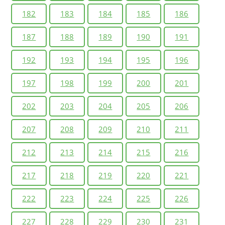
182
183
184
185
186
187
188
189
190
191
192
193
194
195
196
197
198
199
200
201
202
203
204
205
206
207
208
209
210
211
212
213
214
215
216
217
218
219
220
221
222
223
224
225
226
227
228
229
230
231