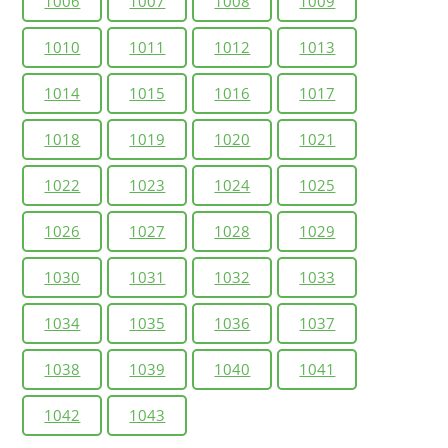
1006
1007
1008
1009
1010
1011
1012
1013
1014
1015
1016
1017
1018
1019
1020
1021
1022
1023
1024
1025
1026
1027
1028
1029
1030
1031
1032
1033
1034
1035
1036
1037
1038
1039
1040
1041
1042
1043