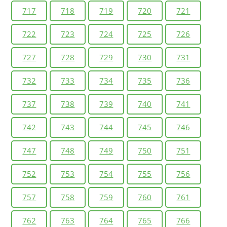
717
718
719
720
721
722
723
724
725
726
727
728
729
730
731
732
733
734
735
736
737
738
739
740
741
742
743
744
745
746
747
748
749
750
751
752
753
754
755
756
757
758
759
760
761
762
763
764
765
766