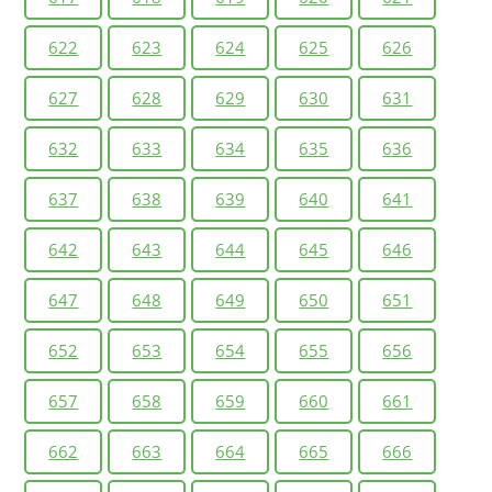
622
623
624
625
626
627
628
629
630
631
632
633
634
635
636
637
638
639
640
641
642
643
644
645
646
647
648
649
650
651
652
653
654
655
656
657
658
659
660
661
662
663
664
665
666