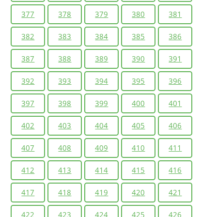
377
378
379
380
381
382
383
384
385
386
387
388
389
390
391
392
393
394
395
396
397
398
399
400
401
402
403
404
405
406
407
408
409
410
411
412
413
414
415
416
417
418
419
420
421
422
423
424
425
426