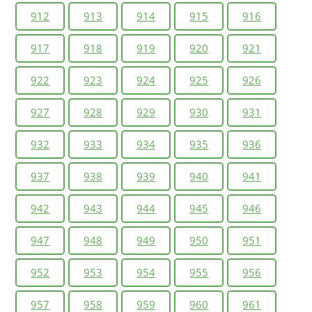
912
913
914
915
916
917
918
919
920
921
922
923
924
925
926
927
928
929
930
931
932
933
934
935
936
937
938
939
940
941
942
943
944
945
946
947
948
949
950
951
952
953
954
955
956
957
958
959
960
961