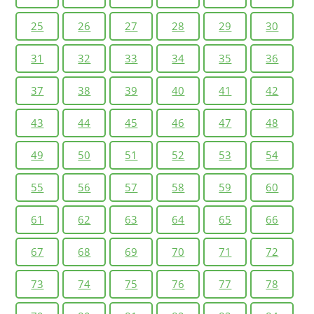
25
26
27
28
29
30
31
32
33
34
35
36
37
38
39
40
41
42
43
44
45
46
47
48
49
50
51
52
53
54
55
56
57
58
59
60
61
62
63
64
65
66
67
68
69
70
71
72
73
74
75
76
77
78