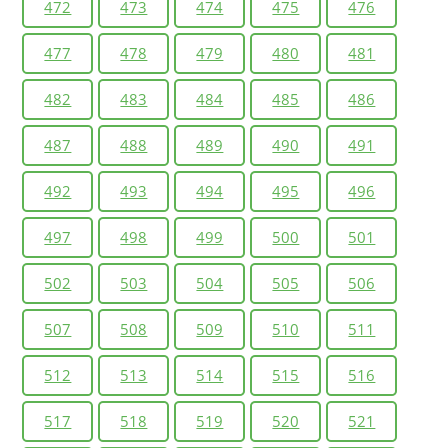
472
473
474
475
476
477
478
479
480
481
482
483
484
485
486
487
488
489
490
491
492
493
494
495
496
497
498
499
500
501
502
503
504
505
506
507
508
509
510
511
512
513
514
515
516
517
518
519
520
521