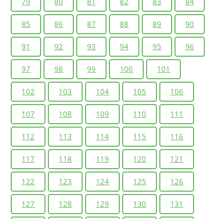
79
80
81
82
83
84
85
86
87
88
89
90
91
92
93
94
95
96
97
98
99
100
101
102
103
104
105
106
107
108
109
110
111
112
113
114
115
116
117
118
119
120
121
122
123
124
125
126
127
128
129
130
131