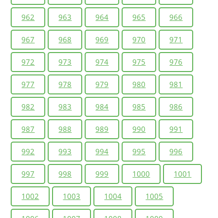
962
963
964
965
966
967
968
969
970
971
972
973
974
975
976
977
978
979
980
981
982
983
984
985
986
987
988
989
990
991
992
993
994
995
996
997
998
999
1000
1001
1002
1003
1004
1005