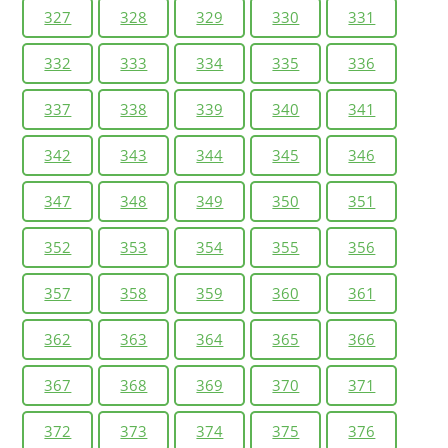
327
328
329
330
331
332
333
334
335
336
337
338
339
340
341
342
343
344
345
346
347
348
349
350
351
352
353
354
355
356
357
358
359
360
361
362
363
364
365
366
367
368
369
370
371
372
373
374
375
376