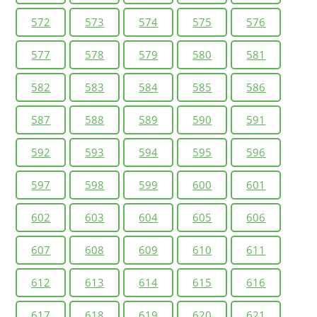
572
573
574
575
576
577
578
579
580
581
582
583
584
585
586
587
588
589
590
591
592
593
594
595
596
597
598
599
600
601
602
603
604
605
606
607
608
609
610
611
612
613
614
615
616
617
618
619
620
621