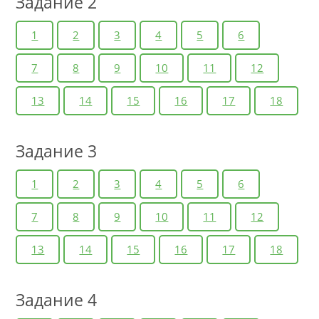
Задание 2
1
2
3
4
5
6
7
8
9
10
11
12
13
14
15
16
17
18
Задание 3
1
2
3
4
5
6
7
8
9
10
11
12
13
14
15
16
17
18
Задание 4