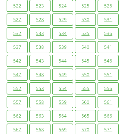
522
523
524
525
526
527
528
529
530
531
532
533
534
535
536
537
538
539
540
541
542
543
544
545
546
547
548
549
550
551
552
553
554
555
556
557
558
559
560
561
562
563
564
565
566
567
568
569
570
571