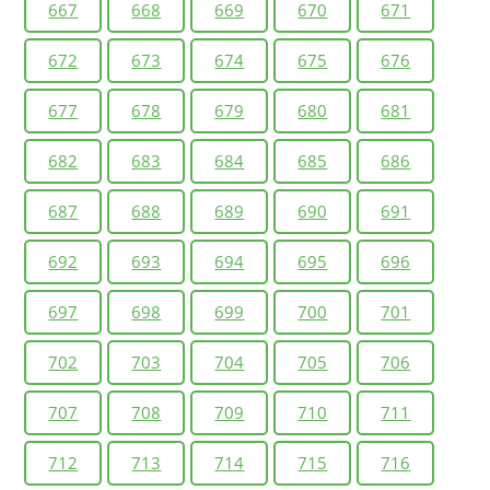
667
668
669
670
671
672
673
674
675
676
677
678
679
680
681
682
683
684
685
686
687
688
689
690
691
692
693
694
695
696
697
698
699
700
701
702
703
704
705
706
707
708
709
710
711
712
713
714
715
716