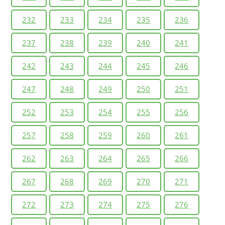
232
233
234
235
236
237
238
239
240
241
242
243
244
245
246
247
248
249
250
251
252
253
254
255
256
257
258
259
260
261
262
263
264
265
266
267
268
269
270
271
272
273
274
275
276