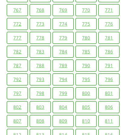
767
768
769
770
771
772
773
774
775
776
777
778
779
780
781
782
783
784
785
786
787
788
789
790
791
792
793
794
795
796
797
798
799
800
801
802
803
804
805
806
807
808
809
810
811
812
813
814
815
816