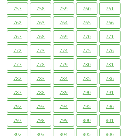
757
758
759
760
761
762
763
764
765
766
767
768
769
770
771
772
773
774
775
776
777
778
779
780
781
782
783
784
785
786
787
788
789
790
791
792
793
794
795
796
797
798
799
800
801
802
803
804
805
806