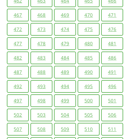
462
463
464
465
466
467
468
469
470
471
472
473
474
475
476
477
478
479
480
481
482
483
484
485
486
487
488
489
490
491
492
493
494
495
496
497
498
499
500
501
502
503
504
505
506
507
508
509
510
511