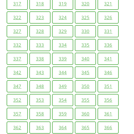
317
318
319
320
321
322
323
324
325
326
327
328
329
330
331
332
333
334
335
336
337
338
339
340
341
342
343
344
345
346
347
348
349
350
351
352
353
354
355
356
357
358
359
360
361
362
363
364
365
366