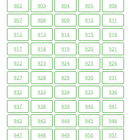
902
903
904
905
906
907
908
909
910
911
912
913
914
915
916
917
918
919
920
921
922
923
924
925
926
927
928
929
930
931
932
933
934
935
936
937
938
939
940
941
942
943
944
945
946
947
948
949
950
951