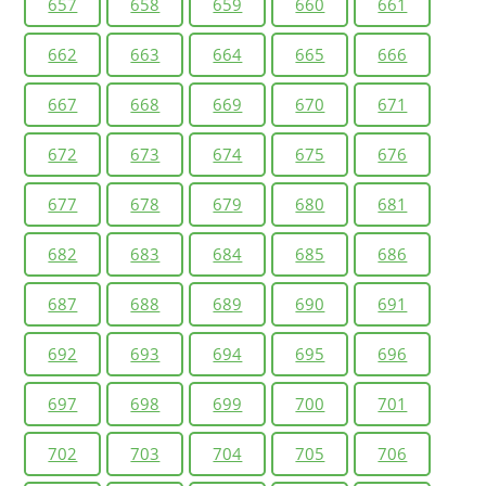
657
658
659
660
661
662
663
664
665
666
667
668
669
670
671
672
673
674
675
676
677
678
679
680
681
682
683
684
685
686
687
688
689
690
691
692
693
694
695
696
697
698
699
700
701
702
703
704
705
706