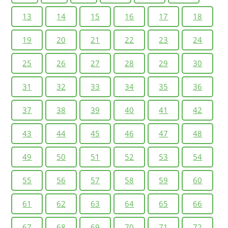
13
14
15
16
17
18
19
20
21
22
23
24
25
26
27
28
29
30
31
32
33
34
35
36
37
38
39
40
41
42
43
44
45
46
47
48
49
50
51
52
53
54
55
56
57
58
59
60
61
62
63
64
65
66
67
68
69
70
71
72