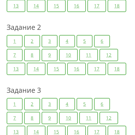
13
14
15
16
17
18
Задание 2
1
2
3
4
5
6
7
8
9
10
11
12
13
14
15
16
17
18
Задание 3
1
2
3
4
5
6
7
8
9
10
11
12
13
14
15
16
17
18