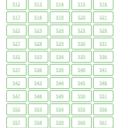
512
513
514
515
516
517
518
519
520
521
522
523
524
525
526
527
528
529
530
531
532
533
534
535
536
537
538
539
540
541
542
543
544
545
546
547
548
549
550
551
552
553
554
555
556
557
558
559
560
561