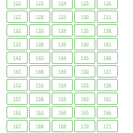
122
123
124
125
126
127
128
129
130
131
132
133
134
135
136
137
138
139
140
141
142
143
144
145
146
147
148
149
150
151
152
153
154
155
156
157
158
159
160
161
162
163
164
165
166
167
168
169
170
171