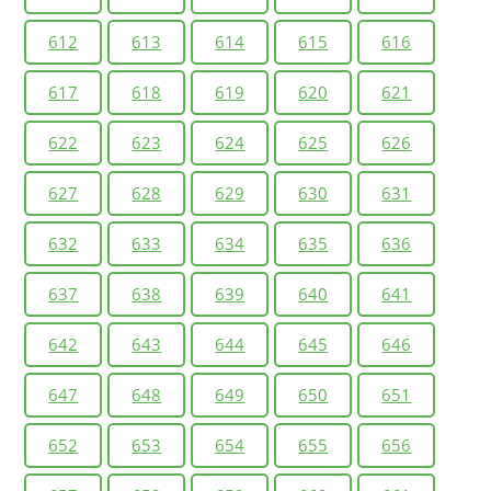
612
613
614
615
616
617
618
619
620
621
622
623
624
625
626
627
628
629
630
631
632
633
634
635
636
637
638
639
640
641
642
643
644
645
646
647
648
649
650
651
652
653
654
655
656