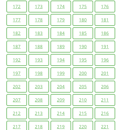
172
173
174
175
176
177
178
179
180
181
182
183
184
185
186
187
188
189
190
191
192
193
194
195
196
197
198
199
200
201
202
203
204
205
206
207
208
209
210
211
212
213
214
215
216
217
218
219
220
221