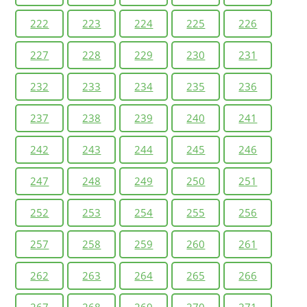
222
223
224
225
226
227
228
229
230
231
232
233
234
235
236
237
238
239
240
241
242
243
244
245
246
247
248
249
250
251
252
253
254
255
256
257
258
259
260
261
262
263
264
265
266
267
268
269
270
271