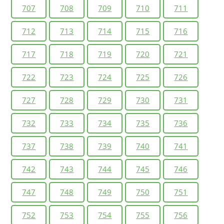
707
708
709
710
711
712
713
714
715
716
717
718
719
720
721
722
723
724
725
726
727
728
729
730
731
732
733
734
735
736
737
738
739
740
741
742
743
744
745
746
747
748
749
750
751
752
753
754
755
756