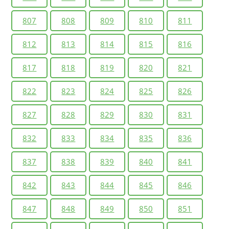
807
808
809
810
811
812
813
814
815
816
817
818
819
820
821
822
823
824
825
826
827
828
829
830
831
832
833
834
835
836
837
838
839
840
841
842
843
844
845
846
847
848
849
850
851