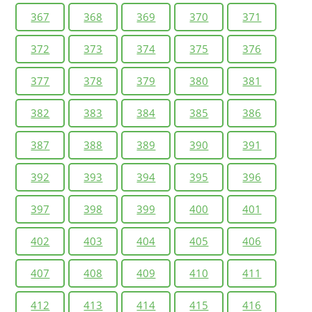
367
368
369
370
371
372
373
374
375
376
377
378
379
380
381
382
383
384
385
386
387
388
389
390
391
392
393
394
395
396
397
398
399
400
401
402
403
404
405
406
407
408
409
410
411
412
413
414
415
416