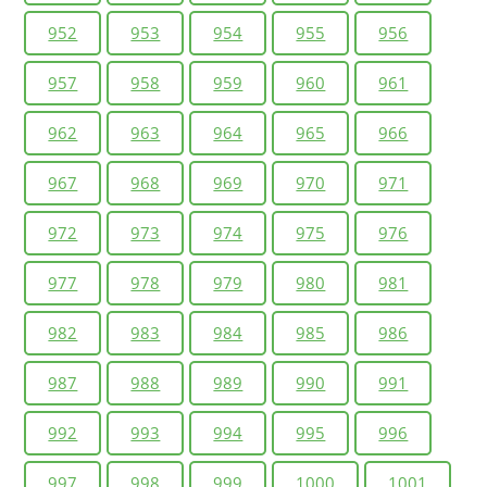
952
953
954
955
956
957
958
959
960
961
962
963
964
965
966
967
968
969
970
971
972
973
974
975
976
977
978
979
980
981
982
983
984
985
986
987
988
989
990
991
992
993
994
995
996
997
998
999
1000
1001