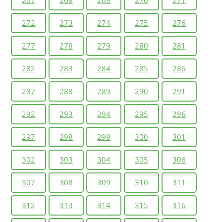
272
273
274
275
276
277
278
279
280
281
282
283
284
285
286
287
288
289
290
291
292
293
294
295
296
297
298
299
300
301
302
303
304
305
306
307
308
309
310
311
312
313
314
315
316