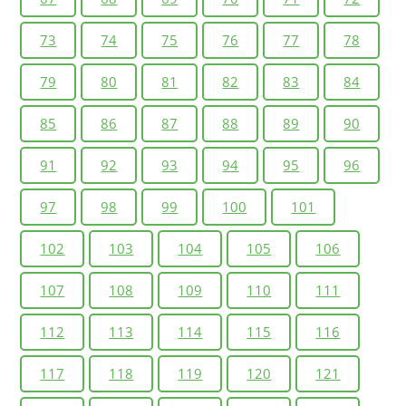
73
74
75
76
77
78
79
80
81
82
83
84
85
86
87
88
89
90
91
92
93
94
95
96
97
98
99
100
101
102
103
104
105
106
107
108
109
110
111
112
113
114
115
116
117
118
119
120
121