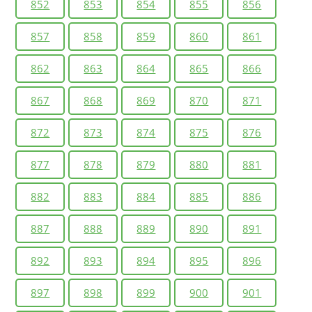
852
853
854
855
856
857
858
859
860
861
862
863
864
865
866
867
868
869
870
871
872
873
874
875
876
877
878
879
880
881
882
883
884
885
886
887
888
889
890
891
892
893
894
895
896
897
898
899
900
901