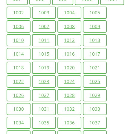
1002
1003
1004
1005
1006
1007
1008
1009
1010
1011
1012
1013
1014
1015
1016
1017
1018
1019
1020
1021
1022
1023
1024
1025
1026
1027
1028
1029
1030
1031
1032
1033
1034
1035
1036
1037