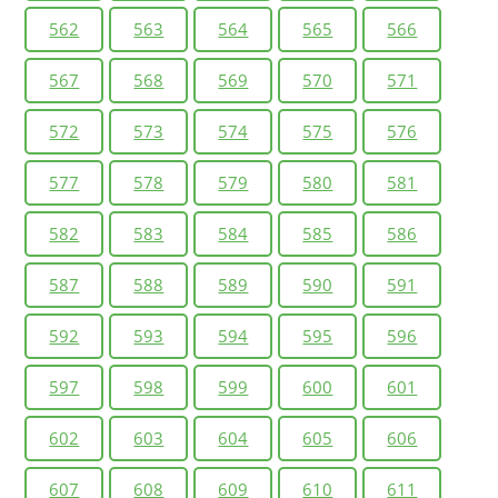
562
563
564
565
566
567
568
569
570
571
572
573
574
575
576
577
578
579
580
581
582
583
584
585
586
587
588
589
590
591
592
593
594
595
596
597
598
599
600
601
602
603
604
605
606
607
608
609
610
611