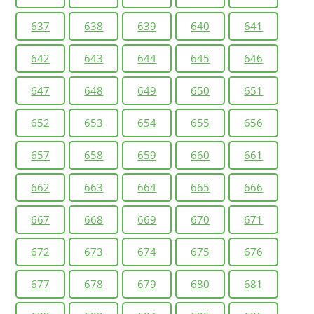
637
638
639
640
641
642
643
644
645
646
647
648
649
650
651
652
653
654
655
656
657
658
659
660
661
662
663
664
665
666
667
668
669
670
671
672
673
674
675
676
677
678
679
680
681