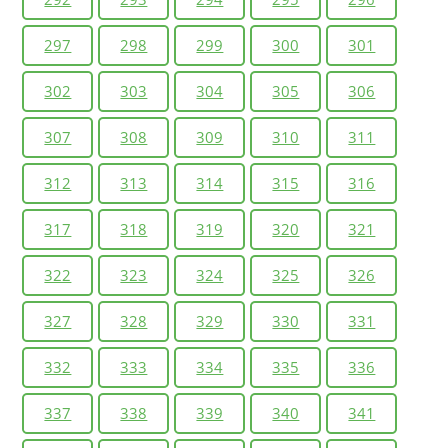
297
298
299
300
301
302
303
304
305
306
307
308
309
310
311
312
313
314
315
316
317
318
319
320
321
322
323
324
325
326
327
328
329
330
331
332
333
334
335
336
337
338
339
340
341