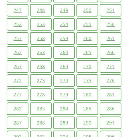
247
248
249
250
251
252
253
254
255
256
257
258
259
260
261
262
263
264
265
266
267
268
269
270
271
272
273
274
275
276
277
278
279
280
281
282
283
284
285
286
287
288
289
290
291
292
293
294
295
296