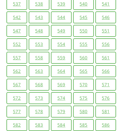
537
538
539
540
541
542
543
544
545
546
547
548
549
550
551
552
553
554
555
556
557
558
559
560
561
562
563
564
565
566
567
568
569
570
571
572
573
574
575
576
577
578
579
580
581
582
583
584
585
586