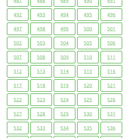
487
488
489
490
491
492
493
494
495
496
497
498
499
500
501
502
503
504
505
506
507
508
509
510
511
512
513
514
515
516
517
518
519
520
521
522
523
524
525
526
527
528
529
530
531
532
533
534
535
536