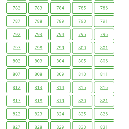
782
783
784
785
786
787
788
789
790
791
792
793
794
795
796
797
798
799
800
801
802
803
804
805
806
807
808
809
810
811
812
813
814
815
816
817
818
819
820
821
822
823
824
825
826
827
828
829
830
831