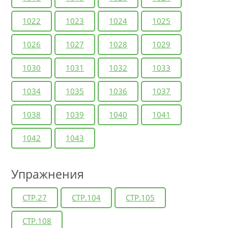
1022
1023
1024
1025
1026
1027
1028
1029
1030
1031
1032
1033
1034
1035
1036
1037
1038
1039
1040
1041
1042
1043
Упражнения
СТР.27
СТР.104
СТР.105
СТР.108