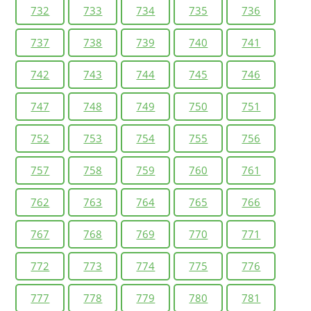
732
733
734
735
736
737
738
739
740
741
742
743
744
745
746
747
748
749
750
751
752
753
754
755
756
757
758
759
760
761
762
763
764
765
766
767
768
769
770
771
772
773
774
775
776
777
778
779
780
781