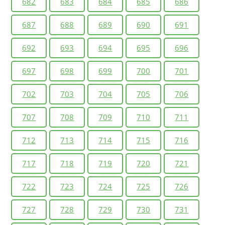
682
683
684
685
686
687
688
689
690
691
692
693
694
695
696
697
698
699
700
701
702
703
704
705
706
707
708
709
710
711
712
713
714
715
716
717
718
719
720
721
722
723
724
725
726
727
728
729
730
731