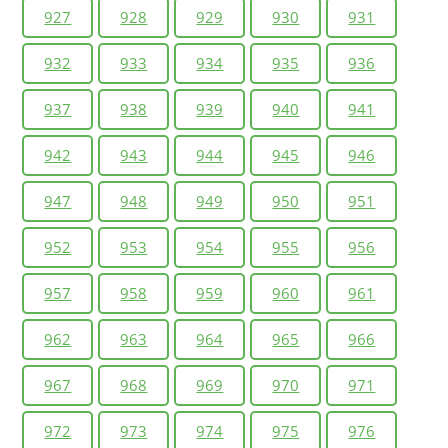
927
928
929
930
931
932
933
934
935
936
937
938
939
940
941
942
943
944
945
946
947
948
949
950
951
952
953
954
955
956
957
958
959
960
961
962
963
964
965
966
967
968
969
970
971
972
973
974
975
976