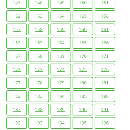
147
148
149
150
151
152
153
154
155
156
157
158
159
160
161
162
163
164
165
166
167
168
169
170
171
172
173
174
175
176
177
178
179
180
181
182
183
184
185
186
187
188
189
190
191
192
193
194
195
196