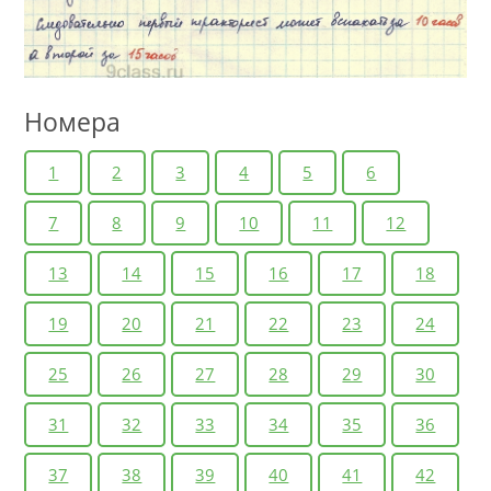
Номера
1
2
3
4
5
6
7
8
9
10
11
12
13
14
15
16
17
18
19
20
21
22
23
24
25
26
27
28
29
30
31
32
33
34
35
36
37
38
39
40
41
42