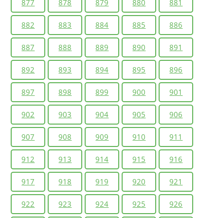
877
878
879
880
881
882
883
884
885
886
887
888
889
890
891
892
893
894
895
896
897
898
899
900
901
902
903
904
905
906
907
908
909
910
911
912
913
914
915
916
917
918
919
920
921
922
923
924
925
926