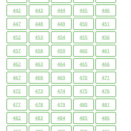
442
443
444
445
446
447
448
449
450
451
452
453
454
455
456
457
458
459
460
461
462
463
464
465
466
467
468
469
470
471
472
473
474
475
476
477
478
479
480
481
482
483
484
485
486