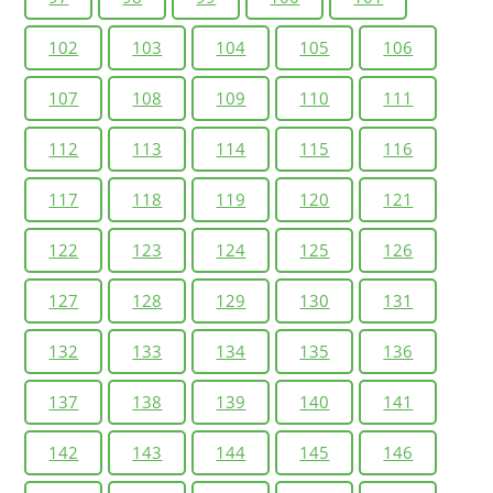
102
103
104
105
106
107
108
109
110
111
112
113
114
115
116
117
118
119
120
121
122
123
124
125
126
127
128
129
130
131
132
133
134
135
136
137
138
139
140
141
142
143
144
145
146