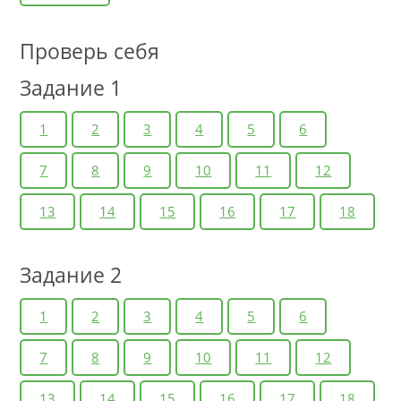
Проверь себя
Задание 1
1
2
3
4
5
6
7
8
9
10
11
12
13
14
15
16
17
18
Задание 2
1
2
3
4
5
6
7
8
9
10
11
12
13
14
15
16
17
18