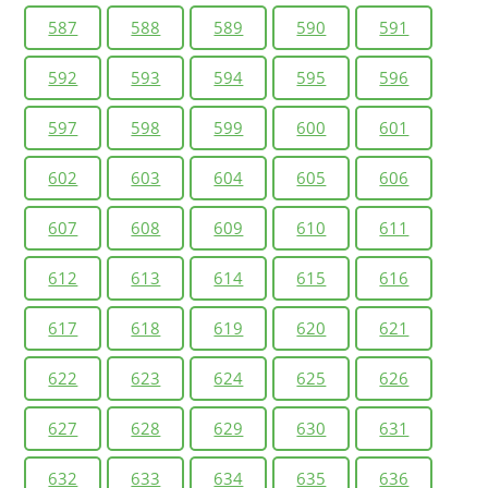
587
588
589
590
591
592
593
594
595
596
597
598
599
600
601
602
603
604
605
606
607
608
609
610
611
612
613
614
615
616
617
618
619
620
621
622
623
624
625
626
627
628
629
630
631
632
633
634
635
636