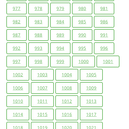
977
978
979
980
981
982
983
984
985
986
987
988
989
990
991
992
993
994
995
996
997
998
999
1000
1001
1002
1003
1004
1005
1006
1007
1008
1009
1010
1011
1012
1013
1014
1015
1016
1017
1018
1019
1020
1021