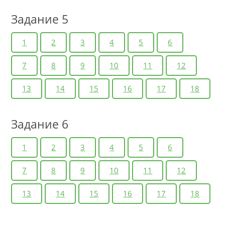
Задание 5
1
2
3
4
5
6
7
8
9
10
11
12
13
14
15
16
17
18
Задание 6
1
2
3
4
5
6
7
8
9
10
11
12
13
14
15
16
17
18