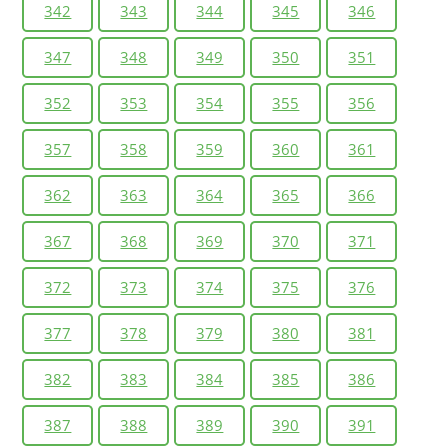
342
343
344
345
346
347
348
349
350
351
352
353
354
355
356
357
358
359
360
361
362
363
364
365
366
367
368
369
370
371
372
373
374
375
376
377
378
379
380
381
382
383
384
385
386
387
388
389
390
391