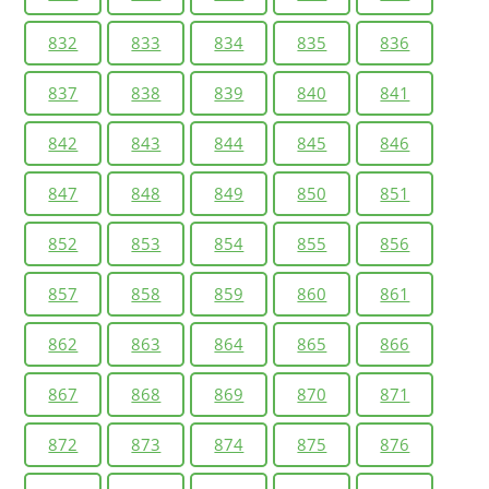
832
833
834
835
836
837
838
839
840
841
842
843
844
845
846
847
848
849
850
851
852
853
854
855
856
857
858
859
860
861
862
863
864
865
866
867
868
869
870
871
872
873
874
875
876