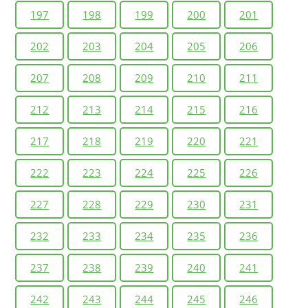
197
198
199
200
201
202
203
204
205
206
207
208
209
210
211
212
213
214
215
216
217
218
219
220
221
222
223
224
225
226
227
228
229
230
231
232
233
234
235
236
237
238
239
240
241
242
243
244
245
246