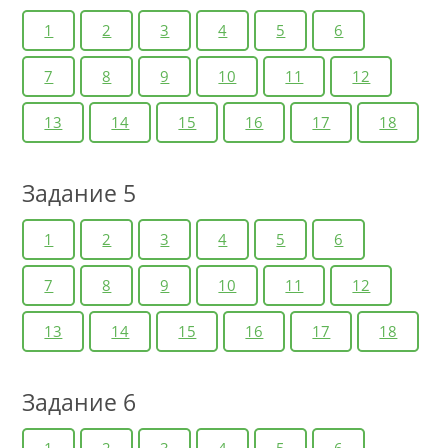
1
2
3
4
5
6
7
8
9
10
11
12
13
14
15
16
17
18
Задание 5
1
2
3
4
5
6
7
8
9
10
11
12
13
14
15
16
17
18
Задание 6