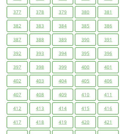
377
378
379
380
381
382
383
384
385
386
387
388
389
390
391
392
393
394
395
396
397
398
399
400
401
402
403
404
405
406
407
408
409
410
411
412
413
414
415
416
417
418
419
420
421