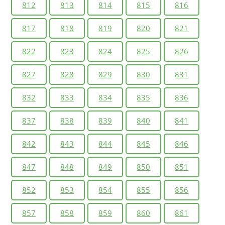
812
813
814
815
816
817
818
819
820
821
822
823
824
825
826
827
828
829
830
831
832
833
834
835
836
837
838
839
840
841
842
843
844
845
846
847
848
849
850
851
852
853
854
855
856
857
858
859
860
861