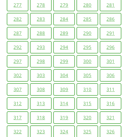
277
278
279
280
281
282
283
284
285
286
287
288
289
290
291
292
293
294
295
296
297
298
299
300
301
302
303
304
305
306
307
308
309
310
311
312
313
314
315
316
317
318
319
320
321
322
323
324
325
326