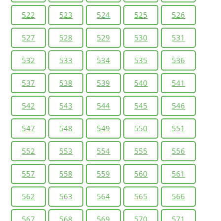
522
523
524
525
526
527
528
529
530
531
532
533
534
535
536
537
538
539
540
541
542
543
544
545
546
547
548
549
550
551
552
553
554
555
556
557
558
559
560
561
562
563
564
565
566
567
568
569
570
571