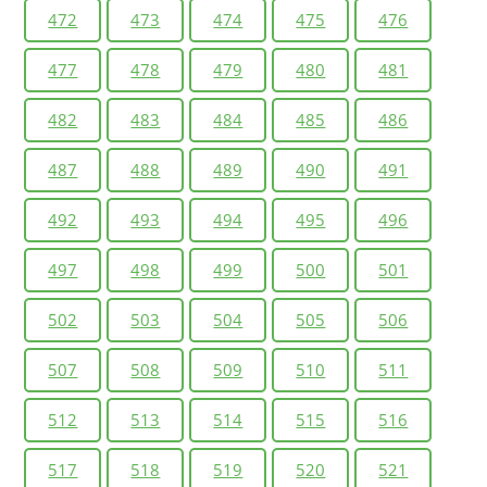
472
473
474
475
476
477
478
479
480
481
482
483
484
485
486
487
488
489
490
491
492
493
494
495
496
497
498
499
500
501
502
503
504
505
506
507
508
509
510
511
512
513
514
515
516
517
518
519
520
521