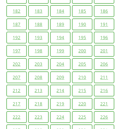
182
183
184
185
186
187
188
189
190
191
192
193
194
195
196
197
198
199
200
201
202
203
204
205
206
207
208
209
210
211
212
213
214
215
216
217
218
219
220
221
222
223
224
225
226