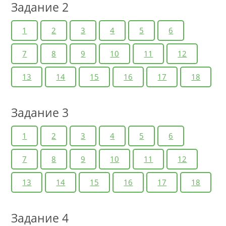
Задание 2
1
2
3
4
5
6
7
8
9
10
11
12
13
14
15
16
17
18
Задание 3
1
2
3
4
5
6
7
8
9
10
11
12
13
14
15
16
17
18
Задание 4