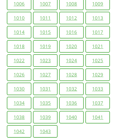
1006
1007
1008
1009
1010
1011
1012
1013
1014
1015
1016
1017
1018
1019
1020
1021
1022
1023
1024
1025
1026
1027
1028
1029
1030
1031
1032
1033
1034
1035
1036
1037
1038
1039
1040
1041
1042
1043