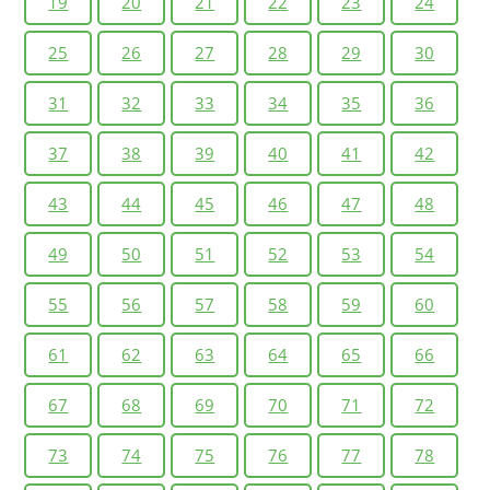
19
20
21
22
23
24
25
26
27
28
29
30
31
32
33
34
35
36
37
38
39
40
41
42
43
44
45
46
47
48
49
50
51
52
53
54
55
56
57
58
59
60
61
62
63
64
65
66
67
68
69
70
71
72
73
74
75
76
77
78