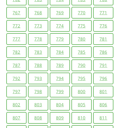
767
768
769
770
771
772
773
774
775
776
777
778
779
780
781
782
783
784
785
786
787
788
789
790
791
792
793
794
795
796
797
798
799
800
801
802
803
804
805
806
807
808
809
810
811