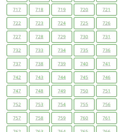
717
718
719
720
721
722
723
724
725
726
727
728
729
730
731
732
733
734
735
736
737
738
739
740
741
742
743
744
745
746
747
748
749
750
751
752
753
754
755
756
757
758
759
760
761
762
763
764
765
766