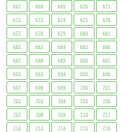
667
668
669
670
671
672
673
674
675
676
677
678
679
680
681
682
683
684
685
686
687
688
689
690
691
692
693
694
695
696
697
698
699
700
701
702
703
704
705
706
707
708
709
710
711
712
713
714
715
716