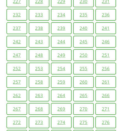
227
228
229
230
231
232
233
234
235
236
237
238
239
240
241
242
243
244
245
246
247
248
249
250
251
252
253
254
255
256
257
258
259
260
261
262
263
264
265
266
267
268
269
270
271
272
273
274
275
276