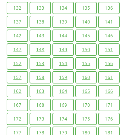
132
133
134
135
136
137
138
139
140
141
142
143
144
145
146
147
148
149
150
151
152
153
154
155
156
157
158
159
160
161
162
163
164
165
166
167
168
169
170
171
172
173
174
175
176
177
178
179
180
181