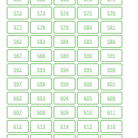
572
573
574
575
576
577
578
579
580
581
582
583
584
585
586
587
588
589
590
591
592
593
594
595
596
597
598
599
600
601
602
603
604
605
606
607
608
609
610
611
612
613
614
615
616