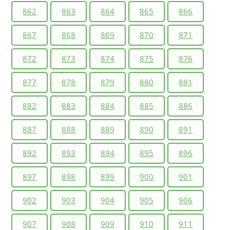
862
863
864
865
866
867
868
869
870
871
872
873
874
875
876
877
878
879
880
881
882
883
884
885
886
887
888
889
890
891
892
893
894
895
896
897
898
899
900
901
902
903
904
905
906
907
908
909
910
911