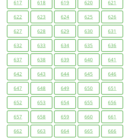
617
618
619
620
621
622
623
624
625
626
627
628
629
630
631
632
633
634
635
636
637
638
639
640
641
642
643
644
645
646
647
648
649
650
651
652
653
654
655
656
657
658
659
660
661
662
663
664
665
666