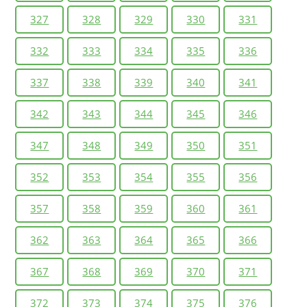
327
328
329
330
331
332
333
334
335
336
337
338
339
340
341
342
343
344
345
346
347
348
349
350
351
352
353
354
355
356
357
358
359
360
361
362
363
364
365
366
367
368
369
370
371
372
373
374
375
376