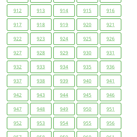
912
913
914
915
916
917
918
919
920
921
922
923
924
925
926
927
928
929
930
931
932
933
934
935
936
937
938
939
940
941
942
943
944
945
946
947
948
949
950
951
952
953
954
955
956