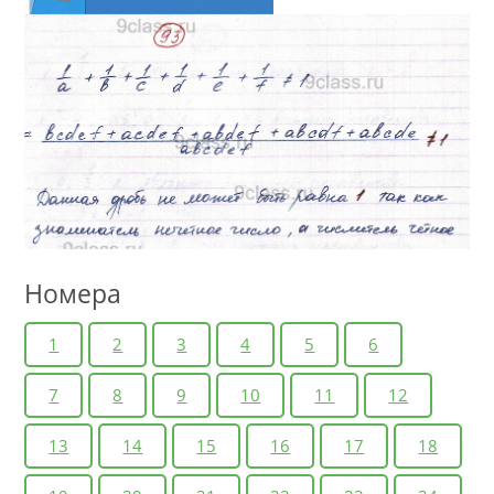
Номера
1
2
3
4
5
6
7
8
9
10
11
12
13
14
15
16
17
18