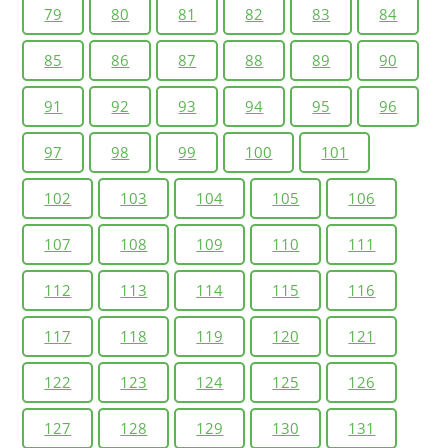
79
80
81
82
83
84
85
86
87
88
89
90
91
92
93
94
95
96
97
98
99
100
101
102
103
104
105
106
107
108
109
110
111
112
113
114
115
116
117
118
119
120
121
122
123
124
125
126
127
128
129
130
131