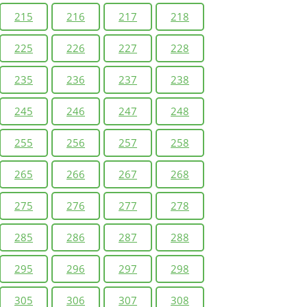
215
216
217
218
225
226
227
228
235
236
237
238
245
246
247
248
255
256
257
258
265
266
267
268
275
276
277
278
285
286
287
288
295
296
297
298
305
306
307
308