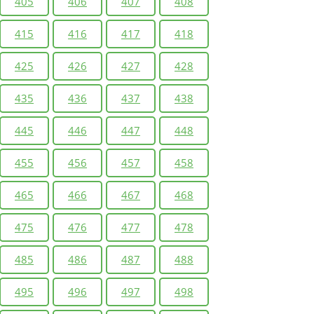
405
406
407
408
415
416
417
418
425
426
427
428
435
436
437
438
445
446
447
448
455
456
457
458
465
466
467
468
475
476
477
478
485
486
487
488
495
496
497
498