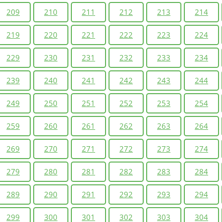
209
210
211
212
213
214
219
220
221
222
223
224
229
230
231
232
233
234
239
240
241
242
243
244
249
250
251
252
253
254
259
260
261
262
263
264
269
270
271
272
273
274
279
280
281
282
283
284
289
290
291
292
293
294
299
300
301
302
303
304