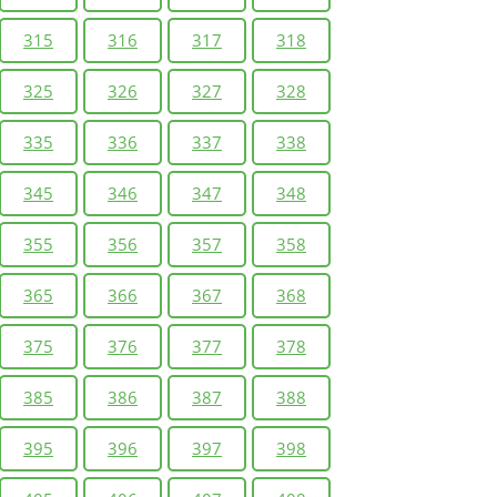
315
316
317
318
325
326
327
328
335
336
337
338
345
346
347
348
355
356
357
358
365
366
367
368
375
376
377
378
385
386
387
388
395
396
397
398