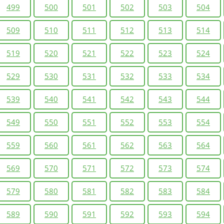
499
500
501
502
503
504
509
510
511
512
513
514
519
520
521
522
523
524
529
530
531
532
533
534
539
540
541
542
543
544
549
550
551
552
553
554
559
560
561
562
563
564
569
570
571
572
573
574
579
580
581
582
583
584
589
590
591
592
593
594