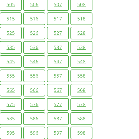
505
506
507
508
515
516
517
518
525
526
527
528
535
536
537
538
545
546
547
548
555
556
557
558
565
566
567
568
575
576
577
578
585
586
587
588
595
596
597
598