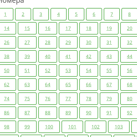
Номера
1
2
3
4
5
6
7
8
14
15
16
17
18
19
20
26
27
28
29
30
31
32
38
39
40
41
42
43
44
50
51
52
53
54
55
56
62
63
64
65
66
67
68
74
75
76
77
78
79
80
86
87
88
89
90
91
92
98
99
100
101
102
103