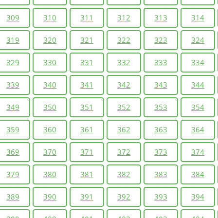
309
310
311
312
313
314
319
320
321
322
323
324
329
330
331
332
333
334
339
340
341
342
343
344
349
350
351
352
353
354
359
360
361
362
363
364
369
370
371
372
373
374
379
380
381
382
383
384
389
390
391
392
393
394