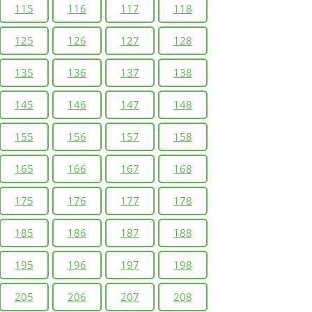
115
116
117
118
125
126
127
128
135
136
137
138
145
146
147
148
155
156
157
158
165
166
167
168
175
176
177
178
185
186
187
188
195
196
197
198
205
206
207
208