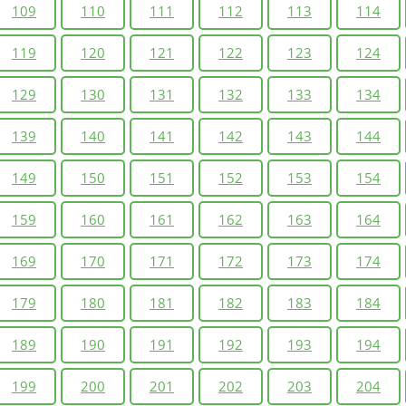
109
110
111
112
113
114
119
120
121
122
123
124
129
130
131
132
133
134
139
140
141
142
143
144
149
150
151
152
153
154
159
160
161
162
163
164
169
170
171
172
173
174
179
180
181
182
183
184
189
190
191
192
193
194
199
200
201
202
203
204