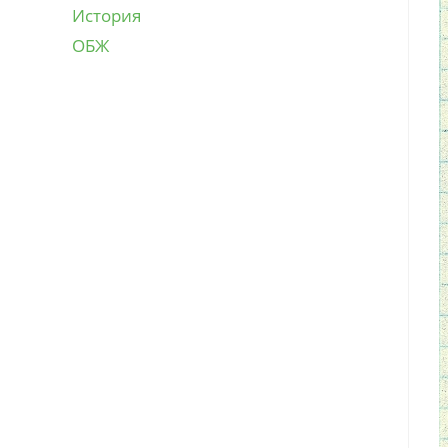
История
ОБЖ