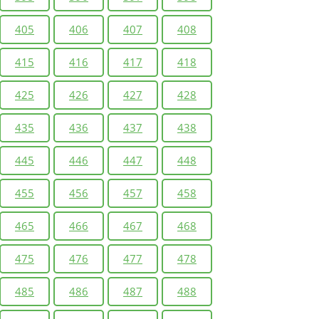
405
406
407
408
415
416
417
418
425
426
427
428
435
436
437
438
445
446
447
448
455
456
457
458
465
466
467
468
475
476
477
478
485
486
487
488