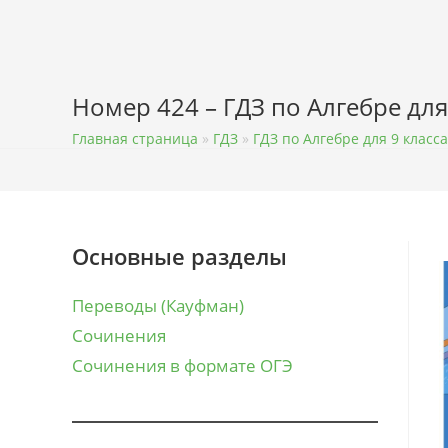
Перейти
к
содержимому
Номер 424 – ГДЗ по Алгебре для
Главная страница
»
ГДЗ
»
ГДЗ по Алгебре для 9 класса
Основные разделы
Переводы (Кауфман)
Сочинения
Сочинения в формате ОГЭ