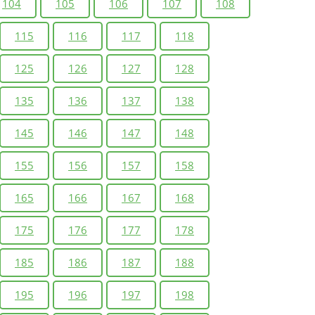
104
105
106
107
108
115
116
117
118
125
126
127
128
135
136
137
138
145
146
147
148
155
156
157
158
165
166
167
168
175
176
177
178
185
186
187
188
195
196
197
198