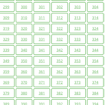
299
300
301
302
303
304
309
310
311
312
313
314
319
320
321
322
323
324
329
330
331
332
333
334
339
340
341
342
343
344
349
350
351
352
353
354
359
360
361
362
363
364
369
370
371
372
373
374
379
380
381
382
383
384
389
390
391
392
393
394