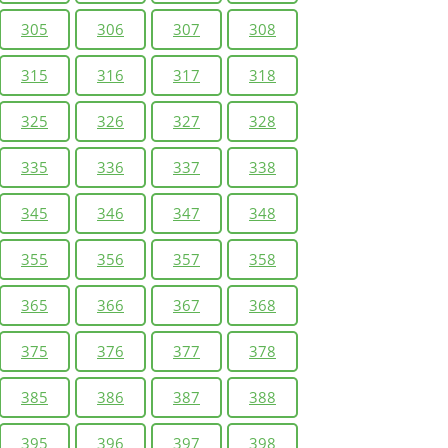
305
306
307
308
315
316
317
318
325
326
327
328
335
336
337
338
345
346
347
348
355
356
357
358
365
366
367
368
375
376
377
378
385
386
387
388
395
396
397
398