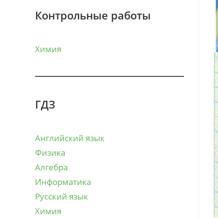
Контрольные работы
Химия
ГДЗ
Английский язык
Физика
Алгебра
Информатика
Русский язык
Химия