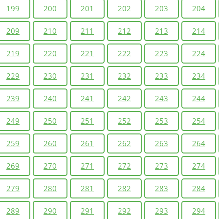
199
200
201
202
203
204
209
210
211
212
213
214
219
220
221
222
223
224
229
230
231
232
233
234
239
240
241
242
243
244
249
250
251
252
253
254
259
260
261
262
263
264
269
270
271
272
273
274
279
280
281
282
283
284
289
290
291
292
293
294