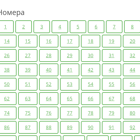
Номера
1
2
3
4
5
6
7
8
14
15
16
17
18
19
20
26
27
28
29
30
31
32
38
39
40
41
42
43
44
50
51
52
53
54
55
56
62
63
64
65
66
67
68
74
75
76
77
78
79
80
86
87
88
89
90
91
92