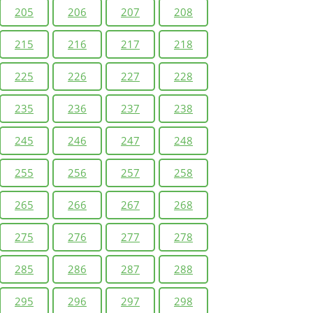
205
206
207
208
215
216
217
218
225
226
227
228
235
236
237
238
245
246
247
248
255
256
257
258
265
266
267
268
275
276
277
278
285
286
287
288
295
296
297
298