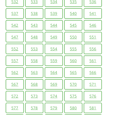
532
533
534
535
536
537
538
539
540
541
542
543
544
545
546
547
548
549
550
551
552
553
554
555
556
557
558
559
560
561
562
563
564
565
566
567
568
569
570
571
572
573
574
575
576
577
578
579
580
581