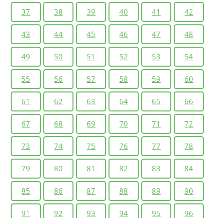
37
38
39
40
41
42
43
44
45
46
47
48
49
50
51
52
53
54
55
56
57
58
59
60
61
62
63
64
65
66
67
68
69
70
71
72
73
74
75
76
77
78
79
80
81
82
83
84
85
86
87
88
89
90
91
92
93
94
95
96