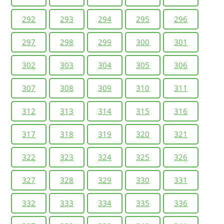
292
293
294
295
296
297
298
299
300
301
302
303
304
305
306
307
308
309
310
311
312
313
314
315
316
317
318
319
320
321
322
323
324
325
326
327
328
329
330
331
332
333
334
335
336