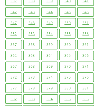
337
338
339
340
341
342
343
344
345
346
347
348
349
350
351
352
353
354
355
356
357
358
359
360
361
362
363
364
365
366
367
368
369
370
371
372
373
374
375
376
377
378
379
380
381
382
383
384
385
386