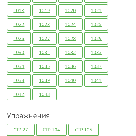
1018
1019
1020
1021
1022
1023
1024
1025
1026
1027
1028
1029
1030
1031
1032
1033
1034
1035
1036
1037
1038
1039
1040
1041
1042
1043
Упражнения
СТР.27
СТР.104
СТР.105