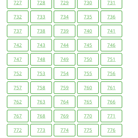
727
728
729
730
731
732
733
734
735
736
737
738
739
740
741
742
743
744
745
746
747
748
749
750
751
752
753
754
755
756
757
758
759
760
761
762
763
764
765
766
767
768
769
770
771
772
773
774
775
776