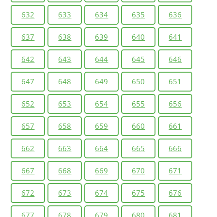
632
633
634
635
636
637
638
639
640
641
642
643
644
645
646
647
648
649
650
651
652
653
654
655
656
657
658
659
660
661
662
663
664
665
666
667
668
669
670
671
672
673
674
675
676
677
678
679
680
681