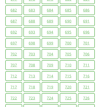
682
683
684
685
686
687
688
689
690
691
692
693
694
695
696
697
698
699
700
701
702
703
704
705
706
707
708
709
710
711
712
713
714
715
716
717
718
719
720
721
722
723
724
725
726