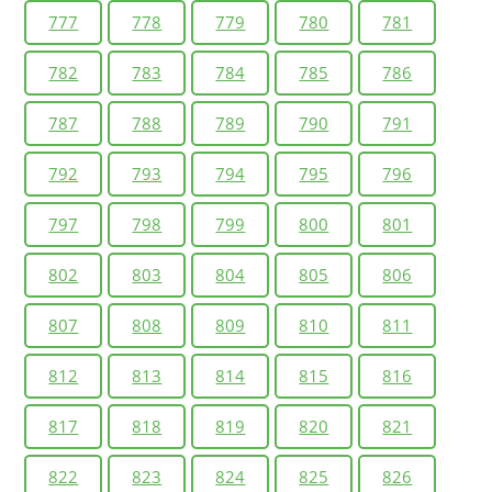
777
778
779
780
781
782
783
784
785
786
787
788
789
790
791
792
793
794
795
796
797
798
799
800
801
802
803
804
805
806
807
808
809
810
811
812
813
814
815
816
817
818
819
820
821
822
823
824
825
826