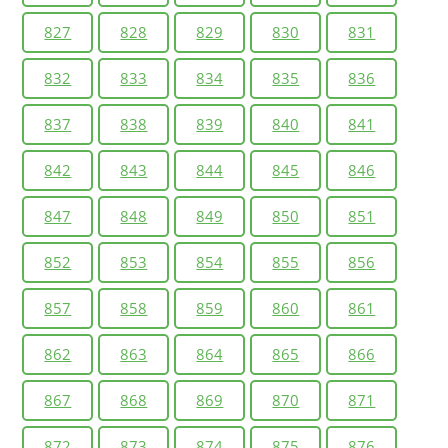
827
828
829
830
831
832
833
834
835
836
837
838
839
840
841
842
843
844
845
846
847
848
849
850
851
852
853
854
855
856
857
858
859
860
861
862
863
864
865
866
867
868
869
870
871
872
873
874
875
876