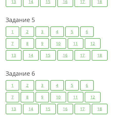
13
14
15
16
17
18
Задание 5
1
2
3
4
5
6
7
8
9
10
11
12
13
14
15
16
17
18
Задание 6
1
2
3
4
5
6
7
8
9
10
11
12
13
14
15
16
17
18