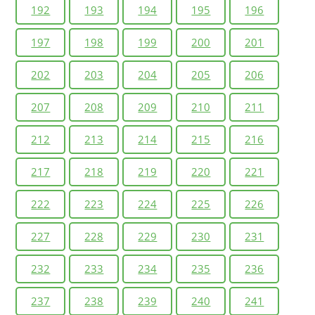
192
193
194
195
196
197
198
199
200
201
202
203
204
205
206
207
208
209
210
211
212
213
214
215
216
217
218
219
220
221
222
223
224
225
226
227
228
229
230
231
232
233
234
235
236
237
238
239
240
241