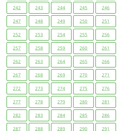
242
243
244
245
246
247
248
249
250
251
252
253
254
255
256
257
258
259
260
261
262
263
264
265
266
267
268
269
270
271
272
273
274
275
276
277
278
279
280
281
282
283
284
285
286
287
288
289
290
291