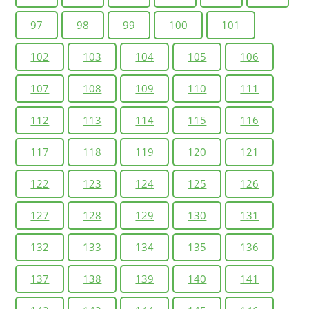
97
98
99
100
101
102
103
104
105
106
107
108
109
110
111
112
113
114
115
116
117
118
119
120
121
122
123
124
125
126
127
128
129
130
131
132
133
134
135
136
137
138
139
140
141