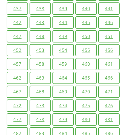
437
438
439
440
441
442
443
444
445
446
447
448
449
450
451
452
453
454
455
456
457
458
459
460
461
462
463
464
465
466
467
468
469
470
471
472
473
474
475
476
477
478
479
480
481
482
483
484
485
486