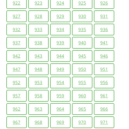
922
923
924
925
926
927
928
929
930
931
932
933
934
935
936
937
938
939
940
941
942
943
944
945
946
947
948
949
950
951
952
953
954
955
956
957
958
959
960
961
962
963
964
965
966
967
968
969
970
971