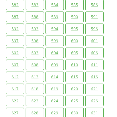
582
583
584
585
586
587
588
589
590
591
592
593
594
595
596
597
598
599
600
601
602
603
604
605
606
607
608
609
610
611
612
613
614
615
616
617
618
619
620
621
622
623
624
625
626
627
628
629
630
631