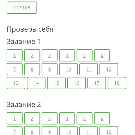
СТР.108
Проверь себя
Задание 1
1
2
3
4
5
6
7
8
9
10
11
12
13
14
15
16
17
18
Задание 2
1
2
3
4
5
6
7
8
9
10
11
12