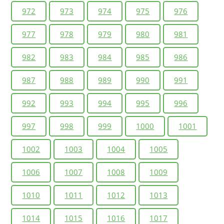
972
973
974
975
976
977
978
979
980
981
982
983
984
985
986
987
988
989
990
991
992
993
994
995
996
997
998
999
1000
1001
1002
1003
1004
1005
1006
1007
1008
1009
1010
1011
1012
1013
1014
1015
1016
1017