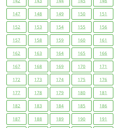
142
143
144
145
146
147
148
149
150
151
152
153
154
155
156
157
158
159
160
161
162
163
164
165
166
167
168
169
170
171
172
173
174
175
176
177
178
179
180
181
182
183
184
185
186
187
188
189
190
191