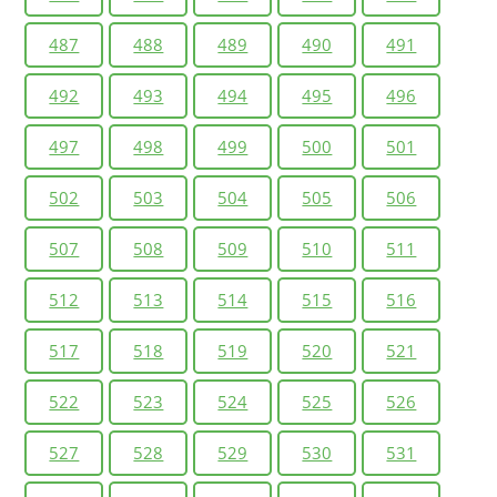
487
488
489
490
491
492
493
494
495
496
497
498
499
500
501
502
503
504
505
506
507
508
509
510
511
512
513
514
515
516
517
518
519
520
521
522
523
524
525
526
527
528
529
530
531