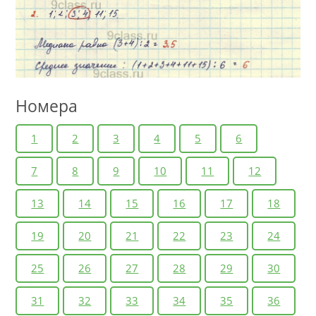
Номера
1
2
3
4
5
6
7
8
9
10
11
12
13
14
15
16
17
18
19
20
21
22
23
24
25
26
27
28
29
30
31
32
33
34
35
36