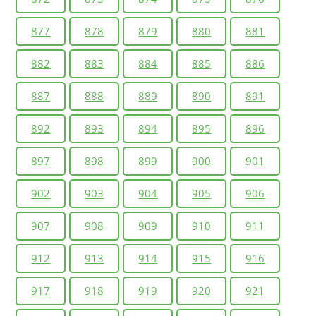
877
878
879
880
881
882
883
884
885
886
887
888
889
890
891
892
893
894
895
896
897
898
899
900
901
902
903
904
905
906
907
908
909
910
911
912
913
914
915
916
917
918
919
920
921