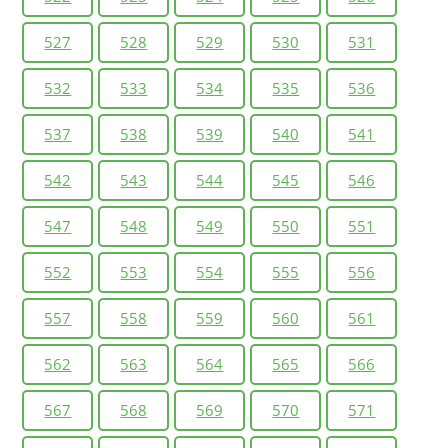
527
528
529
530
531
532
533
534
535
536
537
538
539
540
541
542
543
544
545
546
547
548
549
550
551
552
553
554
555
556
557
558
559
560
561
562
563
564
565
566
567
568
569
570
571