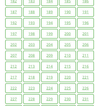
182
183
184
185
186
187
188
189
190
191
192
193
194
195
196
197
198
199
200
201
202
203
204
205
206
207
208
209
210
211
212
213
214
215
216
217
218
219
220
221
222
223
224
225
226
227
228
229
230
231