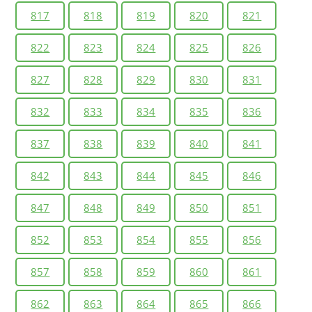
817
818
819
820
821
822
823
824
825
826
827
828
829
830
831
832
833
834
835
836
837
838
839
840
841
842
843
844
845
846
847
848
849
850
851
852
853
854
855
856
857
858
859
860
861
862
863
864
865
866