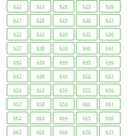
622
623
624
625
626
627
628
629
630
631
632
633
634
635
636
637
638
639
640
641
642
643
644
645
646
647
648
649
650
651
652
653
654
655
656
657
658
659
660
661
662
663
664
665
666
667
668
669
670
671