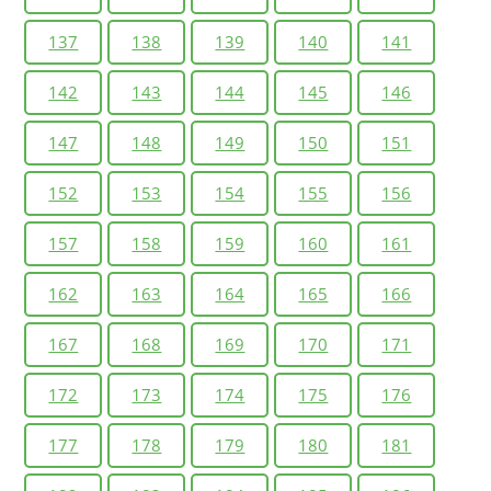
137
138
139
140
141
142
143
144
145
146
147
148
149
150
151
152
153
154
155
156
157
158
159
160
161
162
163
164
165
166
167
168
169
170
171
172
173
174
175
176
177
178
179
180
181