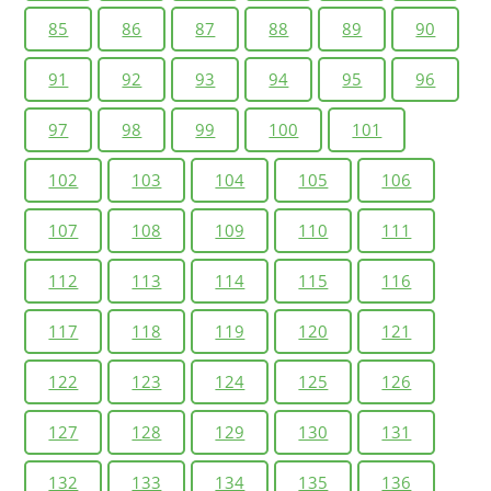
85
86
87
88
89
90
91
92
93
94
95
96
97
98
99
100
101
102
103
104
105
106
107
108
109
110
111
112
113
114
115
116
117
118
119
120
121
122
123
124
125
126
127
128
129
130
131
132
133
134
135
136