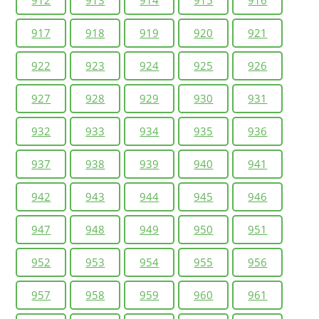
912
913
914
915
916
917
918
919
920
921
922
923
924
925
926
927
928
929
930
931
932
933
934
935
936
937
938
939
940
941
942
943
944
945
946
947
948
949
950
951
952
953
954
955
956
957
958
959
960
961