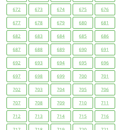
672
673
674
675
676
677
678
679
680
681
682
683
684
685
686
687
688
689
690
691
692
693
694
695
696
697
698
699
700
701
702
703
704
705
706
707
708
709
710
711
712
713
714
715
716
717
718
719
720
721