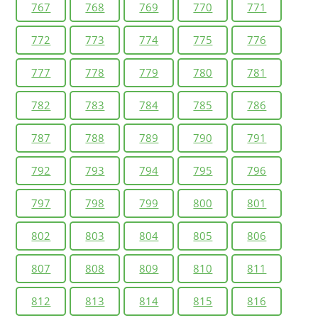
767
768
769
770
771
772
773
774
775
776
777
778
779
780
781
782
783
784
785
786
787
788
789
790
791
792
793
794
795
796
797
798
799
800
801
802
803
804
805
806
807
808
809
810
811
812
813
814
815
816