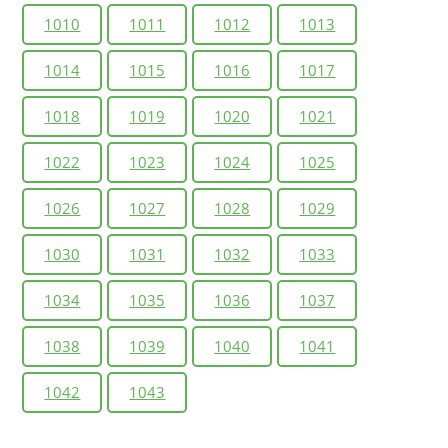
1010
1011
1012
1013
1014
1015
1016
1017
1018
1019
1020
1021
1022
1023
1024
1025
1026
1027
1028
1029
1030
1031
1032
1033
1034
1035
1036
1037
1038
1039
1040
1041
1042
1043