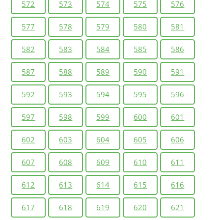
572
573
574
575
576
577
578
579
580
581
582
583
584
585
586
587
588
589
590
591
592
593
594
595
596
597
598
599
600
601
602
603
604
605
606
607
608
609
610
611
612
613
614
615
616
617
618
619
620
621