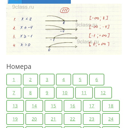
Номера
1
2
3
4
5
6
7
8
9
10
11
12
13
14
15
16
17
18
19
20
21
22
23
24