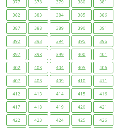
377
378
379
380
381
382
383
384
385
386
387
388
389
390
391
392
393
394
395
396
397
398
399
400
401
402
403
404
405
406
407
408
409
410
411
412
413
414
415
416
417
418
419
420
421
422
423
424
425
426