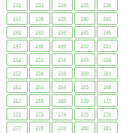
232
233
234
235
236
237
238
239
240
241
242
243
244
245
246
247
248
249
250
251
252
253
254
255
256
257
258
259
260
261
262
263
264
265
266
267
268
269
270
271
272
273
274
275
276
277
278
279
280
281