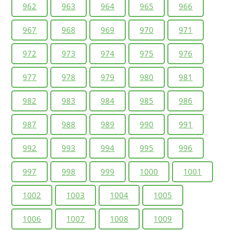
962
963
964
965
966
967
968
969
970
971
972
973
974
975
976
977
978
979
980
981
982
983
984
985
986
987
988
989
990
991
992
993
994
995
996
997
998
999
1000
1001
1002
1003
1004
1005
1006
1007
1008
1009