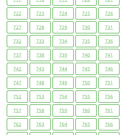
722
723
724
725
726
727
728
729
730
731
732
733
734
735
736
737
738
739
740
741
742
743
744
745
746
747
748
749
750
751
752
753
754
755
756
757
758
759
760
761
762
763
764
765
766