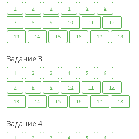
1
2
3
4
5
6
7
8
9
10
11
12
13
14
15
16
17
18
Задание 3
1
2
3
4
5
6
7
8
9
10
11
12
13
14
15
16
17
18
Задание 4
1
2
3
4
5
6