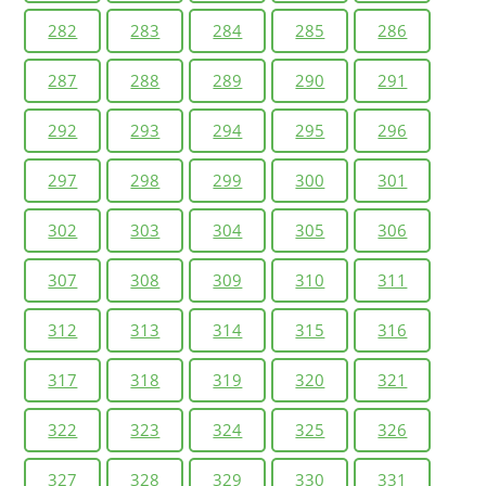
282
283
284
285
286
287
288
289
290
291
292
293
294
295
296
297
298
299
300
301
302
303
304
305
306
307
308
309
310
311
312
313
314
315
316
317
318
319
320
321
322
323
324
325
326
327
328
329
330
331