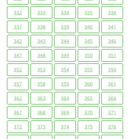
332
333
334
335
336
337
338
339
340
341
342
343
344
345
346
347
348
349
350
351
352
353
354
355
356
357
358
359
360
361
362
363
364
365
366
367
368
369
370
371
372
373
374
375
376