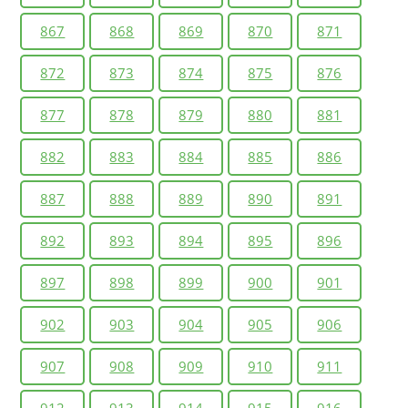
867
868
869
870
871
872
873
874
875
876
877
878
879
880
881
882
883
884
885
886
887
888
889
890
891
892
893
894
895
896
897
898
899
900
901
902
903
904
905
906
907
908
909
910
911