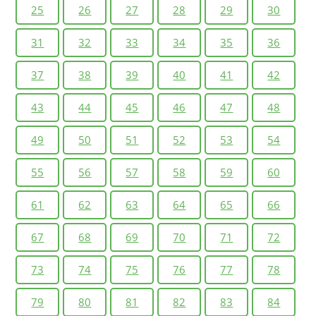
25
26
27
28
29
30
31
32
33
34
35
36
37
38
39
40
41
42
43
44
45
46
47
48
49
50
51
52
53
54
55
56
57
58
59
60
61
62
63
64
65
66
67
68
69
70
71
72
73
74
75
76
77
78
79
80
81
82
83
84