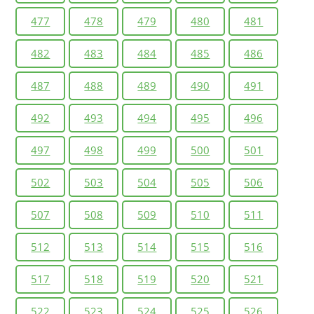
477
478
479
480
481
482
483
484
485
486
487
488
489
490
491
492
493
494
495
496
497
498
499
500
501
502
503
504
505
506
507
508
509
510
511
512
513
514
515
516
517
518
519
520
521
522
523
524
525
526