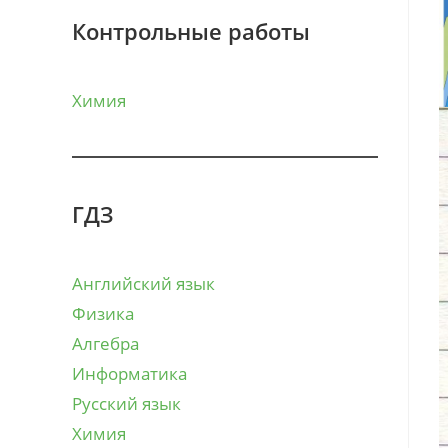
Контрольные работы
Химия
ГДЗ
Английский язык
Физика
Алгебра
Информатика
Русский язык
Химия