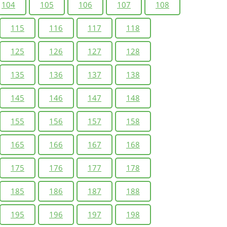
104
105
106
107
108
115
116
117
118
125
126
127
128
135
136
137
138
145
146
147
148
155
156
157
158
165
166
167
168
175
176
177
178
185
186
187
188
195
196
197
198