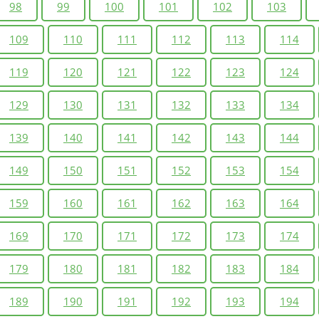
98
99
100
101
102
103
109
110
111
112
113
114
119
120
121
122
123
124
129
130
131
132
133
134
139
140
141
142
143
144
149
150
151
152
153
154
159
160
161
162
163
164
169
170
171
172
173
174
179
180
181
182
183
184
189
190
191
192
193
194