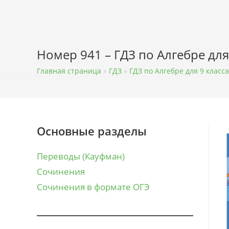
Перейти
к
содержимому
Номер 941 – ГДЗ по Алгебре для
Главная страница
»
ГДЗ
»
ГДЗ по Алгебре для 9 класса
Основные разделы
Переводы (Кауфман)
Сочинения
Сочинения в формате ОГЭ