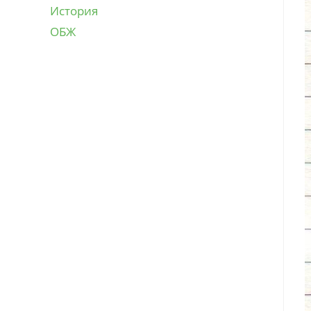
История
ОБЖ