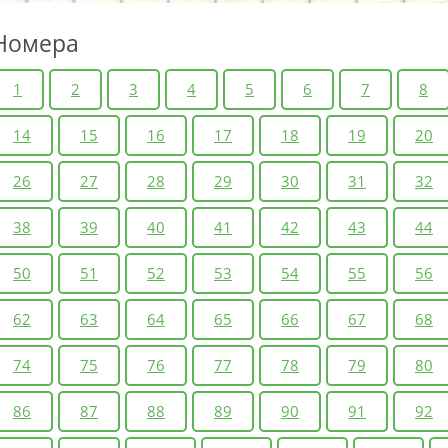
Номера
1
2
3
4
5
6
7
8
14
15
16
17
18
19
20
26
27
28
29
30
31
32
38
39
40
41
42
43
44
50
51
52
53
54
55
56
62
63
64
65
66
67
68
74
75
76
77
78
79
80
86
87
88
89
90
91
92