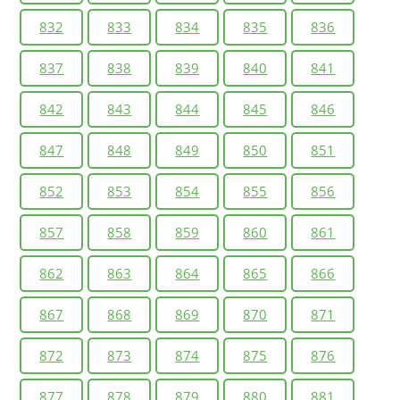
832
833
834
835
836
837
838
839
840
841
842
843
844
845
846
847
848
849
850
851
852
853
854
855
856
857
858
859
860
861
862
863
864
865
866
867
868
869
870
871
872
873
874
875
876
877
878
879
880
881