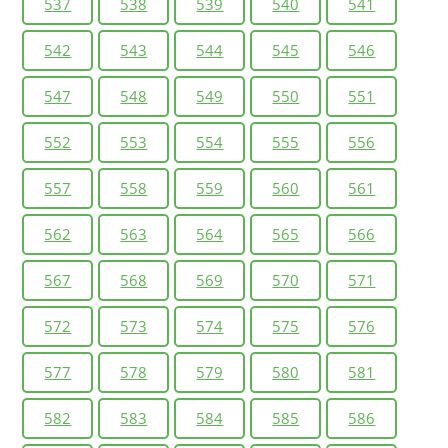
537
538
539
540
541
542
543
544
545
546
547
548
549
550
551
552
553
554
555
556
557
558
559
560
561
562
563
564
565
566
567
568
569
570
571
572
573
574
575
576
577
578
579
580
581
582
583
584
585
586