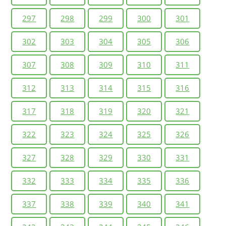
297
298
299
300
301
302
303
304
305
306
307
308
309
310
311
312
313
314
315
316
317
318
319
320
321
322
323
324
325
326
327
328
329
330
331
332
333
334
335
336
337
338
339
340
341