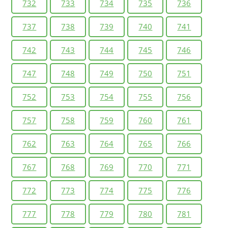
732
733
734
735
736
737
738
739
740
741
742
743
744
745
746
747
748
749
750
751
752
753
754
755
756
757
758
759
760
761
762
763
764
765
766
767
768
769
770
771
772
773
774
775
776
777
778
779
780
781