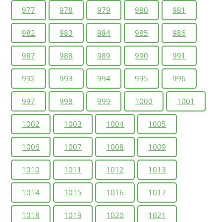
977
978
979
980
981
982
983
984
985
986
987
988
989
990
991
992
993
994
995
996
997
998
999
1000
1001
1002
1003
1004
1005
1006
1007
1008
1009
1010
1011
1012
1013
1014
1015
1016
1017
1018
1019
1020
1021