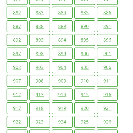
882
883
884
885
886
887
888
889
890
891
892
893
894
895
896
897
898
899
900
901
902
903
904
905
906
907
908
909
910
911
912
913
914
915
916
917
918
919
920
921
922
923
924
925
926