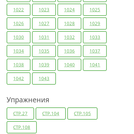
1022
1023
1024
1025
1026
1027
1028
1029
1030
1031
1032
1033
1034
1035
1036
1037
1038
1039
1040
1041
1042
1043
Упражнения
СТР.27
СТР.104
СТР.105
СТР.108