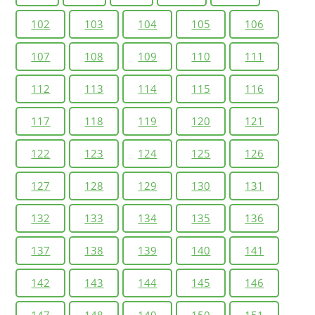
102
103
104
105
106
107
108
109
110
111
112
113
114
115
116
117
118
119
120
121
122
123
124
125
126
127
128
129
130
131
132
133
134
135
136
137
138
139
140
141
142
143
144
145
146