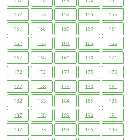
147
148
149
150
151
152
153
154
155
156
157
158
159
160
161
162
163
164
165
166
167
168
169
170
171
172
173
174
175
176
177
178
179
180
181
182
183
184
185
186
187
188
189
190
191
192
193
194
195
196