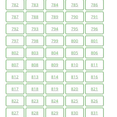
782
783
784
785
786
787
788
789
790
791
792
793
794
795
796
797
798
799
800
801
802
803
804
805
806
807
808
809
810
811
812
813
814
815
816
817
818
819
820
821
822
823
824
825
826
827
828
829
830
831