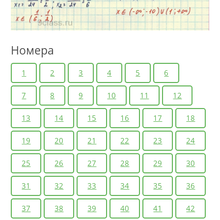
Номера
1
2
3
4
5
6
7
8
9
10
11
12
13
14
15
16
17
18
19
20
21
22
23
24
25
26
27
28
29
30
31
32
33
34
35
36
37
38
39
40
41
42