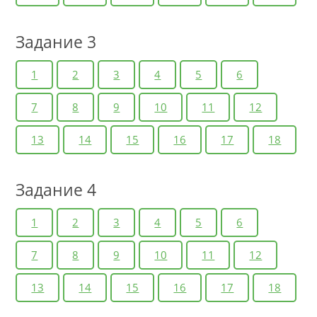
Задание 3
1
2
3
4
5
6
7
8
9
10
11
12
13
14
15
16
17
18
Задание 4
1
2
3
4
5
6
7
8
9
10
11
12
13
14
15
16
17
18