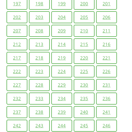
197
198
199
200
201
202
203
204
205
206
207
208
209
210
211
212
213
214
215
216
217
218
219
220
221
222
223
224
225
226
227
228
229
230
231
232
233
234
235
236
237
238
239
240
241
242
243
244
245
246