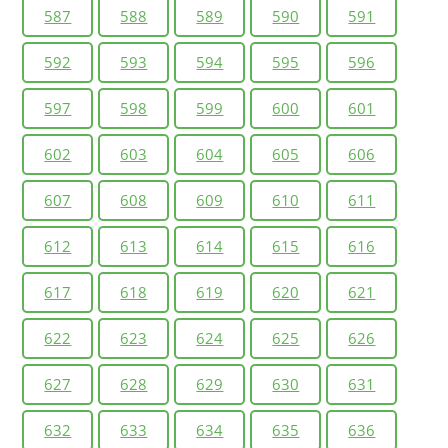
587
588
589
590
591
592
593
594
595
596
597
598
599
600
601
602
603
604
605
606
607
608
609
610
611
612
613
614
615
616
617
618
619
620
621
622
623
624
625
626
627
628
629
630
631
632
633
634
635
636