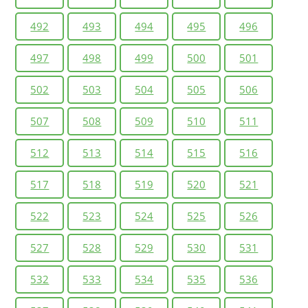
492
493
494
495
496
497
498
499
500
501
502
503
504
505
506
507
508
509
510
511
512
513
514
515
516
517
518
519
520
521
522
523
524
525
526
527
528
529
530
531
532
533
534
535
536