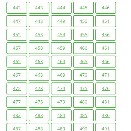
442
443
444
445
446
447
448
449
450
451
452
453
454
455
456
457
458
459
460
461
462
463
464
465
466
467
468
469
470
471
472
473
474
475
476
477
478
479
480
481
482
483
484
485
486
487
488
489
490
491