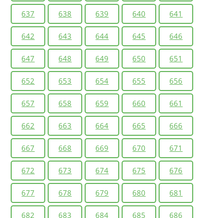
637
638
639
640
641
642
643
644
645
646
647
648
649
650
651
652
653
654
655
656
657
658
659
660
661
662
663
664
665
666
667
668
669
670
671
672
673
674
675
676
677
678
679
680
681
682
683
684
685
686