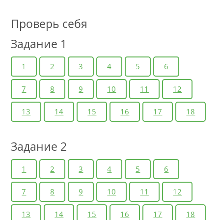
Проверь себя
Задание 1
1
2
3
4
5
6
7
8
9
10
11
12
13
14
15
16
17
18
Задание 2
1
2
3
4
5
6
7
8
9
10
11
12
13
14
15
16
17
18