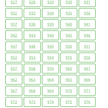
927
928
929
930
931
932
933
934
935
936
937
938
939
940
941
942
943
944
945
946
947
948
949
950
951
952
953
954
955
956
957
958
959
960
961
962
963
964
965
966
967
968
969
970
971
972
973
974
975
976