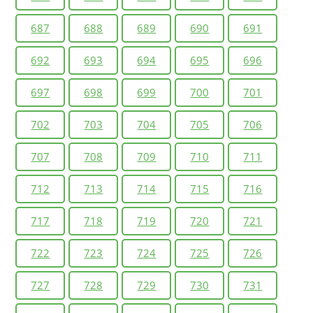
687
688
689
690
691
692
693
694
695
696
697
698
699
700
701
702
703
704
705
706
707
708
709
710
711
712
713
714
715
716
717
718
719
720
721
722
723
724
725
726
727
728
729
730
731