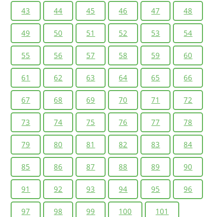
43
44
45
46
47
48
49
50
51
52
53
54
55
56
57
58
59
60
61
62
63
64
65
66
67
68
69
70
71
72
73
74
75
76
77
78
79
80
81
82
83
84
85
86
87
88
89
90
91
92
93
94
95
96
97
98
99
100
101