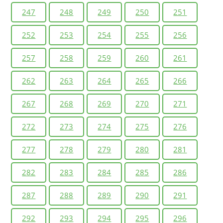
247
248
249
250
251
252
253
254
255
256
257
258
259
260
261
262
263
264
265
266
267
268
269
270
271
272
273
274
275
276
277
278
279
280
281
282
283
284
285
286
287
288
289
290
291
292
293
294
295
296