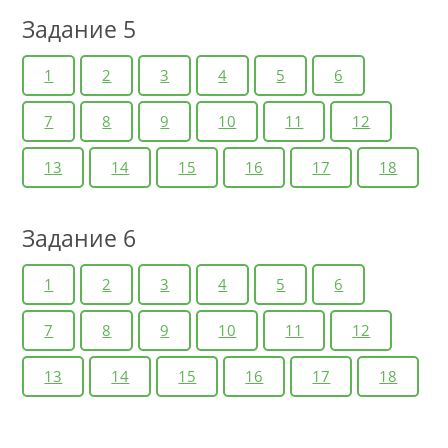
Задание 5
1
2
3
4
5
6
7
8
9
10
11
12
13
14
15
16
17
18
Задание 6
1
2
3
4
5
6
7
8
9
10
11
12
13
14
15
16
17
18