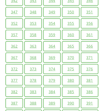
342
343
344
345
346
347
348
349
350
351
352
353
354
355
356
357
358
359
360
361
362
363
364
365
366
367
368
369
370
371
372
373
374
375
376
377
378
379
380
381
382
383
384
385
386
387
388
389
390
391