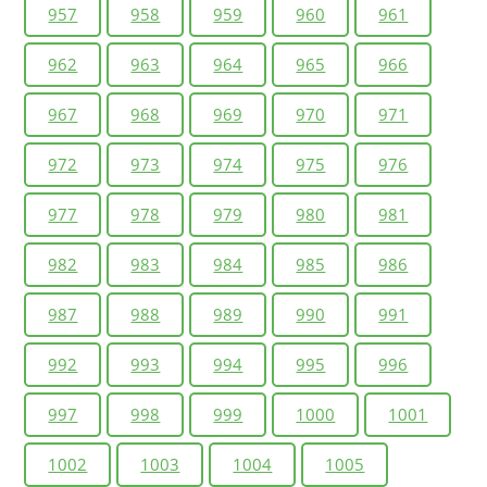
957
958
959
960
961
962
963
964
965
966
967
968
969
970
971
972
973
974
975
976
977
978
979
980
981
982
983
984
985
986
987
988
989
990
991
992
993
994
995
996
997
998
999
1000
1001
1002
1003
1004
1005