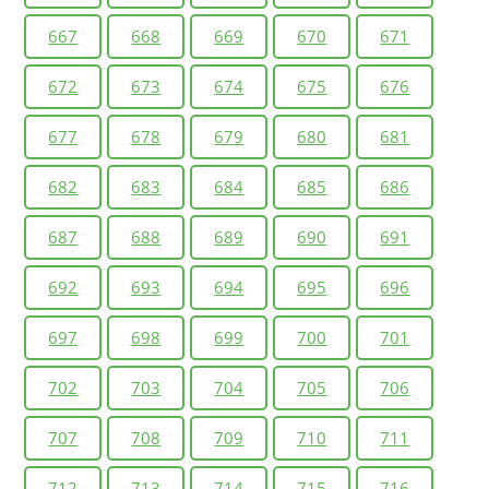
667
668
669
670
671
672
673
674
675
676
677
678
679
680
681
682
683
684
685
686
687
688
689
690
691
692
693
694
695
696
697
698
699
700
701
702
703
704
705
706
707
708
709
710
711
712
713
714
715
716