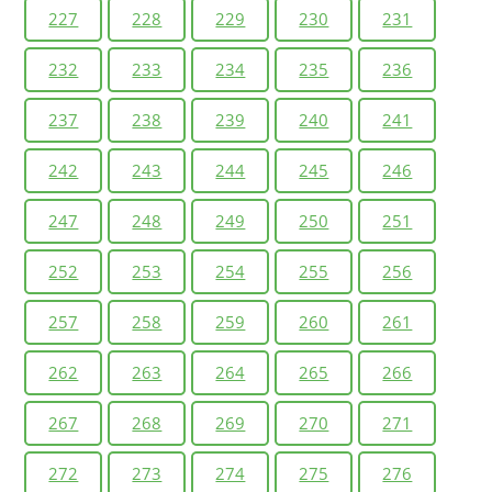
227
228
229
230
231
232
233
234
235
236
237
238
239
240
241
242
243
244
245
246
247
248
249
250
251
252
253
254
255
256
257
258
259
260
261
262
263
264
265
266
267
268
269
270
271
272
273
274
275
276