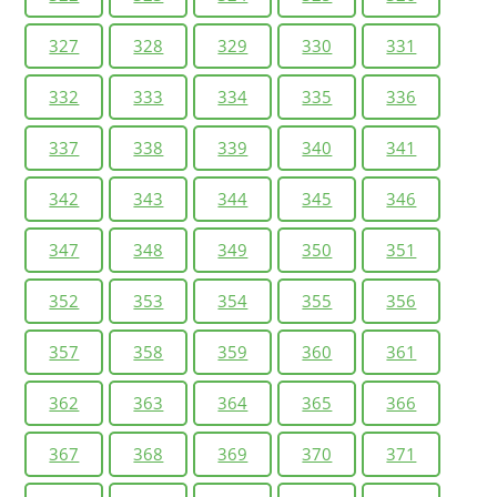
327
328
329
330
331
332
333
334
335
336
337
338
339
340
341
342
343
344
345
346
347
348
349
350
351
352
353
354
355
356
357
358
359
360
361
362
363
364
365
366
367
368
369
370
371