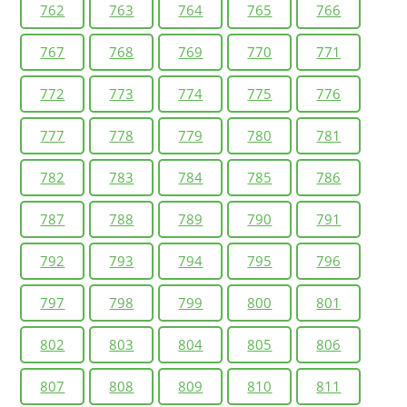
762
763
764
765
766
767
768
769
770
771
772
773
774
775
776
777
778
779
780
781
782
783
784
785
786
787
788
789
790
791
792
793
794
795
796
797
798
799
800
801
802
803
804
805
806
807
808
809
810
811