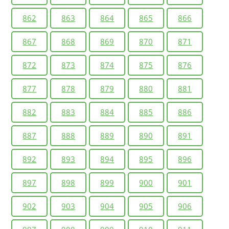
862
863
864
865
866
867
868
869
870
871
872
873
874
875
876
877
878
879
880
881
882
883
884
885
886
887
888
889
890
891
892
893
894
895
896
897
898
899
900
901
902
903
904
905
906