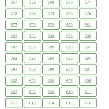
567
568
569
570
571
572
573
574
575
576
577
578
579
580
581
582
583
584
585
586
587
588
589
590
591
592
593
594
595
596
597
598
599
600
601
602
603
604
605
606
607
608
609
610
611
612
613
614
615
616