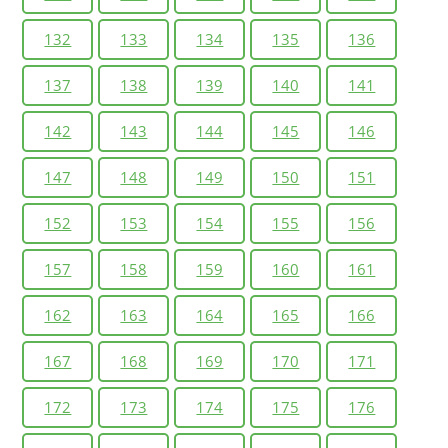
132
133
134
135
136
137
138
139
140
141
142
143
144
145
146
147
148
149
150
151
152
153
154
155
156
157
158
159
160
161
162
163
164
165
166
167
168
169
170
171
172
173
174
175
176