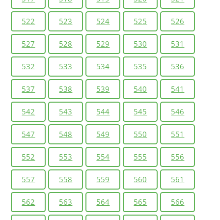
522
523
524
525
526
527
528
529
530
531
532
533
534
535
536
537
538
539
540
541
542
543
544
545
546
547
548
549
550
551
552
553
554
555
556
557
558
559
560
561
562
563
564
565
566