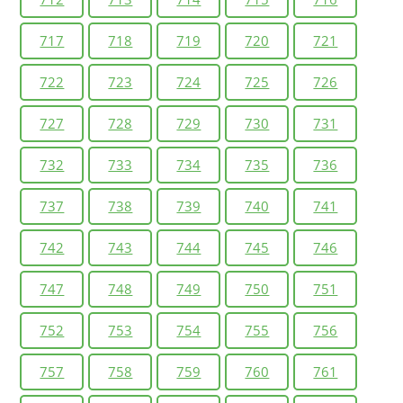
717
718
719
720
721
722
723
724
725
726
727
728
729
730
731
732
733
734
735
736
737
738
739
740
741
742
743
744
745
746
747
748
749
750
751
752
753
754
755
756
757
758
759
760
761