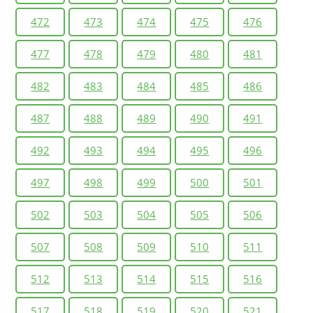
472
473
474
475
476
477
478
479
480
481
482
483
484
485
486
487
488
489
490
491
492
493
494
495
496
497
498
499
500
501
502
503
504
505
506
507
508
509
510
511
512
513
514
515
516
517
518
519
520
521