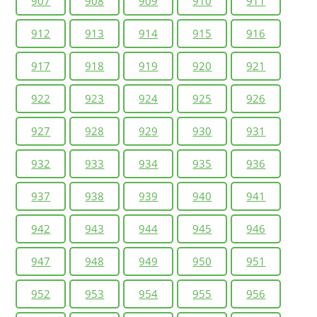
907
908
909
910
911
912
913
914
915
916
917
918
919
920
921
922
923
924
925
926
927
928
929
930
931
932
933
934
935
936
937
938
939
940
941
942
943
944
945
946
947
948
949
950
951
952
953
954
955
956