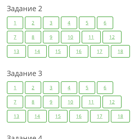
Задание 2
1
2
3
4
5
6
7
8
9
10
11
12
13
14
15
16
17
18
Задание 3
1
2
3
4
5
6
7
8
9
10
11
12
13
14
15
16
17
18
Задание 4