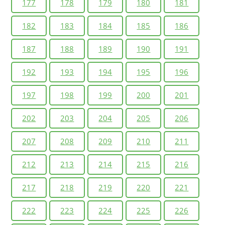
177
178
179
180
181
182
183
184
185
186
187
188
189
190
191
192
193
194
195
196
197
198
199
200
201
202
203
204
205
206
207
208
209
210
211
212
213
214
215
216
217
218
219
220
221
222
223
224
225
226