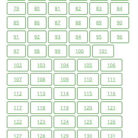
79
80
81
82
83
84
85
86
87
88
89
90
91
92
93
94
95
96
97
98
99
100
101
102
103
104
105
106
107
108
109
110
111
112
113
114
115
116
117
118
119
120
121
122
123
124
125
126
127
128
129
130
131