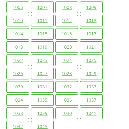
1006
1007
1008
1009
1010
1011
1012
1013
1014
1015
1016
1017
1018
1019
1020
1021
1022
1023
1024
1025
1026
1027
1028
1029
1030
1031
1032
1033
1034
1035
1036
1037
1038
1039
1040
1041
1042
1043