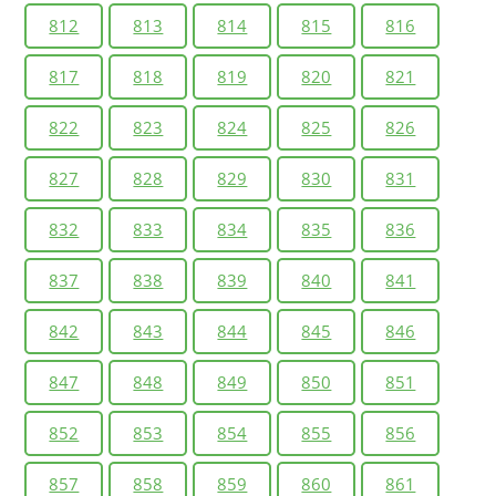
812
813
814
815
816
817
818
819
820
821
822
823
824
825
826
827
828
829
830
831
832
833
834
835
836
837
838
839
840
841
842
843
844
845
846
847
848
849
850
851
852
853
854
855
856
857
858
859
860
861