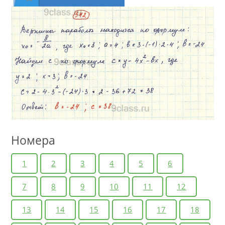
Номера
1
2
3
4
5
6
7
8
9
10
11
12
13
14
15
16
17
18