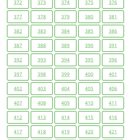
372
373
374
375
376
377
378
379
380
381
382
383
384
385
386
387
388
389
390
391
392
393
394
395
396
397
398
399
400
401
402
403
404
405
406
407
408
409
410
411
412
413
414
415
416
417
418
419
420
421