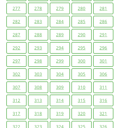
277
278
279
280
281
282
283
284
285
286
287
288
289
290
291
292
293
294
295
296
297
298
299
300
301
302
303
304
305
306
307
308
309
310
311
312
313
314
315
316
317
318
319
320
321
322
323
324
325
326