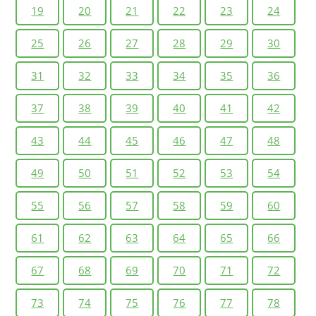
19
20
21
22
23
24
25
26
27
28
29
30
31
32
33
34
35
36
37
38
39
40
41
42
43
44
45
46
47
48
49
50
51
52
53
54
55
56
57
58
59
60
61
62
63
64
65
66
67
68
69
70
71
72
73
74
75
76
77
78