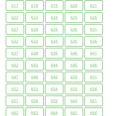
617
618
619
620
621
622
623
624
625
626
627
628
629
630
631
632
633
634
635
636
637
638
639
640
641
642
643
644
645
646
647
648
649
650
651
652
653
654
655
656
657
658
659
660
661
662
663
664
665
666