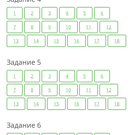
1
2
3
4
5
6
7
8
9
10
11
12
13
14
15
16
17
18
Задание 5
1
2
3
4
5
6
7
8
9
10
11
12
13
14
15
16
17
18
Задание 6