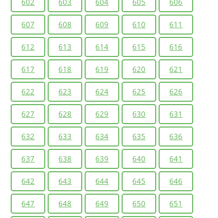
602
603
604
605
606
607
608
609
610
611
612
613
614
615
616
617
618
619
620
621
622
623
624
625
626
627
628
629
630
631
632
633
634
635
636
637
638
639
640
641
642
643
644
645
646
647
648
649
650
651