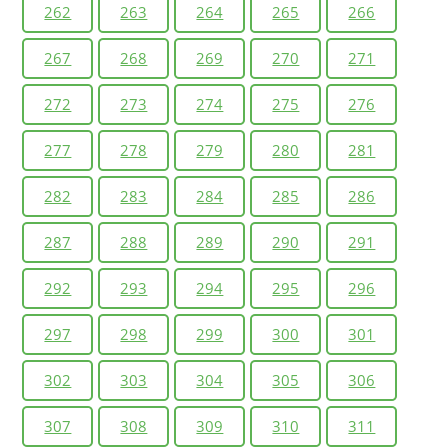
262
263
264
265
266
267
268
269
270
271
272
273
274
275
276
277
278
279
280
281
282
283
284
285
286
287
288
289
290
291
292
293
294
295
296
297
298
299
300
301
302
303
304
305
306
307
308
309
310
311