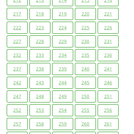
217
218
219
220
221
222
223
224
225
226
227
228
229
230
231
232
233
234
235
236
237
238
239
240
241
242
243
244
245
246
247
248
249
250
251
252
253
254
255
256
257
258
259
260
261