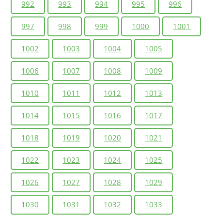
992
993
994
995
996
997
998
999
1000
1001
1002
1003
1004
1005
1006
1007
1008
1009
1010
1011
1012
1013
1014
1015
1016
1017
1018
1019
1020
1021
1022
1023
1024
1025
1026
1027
1028
1029
1030
1031
1032
1033