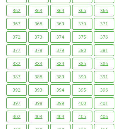
362
363
364
365
366
367
368
369
370
371
372
373
374
375
376
377
378
379
380
381
382
383
384
385
386
387
388
389
390
391
392
393
394
395
396
397
398
399
400
401
402
403
404
405
406