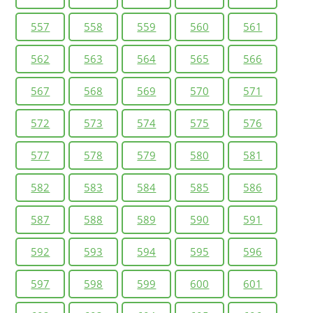
557
558
559
560
561
562
563
564
565
566
567
568
569
570
571
572
573
574
575
576
577
578
579
580
581
582
583
584
585
586
587
588
589
590
591
592
593
594
595
596
597
598
599
600
601