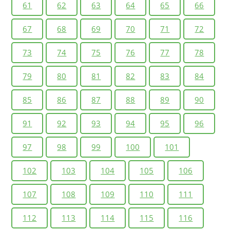
61
62
63
64
65
66
67
68
69
70
71
72
73
74
75
76
77
78
79
80
81
82
83
84
85
86
87
88
89
90
91
92
93
94
95
96
97
98
99
100
101
102
103
104
105
106
107
108
109
110
111
112
113
114
115
116