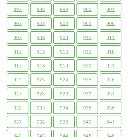
897
898
899
900
901
902
903
904
905
906
907
908
909
910
911
912
913
914
915
916
917
918
919
920
921
922
923
924
925
926
927
928
929
930
931
932
933
934
935
936
937
938
939
940
941
942
943
944
945
946