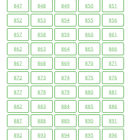
847
848
849
850
851
852
853
854
855
856
857
858
859
860
861
862
863
864
865
866
867
868
869
870
871
872
873
874
875
876
877
878
879
880
881
882
883
884
885
886
887
888
889
890
891
892
893
894
895
896