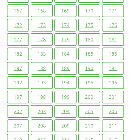
167
168
169
170
171
172
173
174
175
176
177
178
179
180
181
182
183
184
185
186
187
188
189
190
191
192
193
194
195
196
197
198
199
200
201
202
203
204
205
206
207
208
209
210
211
212
213
214
215
216