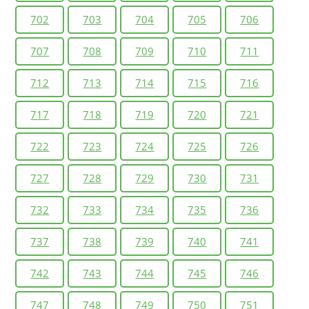
702
703
704
705
706
707
708
709
710
711
712
713
714
715
716
717
718
719
720
721
722
723
724
725
726
727
728
729
730
731
732
733
734
735
736
737
738
739
740
741
742
743
744
745
746
747
748
749
750
751