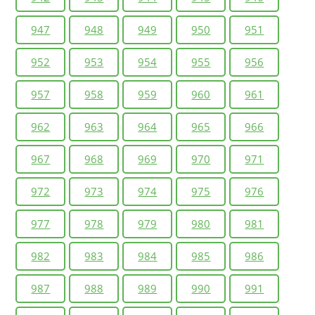
947
948
949
950
951
952
953
954
955
956
957
958
959
960
961
962
963
964
965
966
967
968
969
970
971
972
973
974
975
976
977
978
979
980
981
982
983
984
985
986
987
988
989
990
991