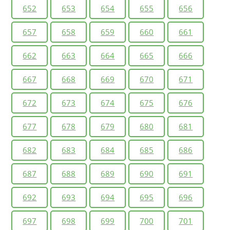
652
653
654
655
656
657
658
659
660
661
662
663
664
665
666
667
668
669
670
671
672
673
674
675
676
677
678
679
680
681
682
683
684
685
686
687
688
689
690
691
692
693
694
695
696
697
698
699
700
701