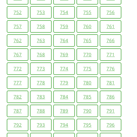
752
753
754
755
756
757
758
759
760
761
762
763
764
765
766
767
768
769
770
771
772
773
774
775
776
777
778
779
780
781
782
783
784
785
786
787
788
789
790
791
792
793
794
795
796