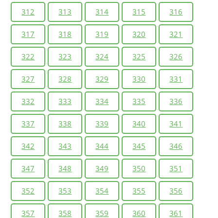
312
313
314
315
316
317
318
319
320
321
322
323
324
325
326
327
328
329
330
331
332
333
334
335
336
337
338
339
340
341
342
343
344
345
346
347
348
349
350
351
352
353
354
355
356
357
358
359
360
361