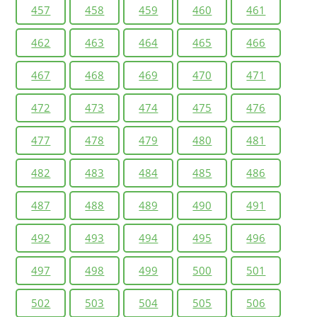
457
458
459
460
461
462
463
464
465
466
467
468
469
470
471
472
473
474
475
476
477
478
479
480
481
482
483
484
485
486
487
488
489
490
491
492
493
494
495
496
497
498
499
500
501
502
503
504
505
506