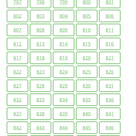
797
798
799
800
801
802
803
804
805
806
807
808
809
810
811
812
813
814
815
816
817
818
819
820
821
822
823
824
825
826
827
828
829
830
831
832
833
834
835
836
837
838
839
840
841
842
843
844
845
846