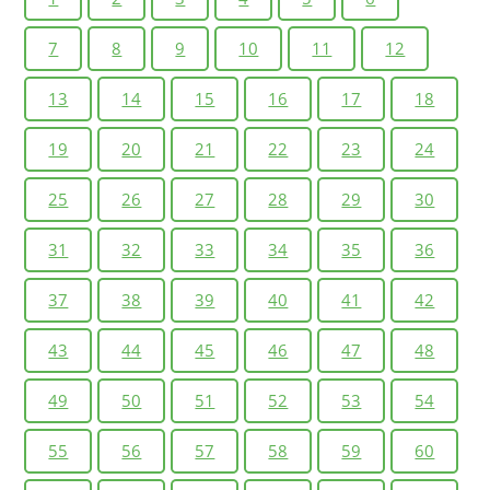
7
8
9
10
11
12
13
14
15
16
17
18
19
20
21
22
23
24
25
26
27
28
29
30
31
32
33
34
35
36
37
38
39
40
41
42
43
44
45
46
47
48
49
50
51
52
53
54
55
56
57
58
59
60