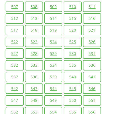
507
508
509
510
511
512
513
514
515
516
517
518
519
520
521
522
523
524
525
526
527
528
529
530
531
532
533
534
535
536
537
538
539
540
541
542
543
544
545
546
547
548
549
550
551
552
553
554
555
556