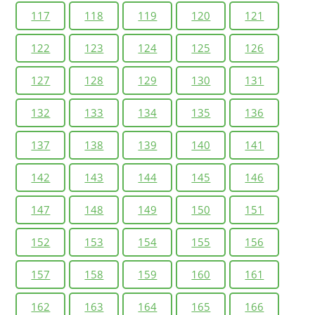
117
118
119
120
121
122
123
124
125
126
127
128
129
130
131
132
133
134
135
136
137
138
139
140
141
142
143
144
145
146
147
148
149
150
151
152
153
154
155
156
157
158
159
160
161
162
163
164
165
166