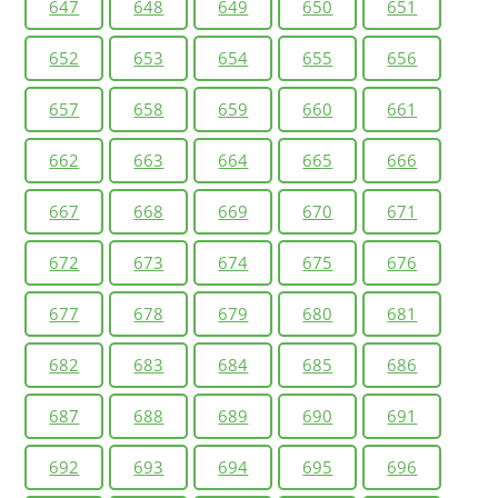
647
648
649
650
651
652
653
654
655
656
657
658
659
660
661
662
663
664
665
666
667
668
669
670
671
672
673
674
675
676
677
678
679
680
681
682
683
684
685
686
687
688
689
690
691
692
693
694
695
696