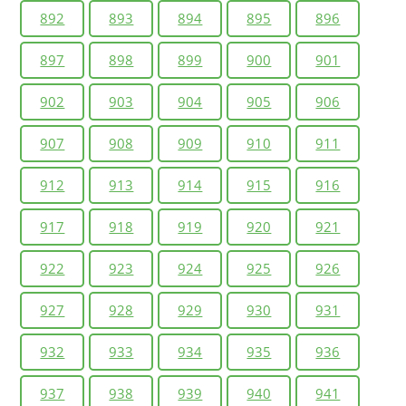
892
893
894
895
896
897
898
899
900
901
902
903
904
905
906
907
908
909
910
911
912
913
914
915
916
917
918
919
920
921
922
923
924
925
926
927
928
929
930
931
932
933
934
935
936
937
938
939
940
941