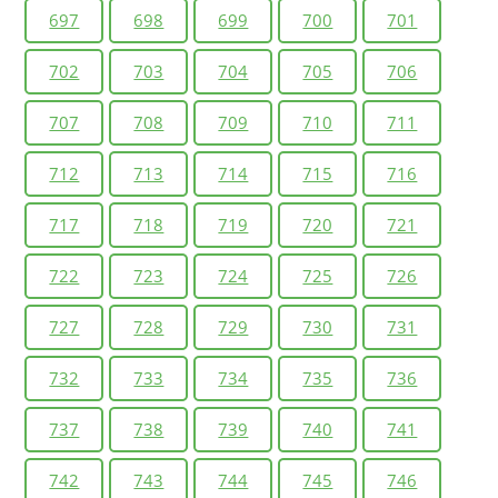
697
698
699
700
701
702
703
704
705
706
707
708
709
710
711
712
713
714
715
716
717
718
719
720
721
722
723
724
725
726
727
728
729
730
731
732
733
734
735
736
737
738
739
740
741
742
743
744
745
746