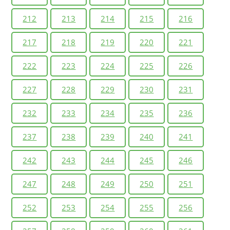
212
213
214
215
216
217
218
219
220
221
222
223
224
225
226
227
228
229
230
231
232
233
234
235
236
237
238
239
240
241
242
243
244
245
246
247
248
249
250
251
252
253
254
255
256