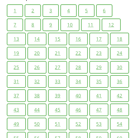
1
2
3
4
5
6
7
8
9
10
11
12
13
14
15
16
17
18
19
20
21
22
23
24
25
26
27
28
29
30
31
32
33
34
35
36
37
38
39
40
41
42
43
44
45
46
47
48
49
50
51
52
53
54