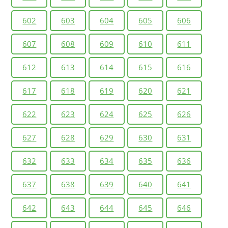
602
603
604
605
606
607
608
609
610
611
612
613
614
615
616
617
618
619
620
621
622
623
624
625
626
627
628
629
630
631
632
633
634
635
636
637
638
639
640
641
642
643
644
645
646