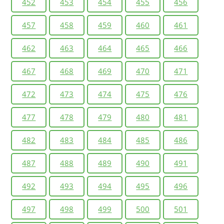
452
453
454
455
456
457
458
459
460
461
462
463
464
465
466
467
468
469
470
471
472
473
474
475
476
477
478
479
480
481
482
483
484
485
486
487
488
489
490
491
492
493
494
495
496
497
498
499
500
501