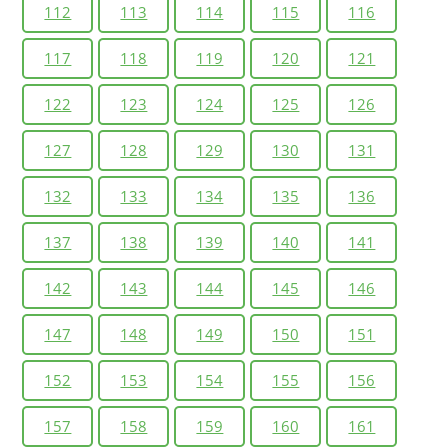
112
113
114
115
116
117
118
119
120
121
122
123
124
125
126
127
128
129
130
131
132
133
134
135
136
137
138
139
140
141
142
143
144
145
146
147
148
149
150
151
152
153
154
155
156
157
158
159
160
161