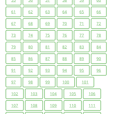
55
56
57
58
59
60
61
62
63
64
65
66
67
68
69
70
71
72
73
74
75
76
77
78
79
80
81
82
83
84
85
86
87
88
89
90
91
92
93
94
95
96
97
98
99
100
101
102
103
104
105
106
107
108
109
110
111