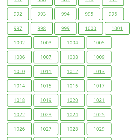
992
993
994
995
996
997
998
999
1000
1001
1002
1003
1004
1005
1006
1007
1008
1009
1010
1011
1012
1013
1014
1015
1016
1017
1018
1019
1020
1021
1022
1023
1024
1025
1026
1027
1028
1029