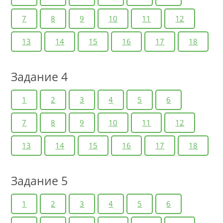
7
8
9
10
11
12
13
14
15
16
17
18
Задание 4
1
2
3
4
5
6
7
8
9
10
11
12
13
14
15
16
17
18
Задание 5
1
2
3
4
5
6