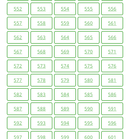
552
553
554
555
556
557
558
559
560
561
562
563
564
565
566
567
568
569
570
571
572
573
574
575
576
577
578
579
580
581
582
583
584
585
586
587
588
589
590
591
592
593
594
595
596
597
598
599
600
601