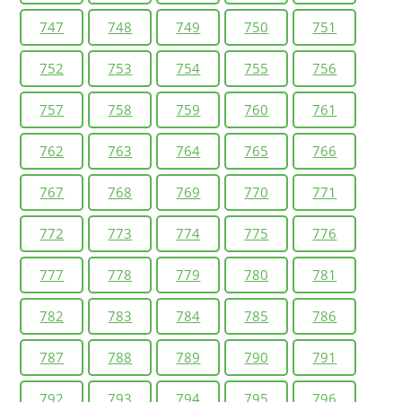
747
748
749
750
751
752
753
754
755
756
757
758
759
760
761
762
763
764
765
766
767
768
769
770
771
772
773
774
775
776
777
778
779
780
781
782
783
784
785
786
787
788
789
790
791
792
793
794
795
796