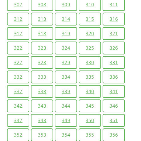
307
308
309
310
311
312
313
314
315
316
317
318
319
320
321
322
323
324
325
326
327
328
329
330
331
332
333
334
335
336
337
338
339
340
341
342
343
344
345
346
347
348
349
350
351
352
353
354
355
356