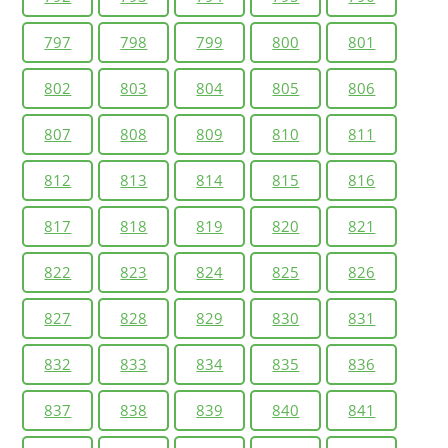
797
798
799
800
801
802
803
804
805
806
807
808
809
810
811
812
813
814
815
816
817
818
819
820
821
822
823
824
825
826
827
828
829
830
831
832
833
834
835
836
837
838
839
840
841