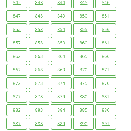
842
843
844
845
846
847
848
849
850
851
852
853
854
855
856
857
858
859
860
861
862
863
864
865
866
867
868
869
870
871
872
873
874
875
876
877
878
879
880
881
882
883
884
885
886
887
888
889
890
891