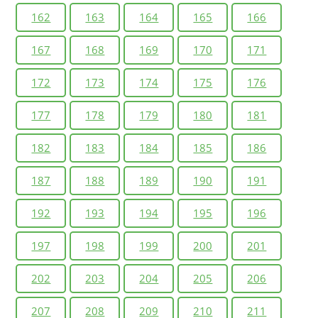
162
163
164
165
166
167
168
169
170
171
172
173
174
175
176
177
178
179
180
181
182
183
184
185
186
187
188
189
190
191
192
193
194
195
196
197
198
199
200
201
202
203
204
205
206
207
208
209
210
211