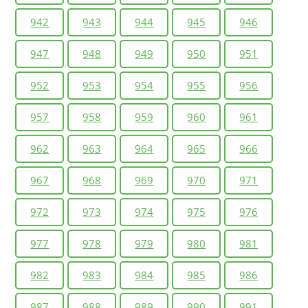
942
943
944
945
946
947
948
949
950
951
952
953
954
955
956
957
958
959
960
961
962
963
964
965
966
967
968
969
970
971
972
973
974
975
976
977
978
979
980
981
982
983
984
985
986
987
988
989
990
991