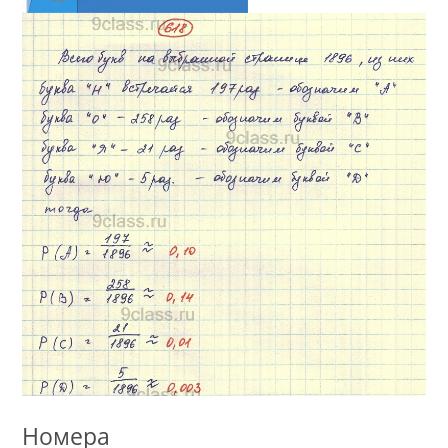
Номера