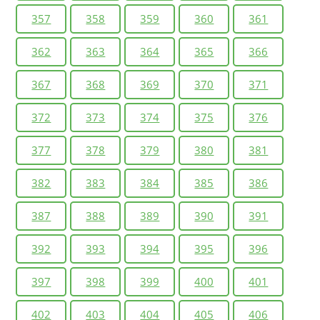
357
358
359
360
361
362
363
364
365
366
367
368
369
370
371
372
373
374
375
376
377
378
379
380
381
382
383
384
385
386
387
388
389
390
391
392
393
394
395
396
397
398
399
400
401
402
403
404
405
406