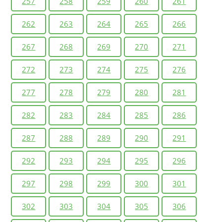
257
258
259
260
261
262
263
264
265
266
267
268
269
270
271
272
273
274
275
276
277
278
279
280
281
282
283
284
285
286
287
288
289
290
291
292
293
294
295
296
297
298
299
300
301
302
303
304
305
306