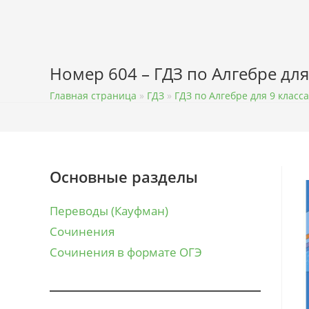
Перейти
к
содержимому
Номер 604 – ГДЗ по Алгебре для
Главная страница
»
ГДЗ
»
ГДЗ по Алгебре для 9 класса
Основные разделы
Переводы (Кауфман)
Сочинения
Сочинения в формате ОГЭ