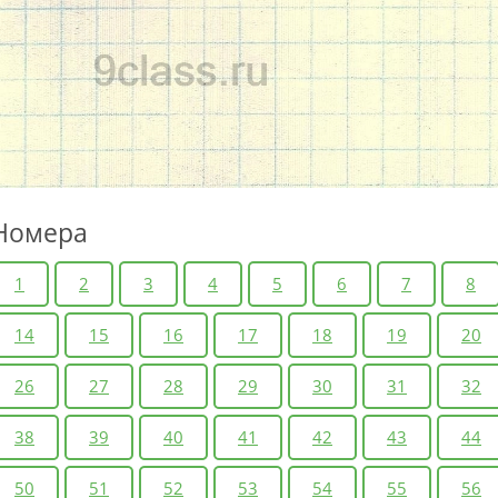
Номера
1
2
3
4
5
6
7
8
14
15
16
17
18
19
20
26
27
28
29
30
31
32
38
39
40
41
42
43
44
50
51
52
53
54
55
56