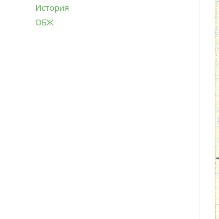
История
ОБЖ