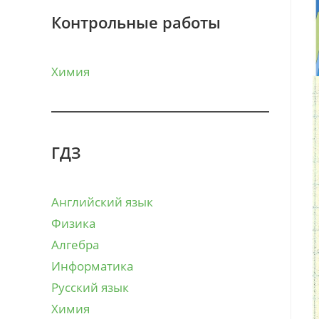
Контрольные работы
Химия
ГДЗ
Английский язык
Физика
Алгебра
Информатика
Русский язык
Химия