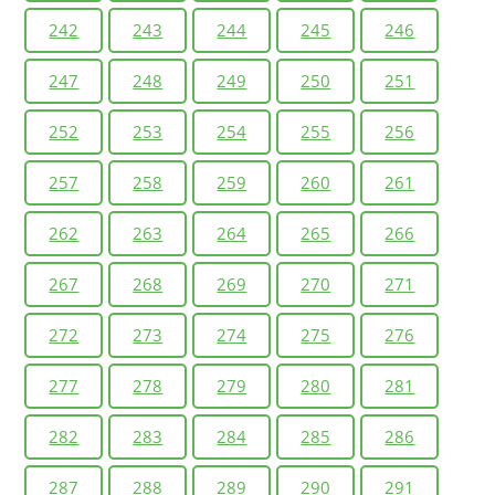
242
243
244
245
246
247
248
249
250
251
252
253
254
255
256
257
258
259
260
261
262
263
264
265
266
267
268
269
270
271
272
273
274
275
276
277
278
279
280
281
282
283
284
285
286
287
288
289
290
291