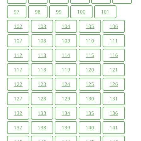
97
98
99
100
101
102
103
104
105
106
107
108
109
110
111
112
113
114
115
116
117
118
119
120
121
122
123
124
125
126
127
128
129
130
131
132
133
134
135
136
137
138
139
140
141