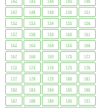
142
143
144
145
146
147
148
149
150
151
152
153
154
155
156
157
158
159
160
161
162
163
164
165
166
167
168
169
170
171
172
173
174
175
176
177
178
179
180
181
182
183
184
185
186
187
188
189
190
191