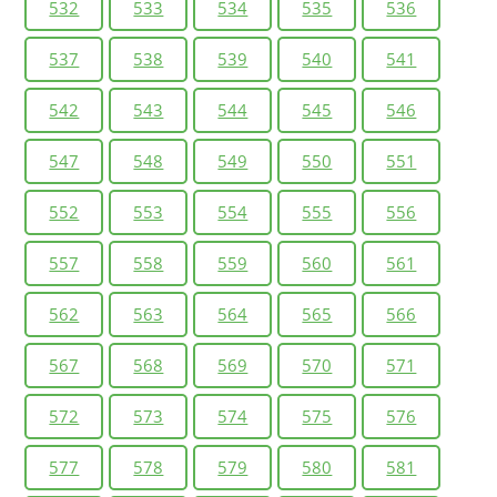
532
533
534
535
536
537
538
539
540
541
542
543
544
545
546
547
548
549
550
551
552
553
554
555
556
557
558
559
560
561
562
563
564
565
566
567
568
569
570
571
572
573
574
575
576
577
578
579
580
581