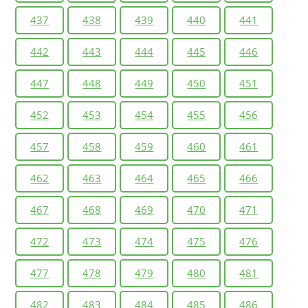
437
438
439
440
441
442
443
444
445
446
447
448
449
450
451
452
453
454
455
456
457
458
459
460
461
462
463
464
465
466
467
468
469
470
471
472
473
474
475
476
477
478
479
480
481
482
483
484
485
486