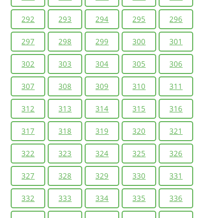
292
293
294
295
296
297
298
299
300
301
302
303
304
305
306
307
308
309
310
311
312
313
314
315
316
317
318
319
320
321
322
323
324
325
326
327
328
329
330
331
332
333
334
335
336