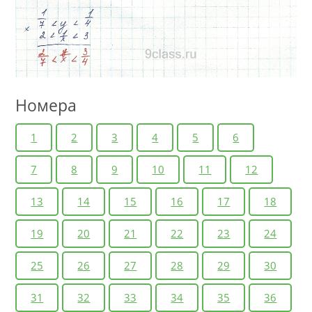
Номера
1
2
3
4
5
6
7
8
9
10
11
12
13
14
15
16
17
18
19
20
21
22
23
24
25
26
27
28
29
30
31
32
33
34
35
36