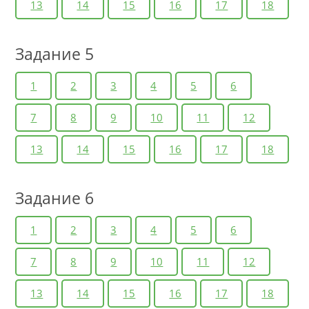
13
14
15
16
17
18
Задание 5
1
2
3
4
5
6
7
8
9
10
11
12
13
14
15
16
17
18
Задание 6
1
2
3
4
5
6
7
8
9
10
11
12
13
14
15
16
17
18