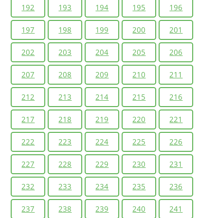
192
193
194
195
196
197
198
199
200
201
202
203
204
205
206
207
208
209
210
211
212
213
214
215
216
217
218
219
220
221
222
223
224
225
226
227
228
229
230
231
232
233
234
235
236
237
238
239
240
241