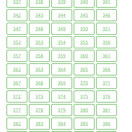
337
338
339
340
341
342
343
344
345
346
347
348
349
350
351
352
353
354
355
356
357
358
359
360
361
362
363
364
365
366
367
368
369
370
371
372
373
374
375
376
377
378
379
380
381
382
383
384
385
386