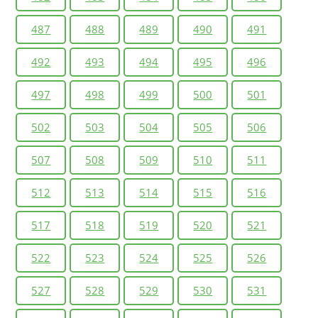
487
488
489
490
491
492
493
494
495
496
497
498
499
500
501
502
503
504
505
506
507
508
509
510
511
512
513
514
515
516
517
518
519
520
521
522
523
524
525
526
527
528
529
530
531