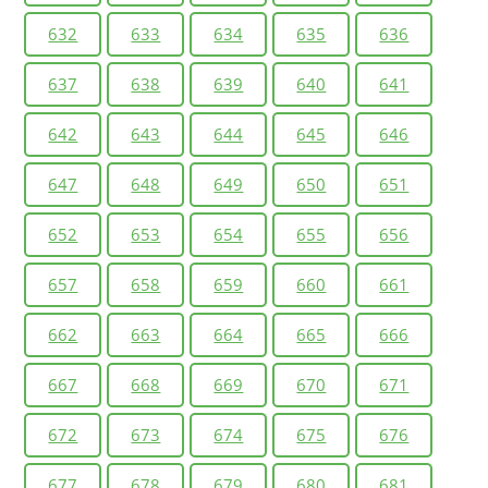
632
633
634
635
636
637
638
639
640
641
642
643
644
645
646
647
648
649
650
651
652
653
654
655
656
657
658
659
660
661
662
663
664
665
666
667
668
669
670
671
672
673
674
675
676
677
678
679
680
681