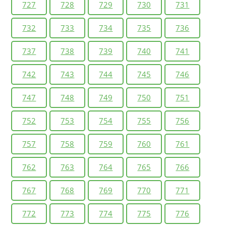
727
728
729
730
731
732
733
734
735
736
737
738
739
740
741
742
743
744
745
746
747
748
749
750
751
752
753
754
755
756
757
758
759
760
761
762
763
764
765
766
767
768
769
770
771
772
773
774
775
776