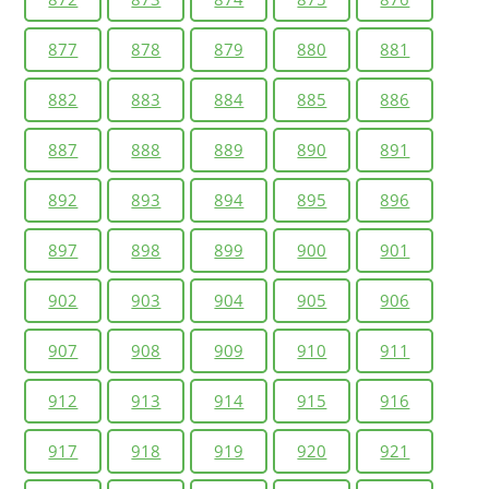
877
878
879
880
881
882
883
884
885
886
887
888
889
890
891
892
893
894
895
896
897
898
899
900
901
902
903
904
905
906
907
908
909
910
911
912
913
914
915
916
917
918
919
920
921