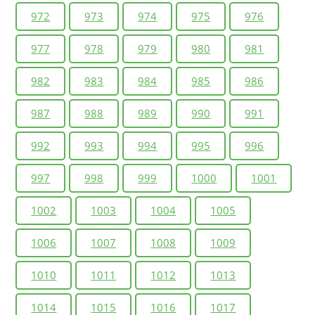
972
973
974
975
976
977
978
979
980
981
982
983
984
985
986
987
988
989
990
991
992
993
994
995
996
997
998
999
1000
1001
1002
1003
1004
1005
1006
1007
1008
1009
1010
1011
1012
1013
1014
1015
1016
1017