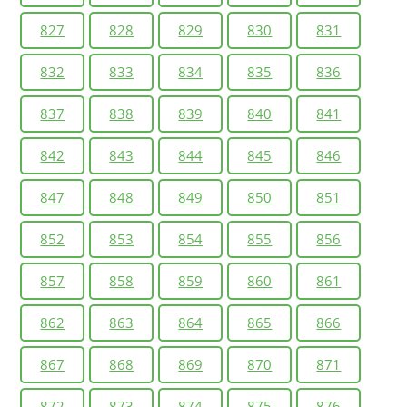
827
828
829
830
831
832
833
834
835
836
837
838
839
840
841
842
843
844
845
846
847
848
849
850
851
852
853
854
855
856
857
858
859
860
861
862
863
864
865
866
867
868
869
870
871
872
873
874
875
876