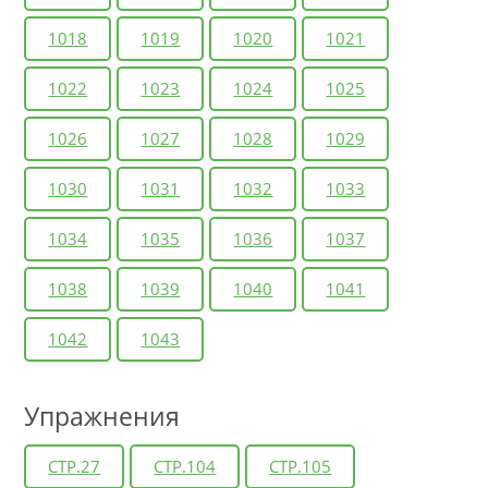
1018
1019
1020
1021
1022
1023
1024
1025
1026
1027
1028
1029
1030
1031
1032
1033
1034
1035
1036
1037
1038
1039
1040
1041
1042
1043
Упражнения
СТР.27
СТР.104
СТР.105