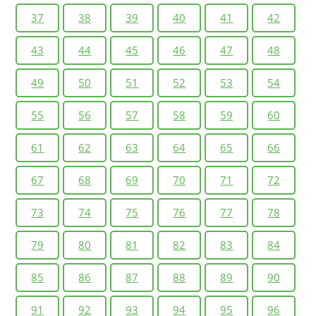
37
38
39
40
41
42
43
44
45
46
47
48
49
50
51
52
53
54
55
56
57
58
59
60
61
62
63
64
65
66
67
68
69
70
71
72
73
74
75
76
77
78
79
80
81
82
83
84
85
86
87
88
89
90
91
92
93
94
95
96