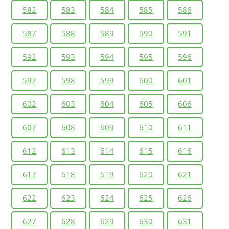
582
583
584
585
586
587
588
589
590
591
592
593
594
595
596
597
598
599
600
601
602
603
604
605
606
607
608
609
610
611
612
613
614
615
616
617
618
619
620
621
622
623
624
625
626
627
628
629
630
631