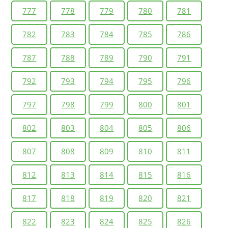
777
778
779
780
781
782
783
784
785
786
787
788
789
790
791
792
793
794
795
796
797
798
799
800
801
802
803
804
805
806
807
808
809
810
811
812
813
814
815
816
817
818
819
820
821
822
823
824
825
826