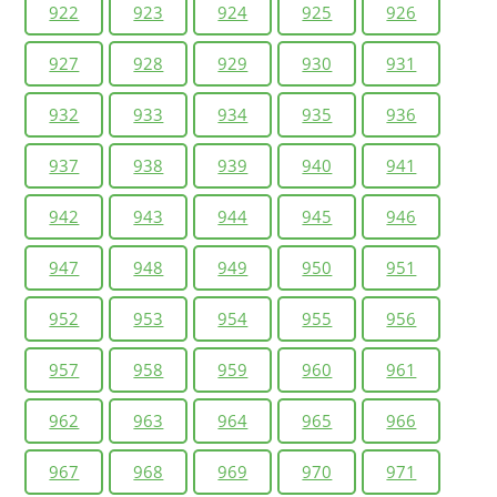
922
923
924
925
926
927
928
929
930
931
932
933
934
935
936
937
938
939
940
941
942
943
944
945
946
947
948
949
950
951
952
953
954
955
956
957
958
959
960
961
962
963
964
965
966
967
968
969
970
971