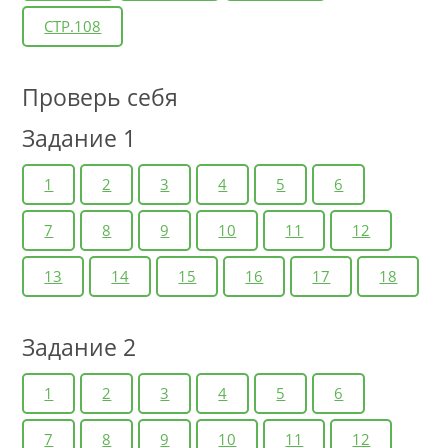
СТР.108
Проверь себя
Задание 1
1
2
3
4
5
6
7
8
9
10
11
12
13
14
15
16
17
18
Задание 2
1
2
3
4
5
6
7
8
9
10
11
12