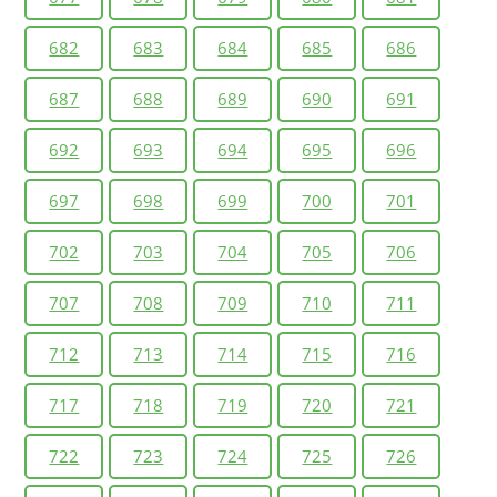
682
683
684
685
686
687
688
689
690
691
692
693
694
695
696
697
698
699
700
701
702
703
704
705
706
707
708
709
710
711
712
713
714
715
716
717
718
719
720
721
722
723
724
725
726