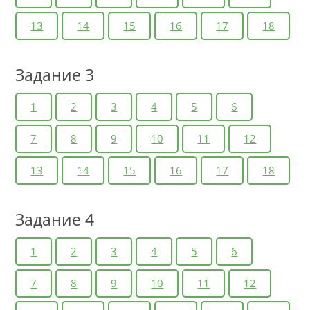
13
14
15
16
17
18
Задание 3
1
2
3
4
5
6
7
8
9
10
11
12
13
14
15
16
17
18
Задание 4
1
2
3
4
5
6
7
8
9
10
11
12