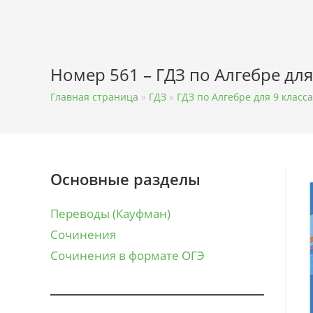
Перейти
к
содержимому
Номер 561 – ГДЗ по Алгебре для
Главная страница
»
ГДЗ
»
ГДЗ по Алгебре для 9 класса
Основные разделы
Переводы (Кауфман)
Сочинения
Сочинения в формате ОГЭ