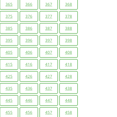
365
366
367
368
375
376
377
378
385
386
387
388
395
396
397
398
405
406
407
408
415
416
417
418
425
426
427
428
435
436
437
438
445
446
447
448
455
456
457
458