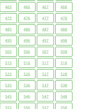
465
466
467
468
475
476
477
478
485
486
487
488
495
496
497
498
505
506
507
508
515
516
517
518
525
526
527
528
535
536
537
538
545
546
547
548
555
556
557
558