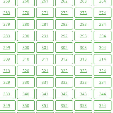
259
260
261
262
263
264
269
270
271
272
273
274
279
280
281
282
283
284
289
290
291
292
293
294
299
300
301
302
303
304
309
310
311
312
313
314
319
320
321
322
323
324
329
330
331
332
333
334
339
340
341
342
343
344
349
350
351
352
353
354