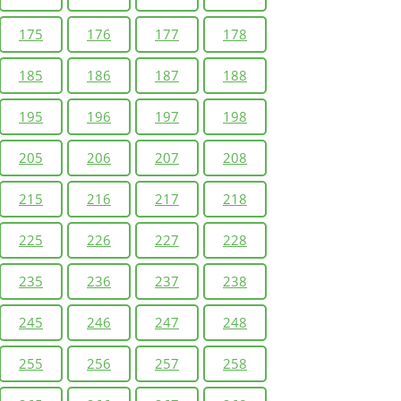
175
176
177
178
185
186
187
188
195
196
197
198
205
206
207
208
215
216
217
218
225
226
227
228
235
236
237
238
245
246
247
248
255
256
257
258