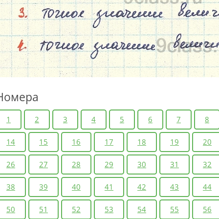
Номера
1
2
3
4
5
6
7
8
14
15
16
17
18
19
20
26
27
28
29
30
31
32
38
39
40
41
42
43
44
50
51
52
53
54
55
56