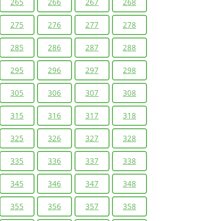
265
266
267
268
275
276
277
278
285
286
287
288
295
296
297
298
305
306
307
308
315
316
317
318
325
326
327
328
335
336
337
338
345
346
347
348
355
356
357
358