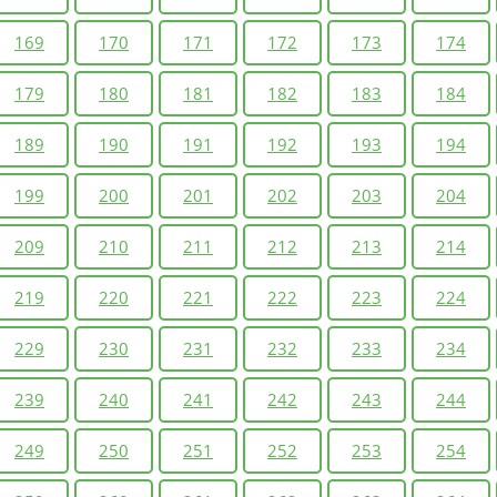
169
170
171
172
173
174
179
180
181
182
183
184
189
190
191
192
193
194
199
200
201
202
203
204
209
210
211
212
213
214
219
220
221
222
223
224
229
230
231
232
233
234
239
240
241
242
243
244
249
250
251
252
253
254