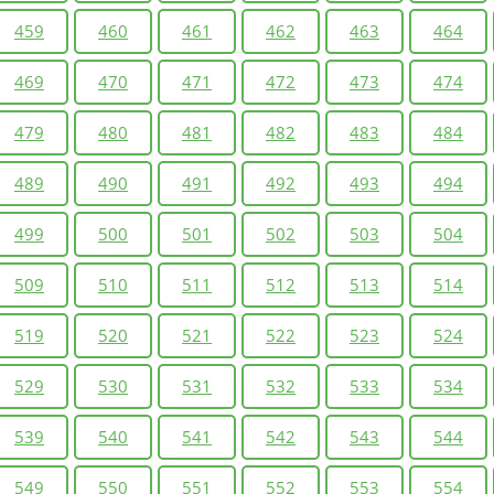
459
460
461
462
463
464
469
470
471
472
473
474
479
480
481
482
483
484
489
490
491
492
493
494
499
500
501
502
503
504
509
510
511
512
513
514
519
520
521
522
523
524
529
530
531
532
533
534
539
540
541
542
543
544
549
550
551
552
553
554