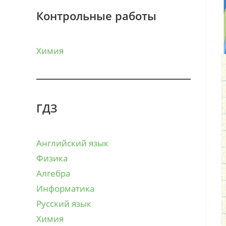
Контрольные работы
Химия
ГДЗ
Английский язык
Физика
Алгебра
Информатика
Русский язык
Химия